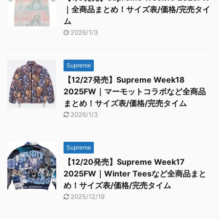
｜全商品まとめ！サイズ表/価格/完売タイ
ム
2026/1/3
Supreme
【12/27発売】Supreme Week18
2025FW｜マーモットコラボなど全商品
まとめ！サイズ表/価格/完売タイム
2026/1/3
Supreme
【12/20発売】Supreme Week17
2025FW｜Winter Teesなど全商品まと
め！サイズ表/価格/完売タイム
2025/12/19