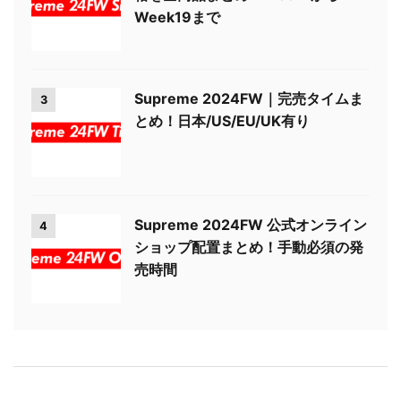
Week19まで
Supreme 2024FW｜完売タイムま
3
とめ！日本/US/EU/UK有り
Supreme 2024FW 公式オンライン
4
ショップ配置まとめ！手動必須の発
売時間