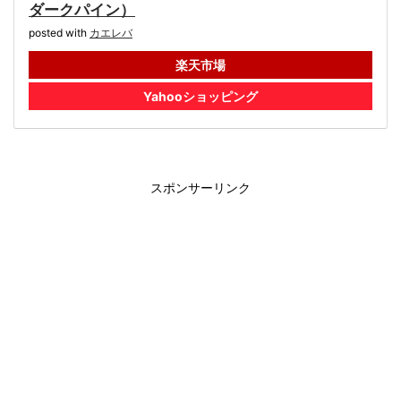
ダークパイン）
posted with
カエレバ
楽天市場
Yahooショッピング
スポンサーリンク