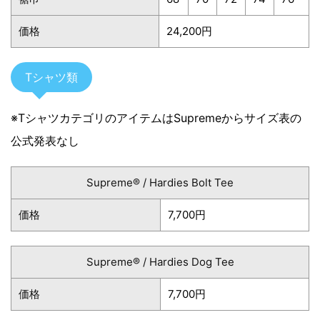
価格
24,200円
Tシャツ類
※TシャツカテゴリのアイテムはSupremeからサイズ表の
公式発表なし
Supreme® / Hardies Bolt Tee
価格
7,700円
Supreme® / Hardies Dog Tee
価格
7,700円