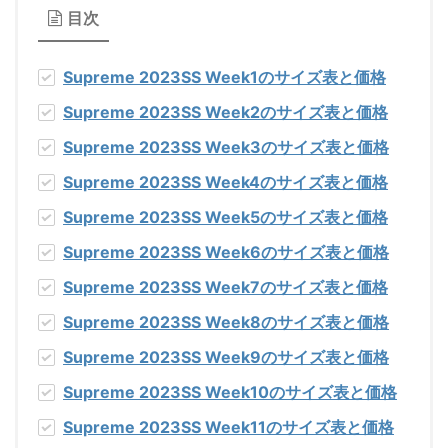
目次
Supreme 2023SS Week1
のサイズ表と価格
Supreme 2023SS Week2
のサイズ表と価格
Supreme 2023SS Week3
のサイズ表と価格
Supreme 2023SS Week4
のサイズ表と価格
Supreme 2023SS Week5
のサイズ表と価格
Supreme 2023SS Week6
のサイズ表と価格
Supreme 2023SS Week7
のサイズ表と価格
Supreme 2023SS Week8
のサイズ表と価格
Supreme 2023SS Week9
のサイズ表と価格
Supreme 2023SS Week10
のサイズ表と価格
Supreme 2023SS Week11
のサイズ表と価格