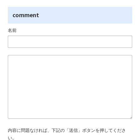
comment
名前
内容に問題なければ、下記の「送信」ボタンを押してくださ
い。