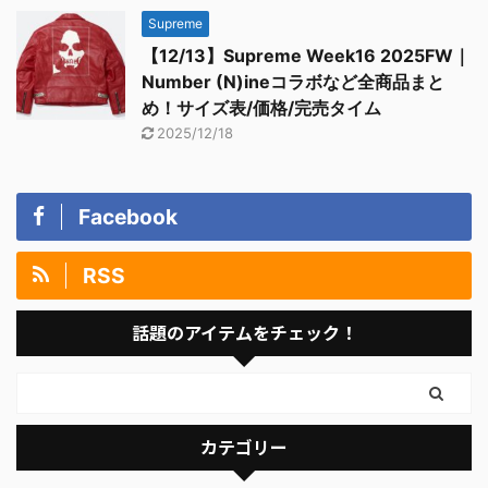
Supreme
【12/13】Supreme Week16 2025FW｜
Number (N)ineコラボなど全商品まと
め！サイズ表/価格/完売タイム
2025/12/18
Facebook
RSS
話題のアイテムをチェック！
カテゴリー