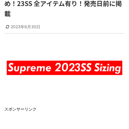
め！23SS 全アイテム有り！発売日前に掲
載
2023年6月30日
スポンサーリンク