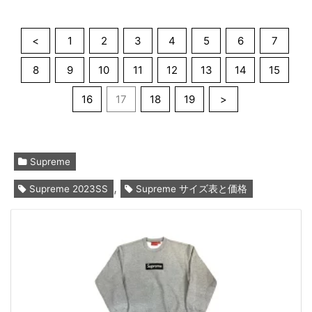
<
1
2
3
4
5
6
7
8
9
10
11
12
13
14
15
16
17
18
19
>
Supreme
,
Supreme 2023SS
Supreme サイズ表と価格