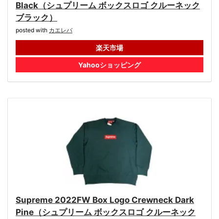
Black（シュプリーム ボックスロゴ クルーネック
ブラック）
posted with
カエレバ
楽天市場
Yahooショッピング
Supreme 2022FW Box Logo Crewneck Dark
Pine（シュプリーム ボックスロゴ クルーネック