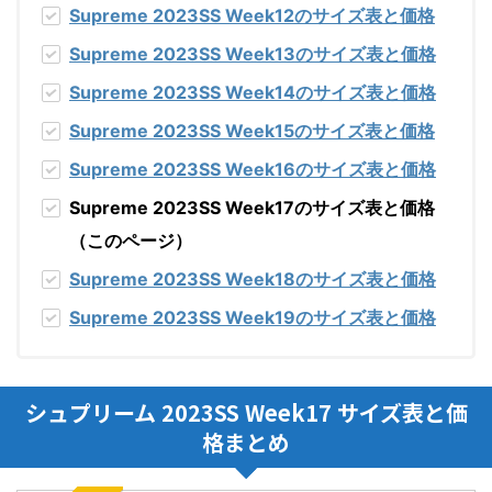
Supreme 2023SS Week12
のサイズ表と価格
Supreme 2023SS Week13
のサイズ表と価格
Supreme 2023SS Week14
のサイズ表と価格
Supreme 2023SS Week15
のサイズ表と価格
Supreme 2023SS Week16
のサイズ表と価格
Supreme 2023SS Week17のサイズ表と価格
（このページ）
Supreme 2023SS Week18
のサイズ表と価格
Supreme 2023SS Week19
のサイズ表と価格
シュプリーム 2023SS Week17 サイズ表と価
格まとめ