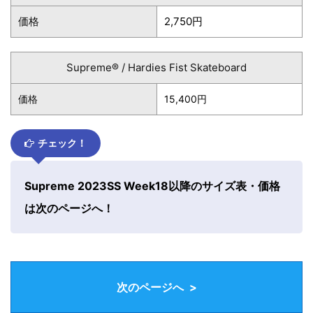
価格
2,750円
Supreme® / Hardies Fist Skateboard
価格
15,400円
チェック！
Supreme 2023SS Week18以降のサイズ表・価格
は次のページへ！
次のページへ >