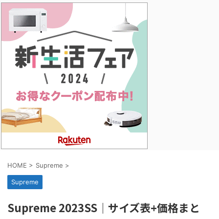
HOME
>
Supreme
>
Supreme
Supreme 2023SS｜サイズ表+価格まと