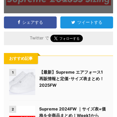
シェアする
ツイートする
Twitter で
おすすめ記事
【最新】Supreme エアフォース1
1
再販情報と定価･サイズ表まとめ！
2025FW
Supreme 2024FW ｜サイズ表+価
2
格を全商品まとめ！Week1から