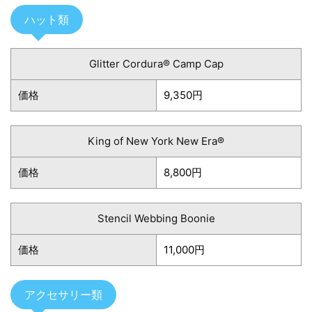
ハット類
Glitter Cordura® Camp Cap
価格
9,350円
King of New York New Era®
価格
8,800円
Stencil Webbing Boonie
価格
11,000円
アクセサリー類