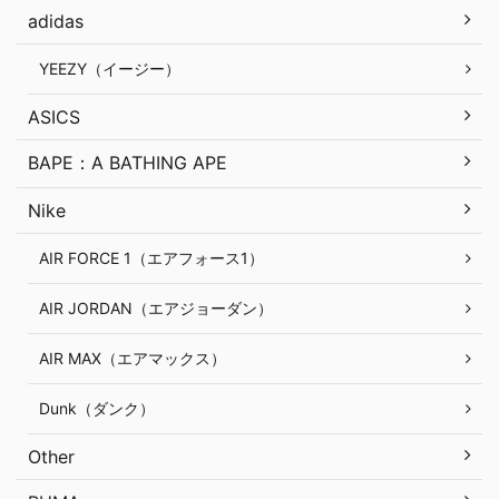
adidas
YEEZY（イージー）
ASICS
BAPE：A BATHING APE
Nike
AIR FORCE 1（エアフォース1）
AIR JORDAN（エアジョーダン）
AIR MAX（エアマックス）
Dunk（ダンク）
Other