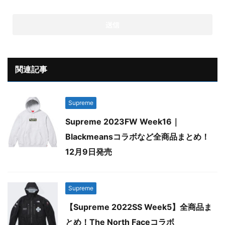
関連記事
Supreme
Supreme 2023FW Week16｜
Blackmeansコラボなど全商品まとめ！
12月9日発売
Supreme
【Supreme 2022SS Week5】全商品ま
とめ！The North Faceコラボ