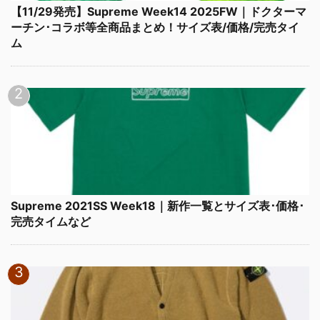
【11/29発売】Supreme Week14 2025FW｜ドクターマ
ーチン･コラボ等全商品まとめ！サイズ表/価格/完売タイ
ム
Supreme 2021SS Week18｜新作一覧とサイズ表･価格･
完売タイムなど