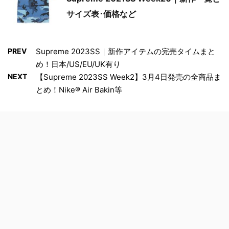
サイズ表･価格など
PREV
Supreme 2023SS｜新作アイテムの完売タイムまと
め！日本/US/EU/UK有り
NEXT
【Supreme 2023SS Week2】3月4日発売の全商品ま
とめ！Nike® Air Bakin等