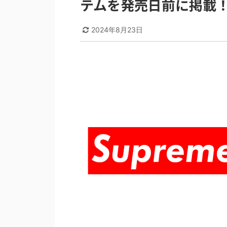
テムを発売日前に掲載！2
2024年8月23日