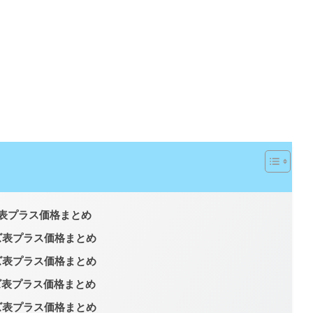
イズ表プラス価格まとめ
サイズ表プラス価格まとめ
サイズ表プラス価格まとめ
サイズ表プラス価格まとめ
サイズ表プラス価格まとめ