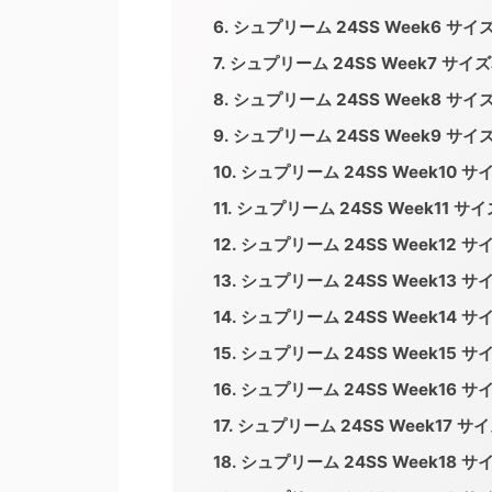
シュプリーム 24SS Week6 
シュプリーム 24SS Week7 サ
シュプリーム 24SS Week8 
シュプリーム 24SS Week9 
シュプリーム 24SS Week10
シュプリーム 24SS Week11 
シュプリーム 24SS Week12
シュプリーム 24SS Week13
シュプリーム 24SS Week14
シュプリーム 24SS Week15
シュプリーム 24SS Week16
シュプリーム 24SS Week17
シュプリーム 24SS Week18