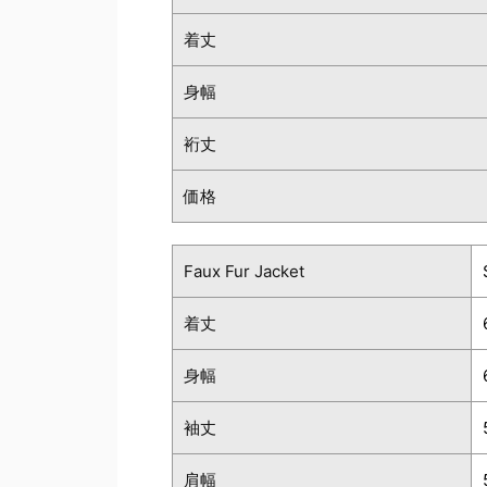
着丈
身幅
裄丈
価格
Faux Fur Jacket
着丈
身幅
袖丈
肩幅