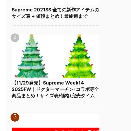
Supreme 2021SS 全ての新作アイテムの
サイズ表 + 値段まとめ！最終週まで
【11/29発売】Supreme Week14
2025FW｜ドクターマーチン･コラボ等全
商品まとめ！サイズ表/価格/完売タイム