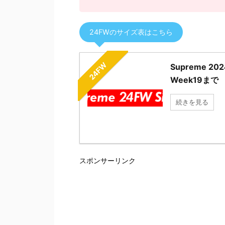
24FWのサイズ表はこちら
24FW
Supreme 
Week19まで
続きを見る
スポンサーリンク