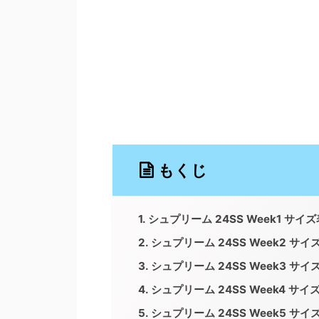
もくじ
シュプリーム 24SS Week1 サ
シュプリーム 24SS Week2 
シュプリーム 24SS Week3 
シュプリーム 24SS Week4 
シュプリーム 24SS Week5 