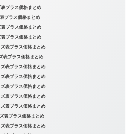
サイズ表プラス価格まとめ
イズ表プラス価格まとめ
サイズ表プラス価格まとめ
サイズ表プラス価格まとめ
 サイズ表プラス価格まとめ
サイズ表プラス価格まとめ
 サイズ表プラス価格まとめ
 サイズ表プラス価格まとめ
 サイズ表プラス価格まとめ
 サイズ表プラス価格まとめ
 サイズ表プラス価格まとめ
 サイズ表プラス価格まとめ
 サイズ表プラス価格まとめ