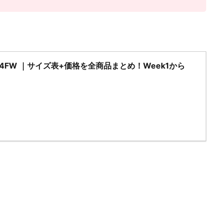
2024FW ｜サイズ表+価格を全商品まとめ！Week1から