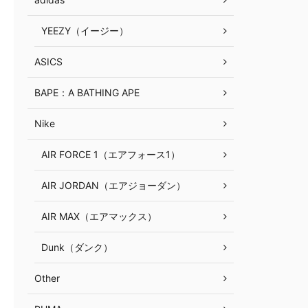
YEEZY（イージー）
ASICS
BAPE：A BATHING APE
Nike
AIR FORCE 1（エアフォース1）
AIR JORDAN（エアジョーダン）
AIR MAX（エアマックス）
Dunk（ダンク）
Other