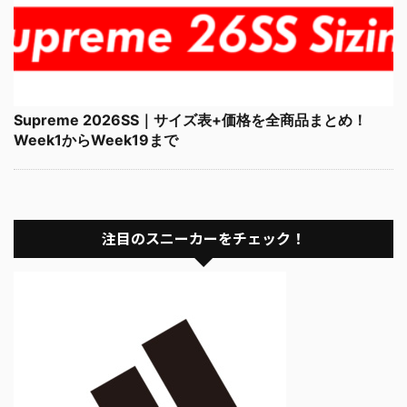
Supreme 2026SS｜サイズ表+価格を全商品まとめ！
Week1からWeek19まで
注目のスニーカーをチェック！