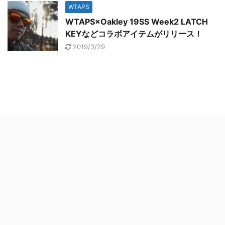
WTAPS
WTAPS×Oakley 19SS Week2 LATCH
KEYなどコラボアイテムがリリース！
2019/3/29