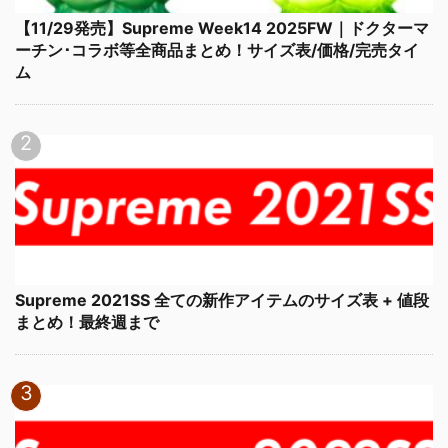
【11/29発売】Supreme Week14 2025FW｜ドクターマ
ーチン･コラボ等全商品まとめ！サイズ表/価格/完売タイ
ム
Supreme 2021SS 全ての新作アイテムのサイズ表 + 値段
まとめ！最終週まで