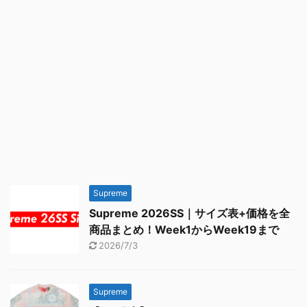
Supreme
Supreme 2026SS｜サイズ表+価格を全
商品まとめ！Week1からWeek19まで
2026/7/3
Supreme