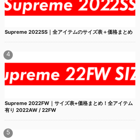
Supreme 2022SS｜全アイテムのサイズ表＋価格まとめ
Supreme 2022FW｜サイズ表+価格まとめ！全アイテム
有り 2022AW / 22FW