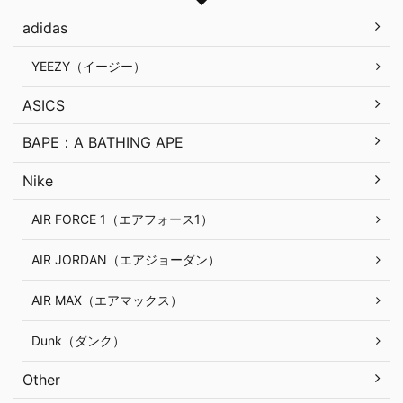
adidas
YEEZY（イージー）
ASICS
BAPE：A BATHING APE
Nike
AIR FORCE 1（エアフォース1）
AIR JORDAN（エアジョーダン）
AIR MAX（エアマックス）
Dunk（ダンク）
Other