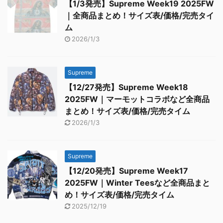
【1/3発売】Supreme Week19 2025FW
｜全商品まとめ！サイズ表/価格/完売タイ
ム
2026/1/3
Supreme
【12/27発売】Supreme Week18
2025FW｜マーモットコラボなど全商品
まとめ！サイズ表/価格/完売タイム
2026/1/3
Supreme
【12/20発売】Supreme Week17
2025FW｜Winter Teesなど全商品まと
め！サイズ表/価格/完売タイム
2025/12/19