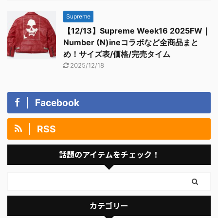
Supreme
【12/13】Supreme Week16 2025FW｜
Number (N)ineコラボなど全商品まと
め！サイズ表/価格/完売タイム
2025/12/18
Facebook
RSS
話題のアイテムをチェック！
カテゴリー