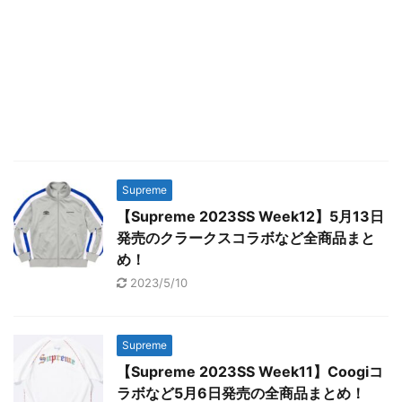
Supreme
【Supreme 2023SS Week12】5月13日
発売のクラークスコラボなど全商品まと
め！
2023/5/10
Supreme
【Supreme 2023SS Week11】Coogiコ
ラボなど5月6日発売の全商品まとめ！