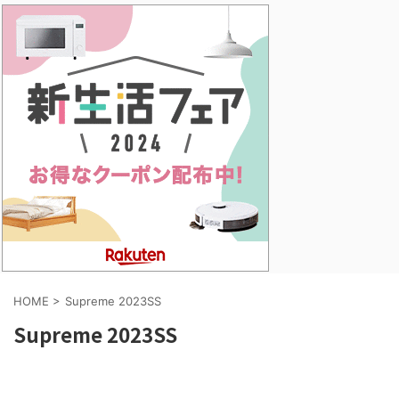
HOME
>
Supreme 2023SS
Supreme 2023SS