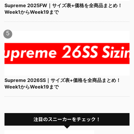
Supreme 2025FW｜サイズ表+価格を全商品まとめ！
Week1からWeek19まで
Supreme 2026SS｜サイズ表+価格を全商品まとめ！
Week1からWeek19まで
注目のスニーカーをチェック！