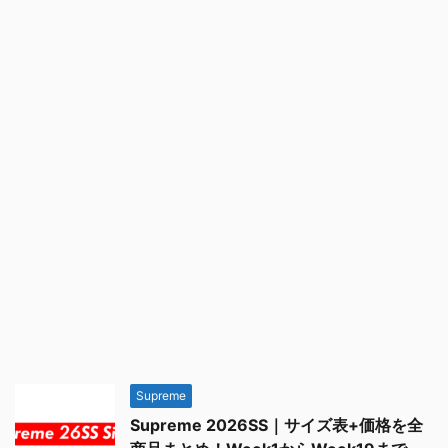
Supreme
Supreme 2026SS｜サイズ表+価格を全