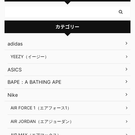
カテゴリー
adidas
YEEZY（イージー）
ASICS
BAPE：A BATHING APE
Nike
AIR FORCE 1（エアフォース1）
AIR JORDAN（エアジョーダン）
AIR MAX（エアマックス）