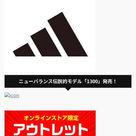
ニューバランス伝説的モデル「1300」発売！