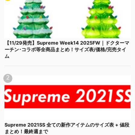
【11/29発売】Supreme Week14 2025FW｜ドクターマ
ーチン･コラボ等全商品まとめ！サイズ表/価格/完売タイ
ム
Supreme 2021SS 全ての新作アイテムのサイズ表 + 値段
まとめ！最終週まで