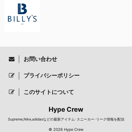
お問い合わせ
プライバシーポリシー
このサイトについて
Hype Crew
Supreme,Nike,adidasなどの最新アイテム･スニーカー･リーク情報を配信
© 2026 Hype Crew