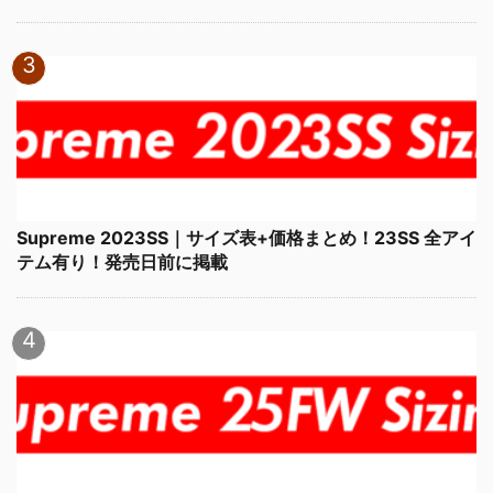
Supreme 2023SS｜サイズ表+価格まとめ！23SS 全アイ
テム有り！発売日前に掲載