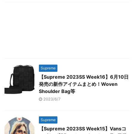
Supreme
【Supreme 2023SS Week16】6月10日
発売の新作アイテムまとめ！Woven
Shoulder Bag等
2023/6/7
Supreme
【Supreme 2023SS Week15】Vansコ