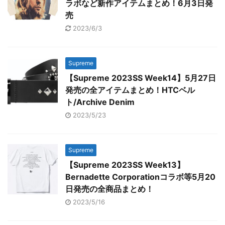
ラボなど新作アイテムまとめ！6月3日発
売
2023/6/3
Supreme
【Supreme 2023SS Week14】5月27日
発売の全アイテムまとめ！HTCベル
ト/Archive Denim
2023/5/23
Supreme
【Supreme 2023SS Week13】
Bernadette Corporationコラボ等5月20
日発売の全商品まとめ！
2023/5/16