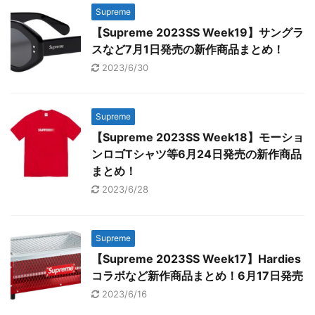
Supreme
【Supreme 2023SS Week19】サングラ
スなど7月1日発売の新作商品まとめ！
2023/6/30
Supreme
【Supreme 2023SS Week18】モーショ
ンロゴTシャツ等6月24日発売の新作商品
まとめ！
2023/6/28
Supreme
【Supreme 2023SS Week17】Hardies
コラボなど新作商品まとめ！6月17日発売
2023/6/16