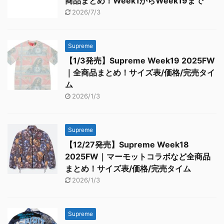
商品まとめ！Week1からWeek19まで
2026/7/3
Supreme
【1/3発売】Supreme Week19 2025FW
｜全商品まとめ！サイズ表/価格/完売タイ
ム
2026/1/3
Supreme
【12/27発売】Supreme Week18
2025FW｜マーモットコラボなど全商品
まとめ！サイズ表/価格/完売タイム
2026/1/3
Supreme