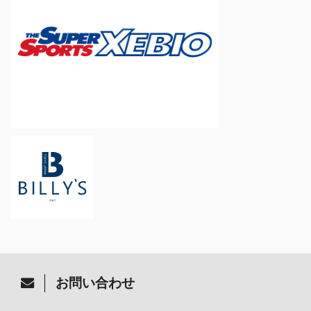
お問い合わせ