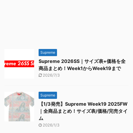
Supreme
Supreme 2026SS｜サイズ表+価格を全
商品まとめ！Week1からWeek19まで
2026/7/3
Supreme
【1/3発売】Supreme Week19 2025FW
｜全商品まとめ！サイズ表/価格/完売タイ
ム
2026/1/3