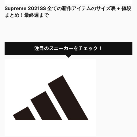
Supreme 2021SS 全ての新作アイテムのサイズ表 + 値段
まとめ！最終週まで
注目のスニーカーをチェック！