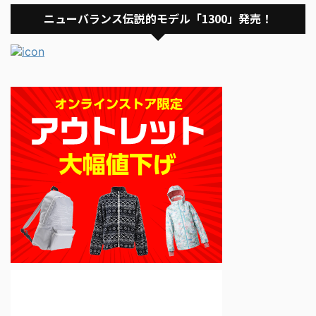
ニューバランス伝説的モデル「1300」発売！