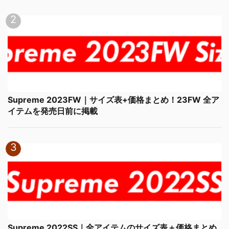
Supreme 2023FW｜サイズ表+価格まとめ！23FW 全ア
イテムを発売日前に掲載
Supreme 2022SS｜全アイテムのサイズ表＋価格まとめ