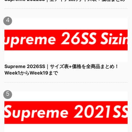
Supreme 2026SS｜サイズ表+価格を全商品まとめ！
Week1からWeek19まで