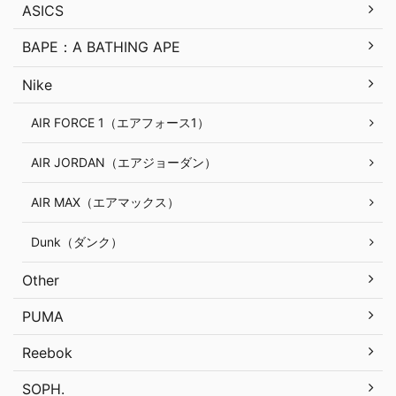
ASICS
BAPE：A BATHING APE
Nike
AIR FORCE 1（エアフォース1）
AIR JORDAN（エアジョーダン）
AIR MAX（エアマックス）
Dunk（ダンク）
Other
PUMA
Reebok
SOPH.