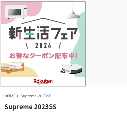
HOME
>
Supreme 2023SS
Supreme 2023SS