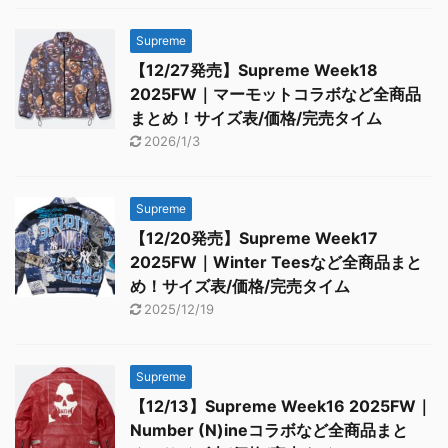
Supreme
【12/27発売】Supreme Week18
2025FW｜マーモットコラボなど全商品
まとめ！サイズ表/価格/完売タイム
2026/1/3
Supreme
【12/20発売】Supreme Week17
2025FW｜Winter Teesなど全商品まと
め！サイズ表/価格/完売タイム
2025/12/19
Supreme
【12/13】Supreme Week16 2025FW｜
Number (N)ineコラボなど全商品まと