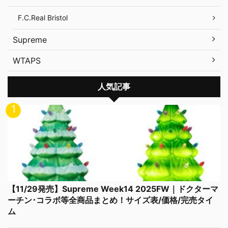
F.C.Real Bristol
Supreme
WTAPS
人気記事
【11/29発売】Supreme Week14 2025FW｜ドクターマ
ーチン･コラボ等全商品まとめ！サイズ表/価格/完売タイ
ム