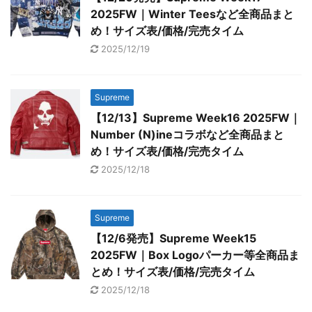
2025FW｜Winter Teesなど全商品まと
め！サイズ表/価格/完売タイム
2025/12/19
Supreme
【12/13】Supreme Week16 2025FW｜
Number (N)ineコラボなど全商品まと
め！サイズ表/価格/完売タイム
2025/12/18
Supreme
【12/6発売】Supreme Week15
2025FW｜Box Logoパーカー等全商品ま
とめ！サイズ表/価格/完売タイム
2025/12/18