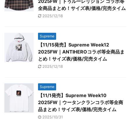
2025FW｜トゥルーレリジョン コラボ等
全商品まとめ！サイズ表/価格/完売タイム
2025/12/18
Supreme
【11/15発売】Supreme Week12
2025FW｜ANTIHEROコラボ等全商品ま
とめ！サイズ表/価格/完売タイム
2025/12/18
Supreme
【11/1発売】Supreme Week10
2025FW｜ウータンクランコラボ等全商
品まとめ！サイズ表/価格/完売タイム
2025/10/31