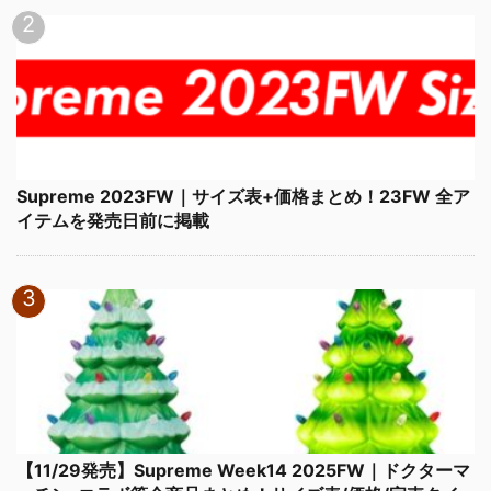
Supreme 2023FW｜サイズ表+価格まとめ！23FW 全ア
イテムを発売日前に掲載
【11/29発売】Supreme Week14 2025FW｜ドクターマ