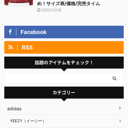
め！サイズ表/価格/完売タイム
2025/12/18
Facebook
RSS
話題のアイテムをチェック！
カテゴリー
adidas
YEEZY（イージー）