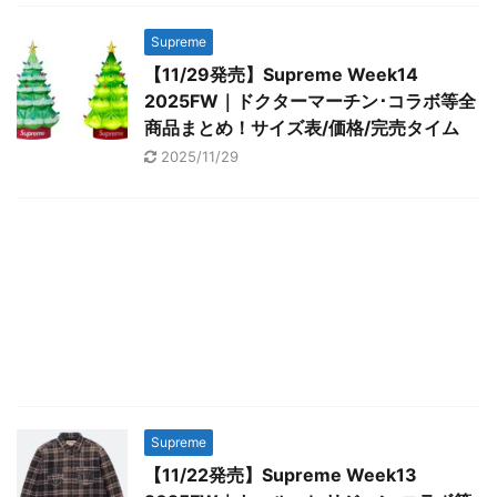
Supreme
【11/29発売】Supreme Week14
2025FW｜ドクターマーチン･コラボ等全
商品まとめ！サイズ表/価格/完売タイム
2025/11/29
Supreme
【11/22発売】Supreme Week13