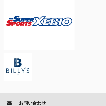
お問い合わせ