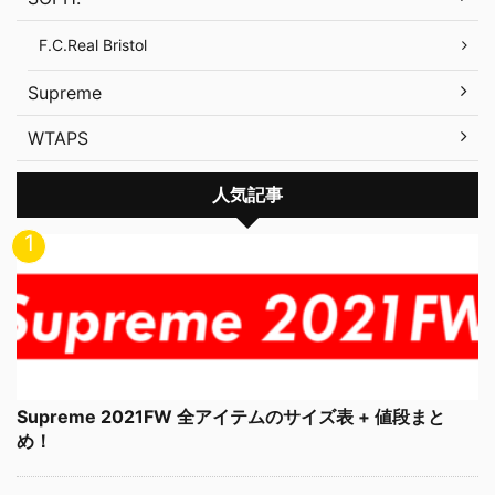
F.C.Real Bristol
Supreme
WTAPS
人気記事
Supreme 2021FW 全アイテムのサイズ表 + 値段まと
め！