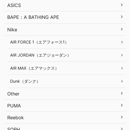
ASICS
BAPE：A BATHING APE
Nike
AIR FORCE 1（エアフォース1）
AIR JORDAN（エアジョーダン）
AIR MAX（エアマックス）
Dunk（ダンク）
Other
PUMA
Reebok
SOPH.