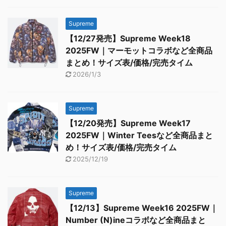
Supreme
【12/27発売】Supreme Week18
2025FW｜マーモットコラボなど全商品
まとめ！サイズ表/価格/完売タイム
2026/1/3
Supreme
【12/20発売】Supreme Week17
2025FW｜Winter Teesなど全商品まと
め！サイズ表/価格/完売タイム
2025/12/19
Supreme
【12/13】Supreme Week16 2025FW｜
Number (N)ineコラボなど全商品まと