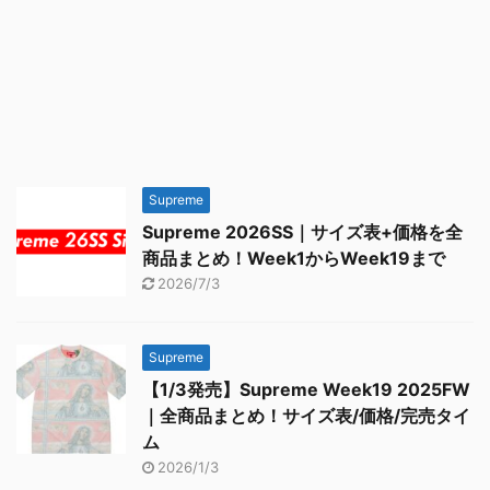
Supreme
Supreme 2026SS｜サイズ表+価格を全
商品まとめ！Week1からWeek19まで
2026/7/3
Supreme
【1/3発売】Supreme Week19 2025FW
｜全商品まとめ！サイズ表/価格/完売タイ
ム
2026/1/3