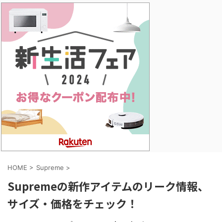
HOME
>
Supreme
>
Supremeの新作アイテムのリーク情報、
サイズ・価格をチェック！