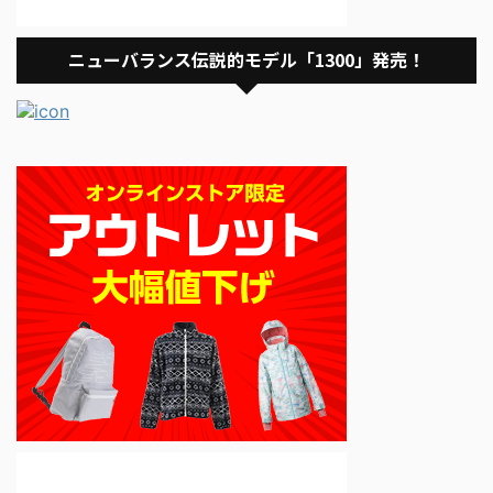
ニューバランス伝説的モデル「1300」発売！