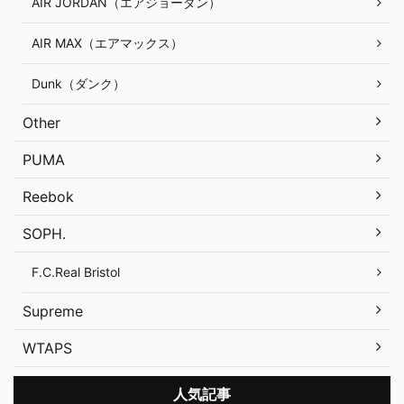
AIR JORDAN（エアジョーダン）
AIR MAX（エアマックス）
Dunk（ダンク）
Other
PUMA
Reebok
SOPH.
F.C.Real Bristol
Supreme
WTAPS
人気記事