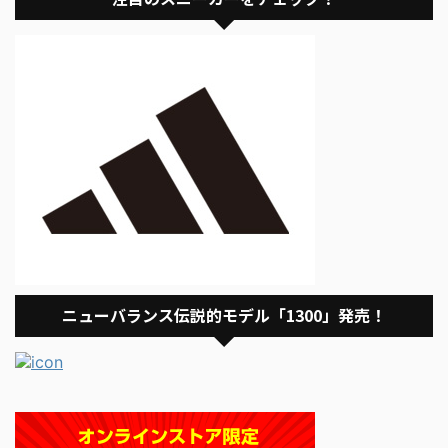
ニューバランス伝説的モデル「1300」発売！