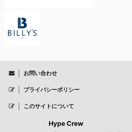
お問い合わせ
プライバシーポリシー
このサイトについて
Hype Crew