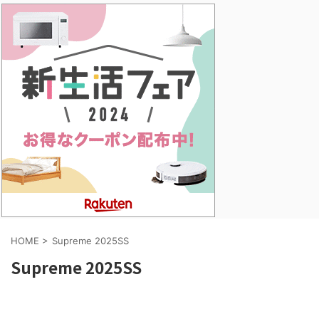
HOME
>
Supreme 2025SS
Supreme 2025SS