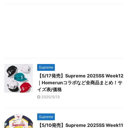
Supreme
【5/17発売】Supreme 2025SS Week12
｜Homerunコラボなど全商品まとめ！サ
イズ表/価格
2025/5/13
Supreme
【5/10発売】Supreme 2025SS Week11