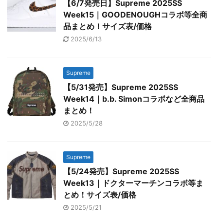
【6/7発売日】Supreme 2025SS
Week15｜GOODENOUGHコラボ等全商
品まとめ！サイズ表/価格
2025/6/13
Supreme
【5/31発売】Supreme 2025SS
Week14｜b.b. Simonコラボなど全商品
まとめ！
2025/5/28
Supreme
【5/24発売】Supreme 2025SS
Week13｜ドクターマーチンコラボ等ま
とめ！サイズ表/価格
2025/5/21