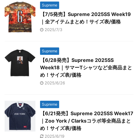
Supreme
【7/5発売】Supreme 2025SS Week19
｜全アイテムまとめ！サイズ表/価格
2025/7/3
Supreme
【6/28発売】Supreme 2025SS
Week18｜サマーTシャツなど全商品まと
め！サイズ表/価格
2025/6/26
Supreme
【6/21発売】Supreme 2025SS Week17
｜Zoo York / Clarksコラボ等全商品まと
め！サイズ表/価格
2025/6/19