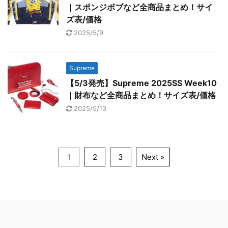
｜スポンジボブなど全商品まとめ！サイ
ズ表/価格
2025/5/9
Supreme
【5/3発売】Supreme 2025SS Week10
｜財布など全商品まとめ！サイズ表/価格
2025/5/13
1
2
3
Next »