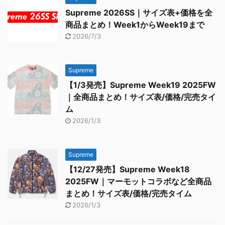
Supreme 2026SS｜サイズ表+価格を全
商品まとめ！Week1からWeek19まで
2026/7/3
Supreme
【1/3発売】Supreme Week19 2025FW
｜全商品まとめ！サイズ表/価格/完売タイ
ム
2026/1/3
Supreme
【12/27発売】Supreme Week18
2025FW｜マーモットコラボなど全商品
まとめ！サイズ表/価格/完売タイム
2026/1/3