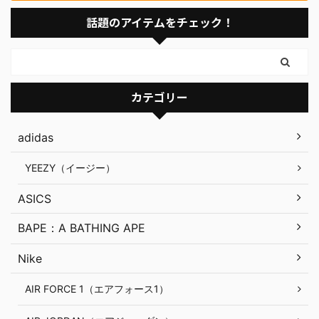
話題のアイテムをチェック！
カテゴリー
adidas
YEEZY（イージー）
ASICS
BAPE：A BATHING APE
Nike
AIR FORCE 1（エアフォース1）