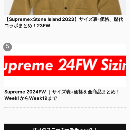
【Supreme×Stone Island 2023】サイズ表･価格、歴代
コラボまとめ！23FW
Supreme 2024FW ｜サイズ表+価格を全商品まとめ！
Week1からWeek19まで
注目のスニーカーをチェック！