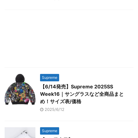
Supreme
【6/14発売】Supreme 2025SS
Week16｜サングラスなど全商品まと
め！サイズ表/価格
2025/6/12
Supreme