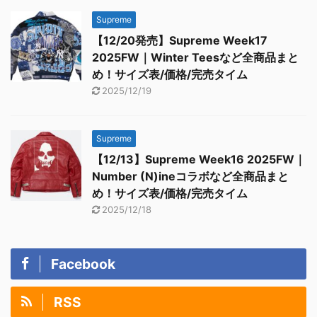
Supreme
【12/20発売】Supreme Week17
2025FW｜Winter Teesなど全商品まと
め！サイズ表/価格/完売タイム
2025/12/19
Supreme
【12/13】Supreme Week16 2025FW｜
Number (N)ineコラボなど全商品まと
め！サイズ表/価格/完売タイム
2025/12/18
Facebook
RSS