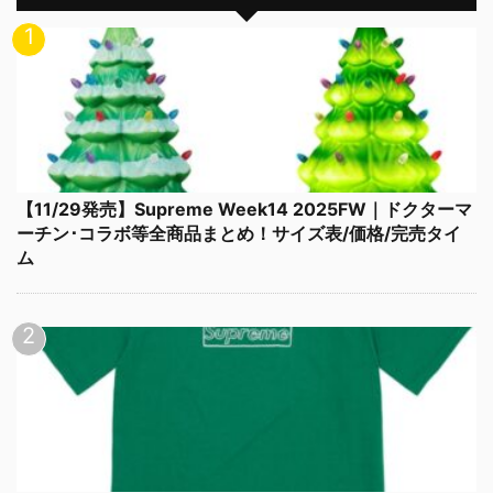
【11/29発売】Supreme Week14 2025FW｜ドクターマ
ーチン･コラボ等全商品まとめ！サイズ表/価格/完売タイ
ム