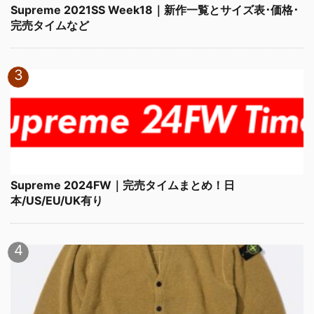
Supreme 2021SS Week18｜新作一覧とサイズ表･価格･
完売タイムなど
Supreme 2024FW｜完売タイムまとめ！日
本/US/EU/UK有り