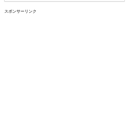
スポンサーリンク