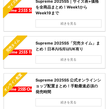
サイズ表
Supreme 2025SS｜サイズ表+価格
を全商品まとめ！Week1から
Week19まで
続きを見る
完売タイム
Supreme 2025SS「完売タイム」ま
とめ！日本/US/EU/UK有り
続きを見る
オンライン配置
Supreme 2025SS 公式オンラインシ
ョップ配置まとめ！手動最速必須の
発売時間
続きを見る