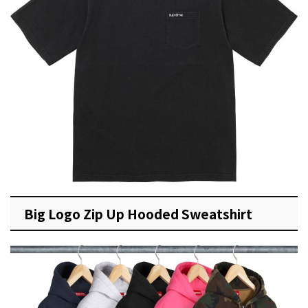
Big Logo Zip Up Hooded Sweatshirt