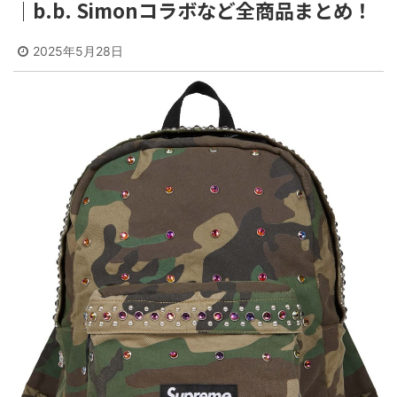
｜b.b. Simonコラボなど全商品まとめ！
2025年5月28日