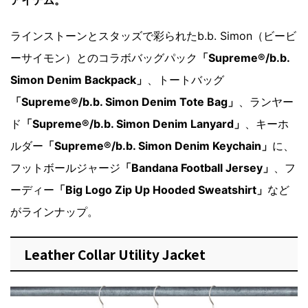
アイテム。
ラインストーンとスタッズで彩られたb.b. Simon（ビービ
ーサイモン）とのコラボバッグパック
「Supreme®/b.b.
Simon Denim Backpack」
、トートバッグ
「Supreme®/b.b. Simon Denim Tote Bag」
、ランヤー
ド
「Supreme®/b.b. Simon Denim Lanyard」
、キーホ
ルダー
「Supreme®/b.b. Simon Denim Keychain」
に、
フットボールジャージ
「Bandana Football Jersey」
、フ
ーディー
「Big Logo Zip Up Hooded Sweatshirt」
など
がラインナップ。
Leather Collar Utility Jacket