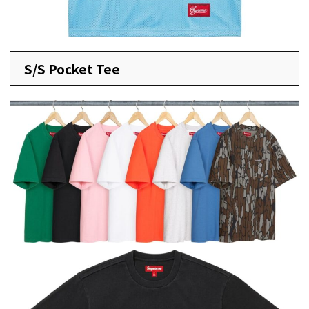
S/S Pocket Tee