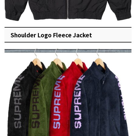
Shoulder Logo Fleece Jacket