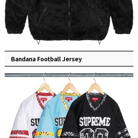
Bandana Football Jersey