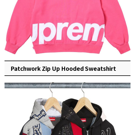
Patchwork Zip Up Hooded Sweatshirt