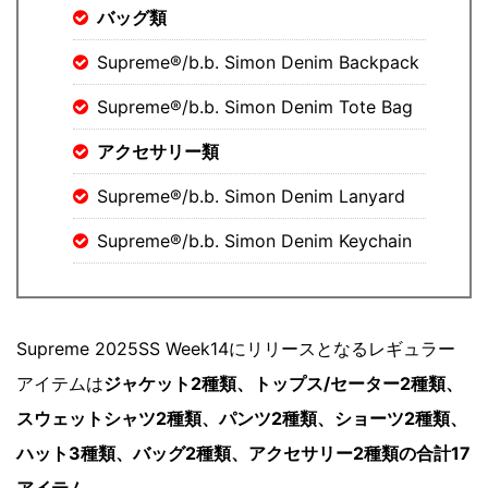
バッグ類
Supreme®/b.b. Simon Denim Backpack
Supreme®/b.b. Simon Denim Tote Bag
アクセサリー類
Supreme®/b.b. Simon Denim Lanyard
Supreme®/b.b. Simon Denim Keychain
Supreme 2025SS Week14にリリースとなるレギュラー
アイテムは
ジャケット2種類、トップス/セーター2種類、
スウェットシャツ2種類、パンツ2種類、ショーツ2種類、
ハット3種類、バッグ2種類、アクセサリー2種類の合計17