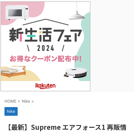
HOME
>
Nike
>
Nike
【最新】Supreme エアフォース1 再販情