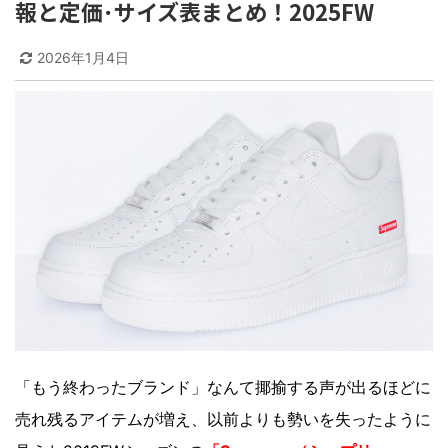
報と定価･サイズ表まとめ！2025FW
2026年1月4日
「もう終わったブランド」なんて揶揄する声が出るほどに
売れ残るアイテムが増え、以前よりも勢いを失ったように