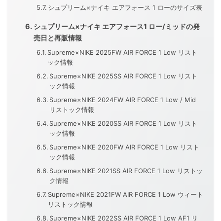
シュプリーム×ナイキ エアフォース 1 ローのサイズ表
シュプリーム×ナイキ エアフォース1 ロー/ミッドの発
売日と再販情報
Supreme×NIKE 2025FW AIR FORCE 1 Low リスト
ック情報
Supreme×NIKE 2025SS AIR FORCE 1 Low リスト
ック情報
Supreme×NIKE 2024FW AIR FORCE 1 Low / Mid
リストック情報
Supreme×NIKE 2020SS AIR FORCE 1 Low リスト
ック情報
Supreme×NIKE 2020FW AIR FORCE 1 Low リスト
ック情報
Supreme×NIKE 2021SS AIR FORCE 1 Low リストッ
ク情報
Supreme×NIKE 2021FW AIR FORCE 1 Low ウィート
リストック情報
Supreme×NIKE 2022SS AIR FORCE 1 Low AF1 リ