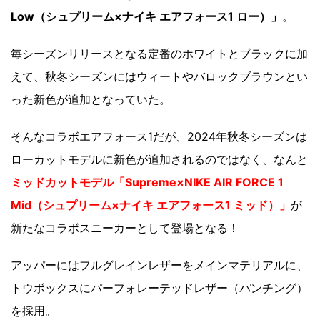
Low（シュプリーム×ナイキ エアフォース1 ロー）」
。
毎シーズンリリースとなる定番のホワイトとブラックに加
えて、秋冬シーズンにはウィートやバロックブラウンとい
った新色が追加となっていた。
そんなコラボエアフォース1だが、2024年秋冬シーズンは
ローカットモデルに新色が追加されるのではなく、なんと
ミッドカットモデル「Supreme×NIKE AIR FORCE 1
Mid（シュプリーム×ナイキ エアフォース1 ミッド）」
が
新たなコラボスニーカーとして登場となる！
アッパーにはフルグレインレザーをメインマテリアルに、
トウボックスにパーフォレーテッドレザー（パンチング）
を採用。