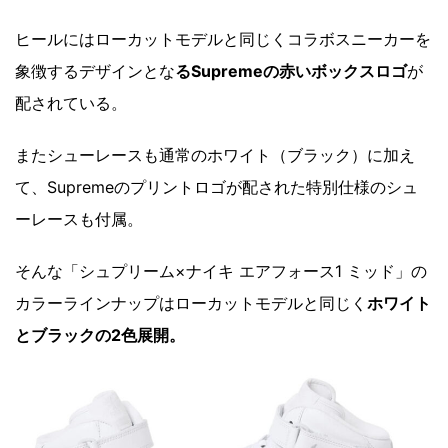
ヒールにはローカットモデルと同じくコラボスニーカーを
象徴するデザインとな
るSupremeの赤いボックスロゴ
が
配されている。
またシューレースも通常のホワイト（ブラック）に加え
て、Supremeのプリントロゴが配された特別仕様のシュ
ーレースも付属。
そんな「シュプリーム×ナイキ エアフォース1 ミッド」の
カラーラインナップはローカットモデルと同じく
ホワイト
とブラックの2色展開。