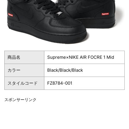
商品名
Supreme×NIKE AIR FOCRE 1 Mid
カラー
Black/Black/Black
スタイルコード
FZ8784-001
スポンサーリンク