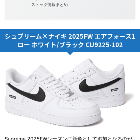
ストック情報まとめ
シュプリーム×ナイキ 2025FW エアフォース1
ロー ホワイト/ブラック CU9225-102
Supreme 2025FWシーズンに新色として追加となるのが