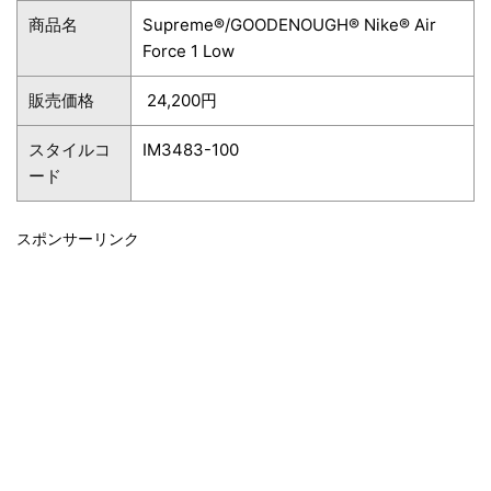
商品名
Supreme®/GOODENOUGH® Nike® Air
Force 1 Low
販売価格
24,200円
スタイルコ
IM3483-100
ード
スポンサーリンク