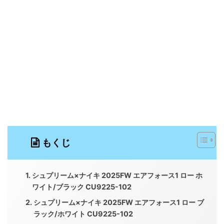
もくじ
シュプリーム×ナイキ 2025FW エアフォース1 ロー ホ
ワイト/ブラック CU9225-102
シュプリーム×ナイキ 2025FW エアフォース1 ロー ブ
ラック/ホワイト CU9225-102