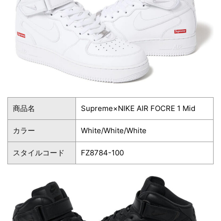
商品名
Supreme×NIKE AIR FOCRE 1 Mid
カラー
White/White/White
スタイルコード
FZ8784-100