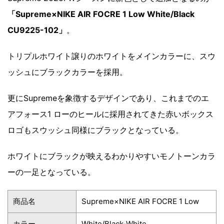
「Supreme×NIKE AIR FOCRE 1 Low White/Black
CU9225-102」
。
トリプルホワイト譲りのホワイトをメインカラーに、スウ
ッシュにブラックカラーを採用。
更にSupremeを象徴するデザインであり、これまでのエ
アフォース1 ローのヒールに採用されてきた赤いボックス
ロゴもスウッシュ同様にブラックとなっている。
ホワイトにブラックが映えるわかりやすいモノトーンカラ
ーの一足となっている。
商品名
Supreme×NIKE AIR FOCRE 1 Low
カラー
White/Black-White