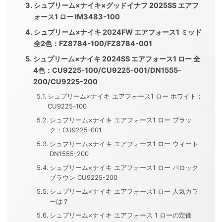
シュプリーム×ナイキ×グッドイナフ 2025SS エアフ
ォース1 ロー IM3483-100
シュプリーム×ナイキ 2024FW エアフォース1 ミッド
全2色：FZ8784-100/FZ8784-001
シュプリーム×ナイキ 2024SS エアフォース1 ロー 全
4色：CU9225-100/CU9225-001/DN1555-
200/CU9225-200
シュプリーム×ナイキ エアフォース1 ロー ホワイト：
CU9225-100
シュプリーム×ナイキ エアフォース1 ロー ブラッ
ク：CU9225-001
シュプリーム×ナイキ エアフォース1 ロー ウィート
DN1555-200
シュプリーム×ナイキ エアフォース1 ロー バロック
ブラウン CU9225-200
シュプリーム×ナイキ エアフォース1 ロー 人気カラ
ーは？
シュプリーム×ナイキ エアフォース 1 ローの定価