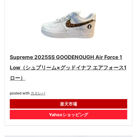
Supreme 2025SS GOODENOUGH Air Force 1
Low（シュプリーム×グッドイナフ エアフォース1
ロー）
posted with
カエレバ
楽天市場
Yahooショッピング