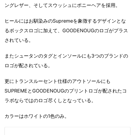
ングレザー、そしてスウッシュにポニーヘアを採用。
ヒールにはお馴染みのSupremeを象徴するデザインとな
るボックスロゴに加えて、GOODENOUGのロゴがプラス
されている。
またシュータンのタグとインソールにも3つのブランドの
ロゴが配されている。
更にトランスルーセント仕様のアウトソールにも
SUPREMEとGOODENOUGのプリントロゴが配されたコ
ラボならではのロゴ尽くしとなっている。
カラーはホワイトの1色のみ。