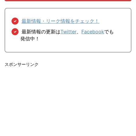
最新情報・リーク情報をチェック！
最新情報の更新は
Twitter
、
Facebook
でも
発信中！
スポンサーリンク