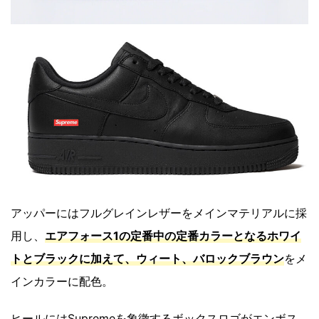
アッパーにはフルグレインレザーをメインマテリアルに採
用し、
エアフォース1の定番中の定番カラーとなるホワイ
トとブラックに加えて、ウィート、バロックブラウン
をメ
インカラーに配色。
ヒールにはSupremeを象徴するボックスロゴがエンボス