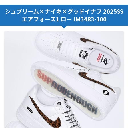
シュプリーム×ナイキ×グッドイナフ 2025SS
エアフォース1 ロー IM3483-100