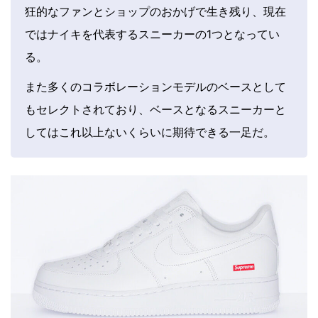
狂的なファンとショップのおかげで生き残り、現在
ではナイキを代表するスニーカーの1つとなってい
る。
また多くのコラボレーションモデルのベースとして
もセレクトされており、ベースとなるスニーカーと
してはこれ以上ないくらいに期待できる一足だ。