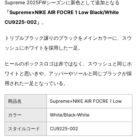
Supreme 2025FWシーズンに新色として追加となる
「Supreme×NIKE AIR FOCRE 1 Low Black/White
CU9225-002」
。
トリプルブラック譲りのブラックをメインカラーに、スウ
ッシュにホワイトを採用した一足。
ヒールのボックスロゴは赤ではなく、スウッシュと同じホ
ワイトと思いきや、アッパーやソールと同じブラックが採
用された一足となっている。
商品名
Supreme×NIKE AIR FOCRE 1 Low
カラー
White/Black-White
スタイルコード
CU9225-002