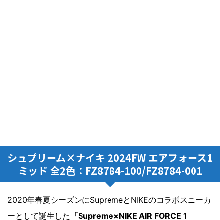
シュプリーム×ナイキ 2024FW エアフォース1
ミッド 全2色：FZ8784-100/FZ8784-001
2020年春夏シーズンにSupremeとNIKEのコラボスニーカ
ーとして誕生した
「Supreme×NIKE AIR FORCE 1