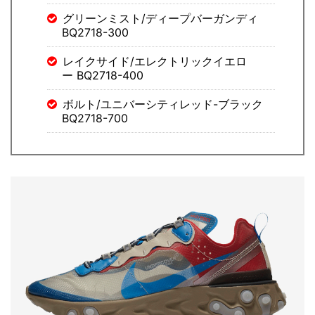
グリーンミスト/ディープバーガンディ
BQ2718-300
レイクサイド/エレクトリックイエロ
ー BQ2718-400
ボルト/ユニバーシティレッド-ブラック
BQ2718-700