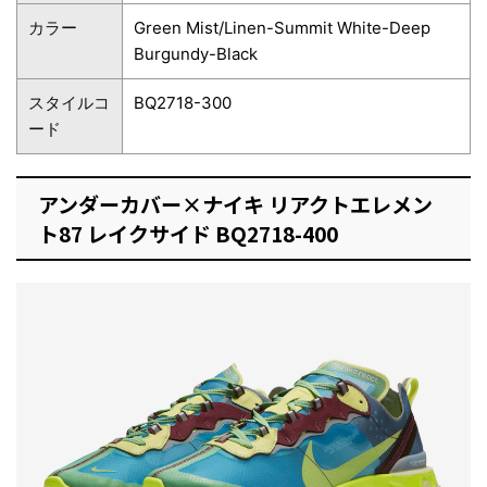
カラー
Green Mist/Linen-Summit White-Deep
Burgundy-Black
スタイルコ
BQ2718-300
ード
アンダーカバー×ナイキ リアクトエレメン
ト87 レイクサイド BQ2718-400