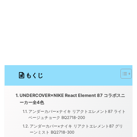
もくじ
UNDERCOVER×NIKE React Element 87 コラボスニ
ーカー全4色
アンダーカバー×ナイキ リアクトエレメント87 ライト
ベージュチョーク BQ2718-200
アンダーカバー×ナイキ リアクトエレメント87 グリ
ーンミスト BQ2718-300