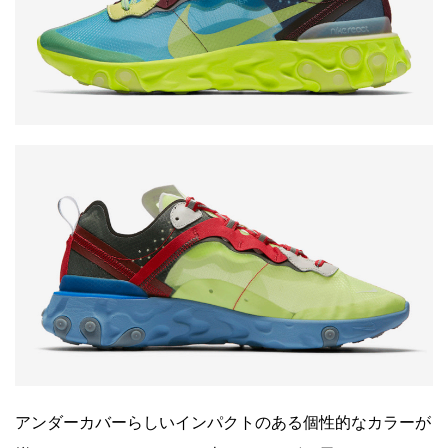
アンダーカバーらしいインパクトのある個性的なカラーが