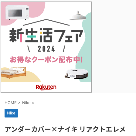
HOME
>
Nike
>
Nike
アンダーカバー×ナイキ リアクトエレメ