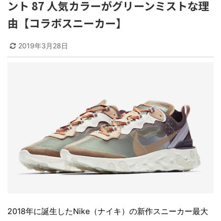
ント 87 人気カラーがグリーンミストな理
由【コラボスニーカー】
2019年3月28日
2018年に誕生したNike（ナイキ）の新作スニーカー最大