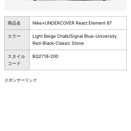
商品名
Nike×UNDERCOVER React Element 87
カラー
Light Beige Chalk/Signal Blue-University
Red-Black-Classic Stone
スタイル
BQ2718-200
コード
スポンサーリンク