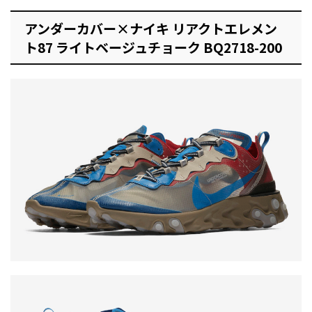
アンダーカバー×ナイキ リアクトエレメン
ト87 ライトベージュチョーク BQ2718-200