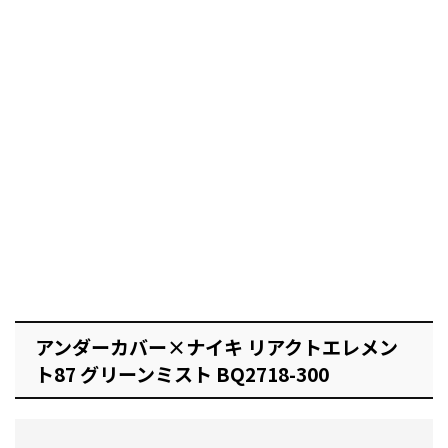
アンダーカバー×ナイキ リアクトエレメン
ト87 グリーンミスト BQ2718-300