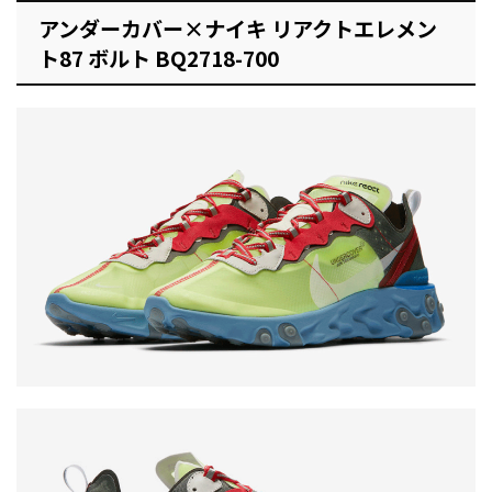
アンダーカバー×ナイキ リアクトエレメン
ト87 ボルト BQ2718-700