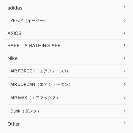
adidas
YEEZY（イージー）
ASICS
BAPE：A BATHING APE
Nike
AIR FORCE 1（エアフォース1）
AIR JORDAN（エアジョーダン）
AIR MAX（エアマックス）
Dunk（ダンク）
Other