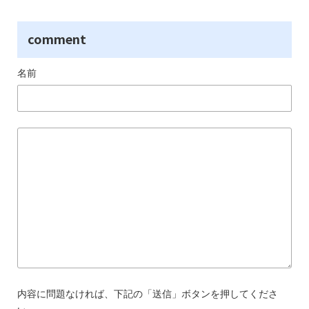
comment
名前
内容に問題なければ、下記の「送信」ボタンを押してくださ