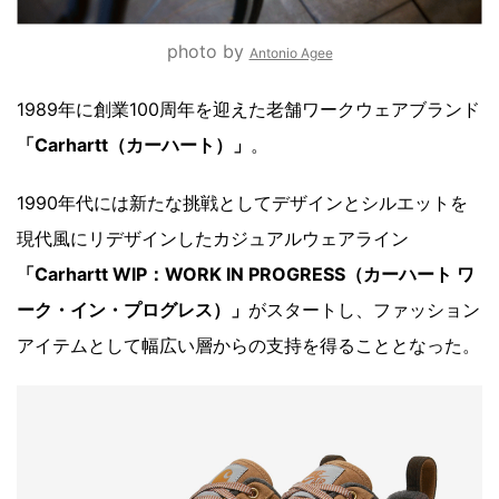
photo by
Antonio Agee
1989年に創業100周年を迎えた老舗ワークウェアブランド
「Carhartt（カーハート）」
。
1990年代には新たな挑戦としてデザインとシルエットを
現代風にリデザインしたカジュアルウェアライン
「Carhartt WIP：WORK IN PROGRESS（カーハート ワ
ーク・イン・プログレス）」
がスタートし、ファッション
アイテムとして幅広い層からの支持を得ることとなった。