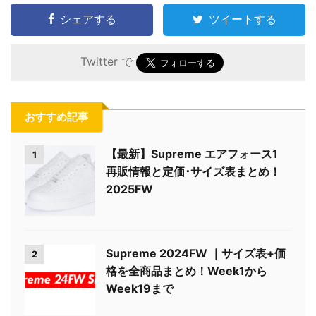
シェアする
ツイートする
Twitter で
おすすめ記事
【最新】Supreme エアフォース1
1
再販情報と定価･サイズ表まとめ！
2025FW
Supreme 2024FW ｜サイズ表+価
2
格を全商品まとめ！Week1から
Week19まで