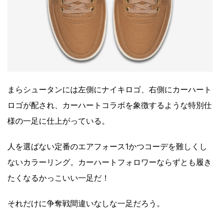
まらシュータンには左側にナイキロゴ、右側にカーハート
ロゴが配され、カーハートコラボを象徴するような特別仕
様の一足に仕上がっている。
人を選ばない定番のエアフォース1かつコーデを難しくし
ないカラーリング。カーハートフォロワーならずとも履き
たくなるかっこいい一足だ！
それだけに争奪戦間違いなしな一足だろう。