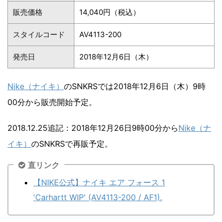
販売価格
14,040円（税込）
スタイルコード
AV4113-200
発売日
2018年12月6日（木）
Nike（ナイキ）
のSNKRSでは2018年12月6日（木）9時
00分から販売開始予定。
2018.12.25追記：2018年12月26日9時00分から
Nike（ナ
イキ）
のSNKRSで再販予定。
直リンク
【NIKE公式】ナイキ エア フォース 1
'Carhartt WIP' (AV4113-200 / AF1).