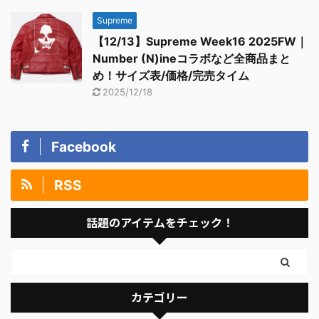
Supreme
【12/13】Supreme Week16 2025FW｜
Number (N)ineコラボなど全商品まと
め！サイズ表/価格/完売タイム
2025/12/18
Facebook
RSS
話題のアイテムをチェック！
カテゴリー