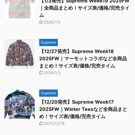
【1/3発売】Supreme Week19 2025FW
｜全商品まとめ！サイズ表/価格/完売タイ
ム
2026/1/3
Supreme
【12/27発売】Supreme Week18
2025FW｜マーモットコラボなど全商品
まとめ！サイズ表/価格/完売タイム
2026/1/3
Supreme
【12/20発売】Supreme Week17
2025FW｜Winter Teesなど全商品まと
め！サイズ表/価格/完売タイム
2025/12/19