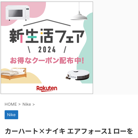
HOME
>
Nike
>
Nike
カーハート×ナイキ エアフォース1 ローを