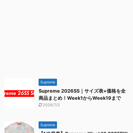
Supreme
Supreme 2026SS｜サイズ表+価格を全
商品まとめ！Week1からWeek19まで
2026/7/3
Supreme