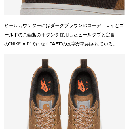
ヒールカウンターにはダークブラウンのコーデュロイとゴ
ールドの真鍮製のボタンを採用したヒールタブと定番
の”NIKE AIR”ではなく
”AF1”
の文字が刺繍されている。