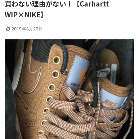
買わない理由がない！【Carhartt
WIP×NIKE】
2019年3月29日