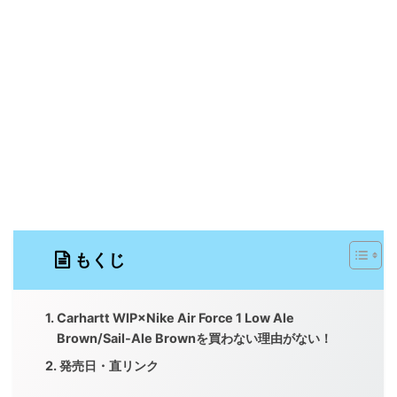
もくじ
Carhartt WIP×Nike Air Force 1 Low Ale
Brown/Sail-Ale Brownを買わない理由がない！
発売日・直リンク