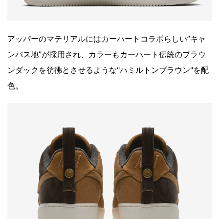
アッパーのマテリアルにはカーハートコラボらしい”キャ
ンバス地”が採用され、カラーもカーハート伝統のブラウ
ンダックを彷彿とさせるような"ハミルトンブラウン"を配
色。