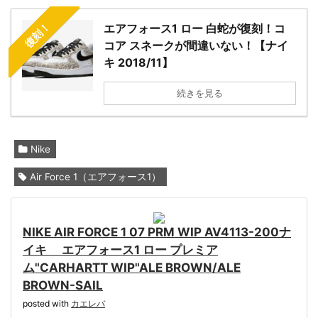
復刻！
エアフォース1 ロー 白蛇が復刻！コ
コア スネークが間違いない！【ナイ
キ 2018/11】
続きを見る
Nike
Air Force 1（エアフォース1）
NIKE AIR FORCE 1 07 PRM WIP AV4113-200ナ
イキ エアフォース1 ロー プレミア
ム"CARHARTT WIP"ALE BROWN/ALE
BROWN-SAIL
posted with
カエレバ