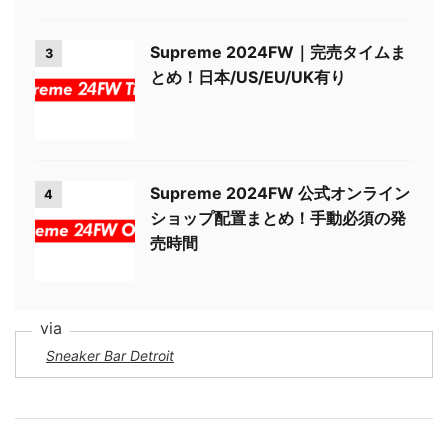
Supreme 2024FW｜完売タイムま
3
とめ！日本/US/EU/UK有り
Supreme 2024FW 公式オンライン
4
ショップ配置まとめ！手動必須の発
売時間
Sneaker Bar Detroit