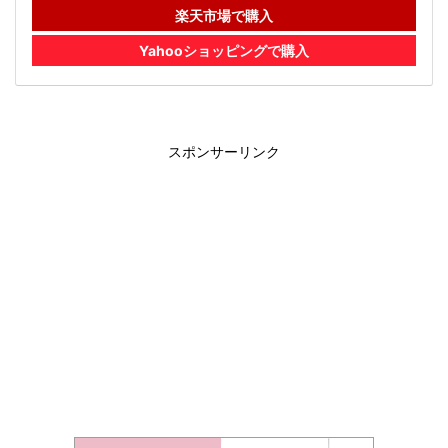
楽天市場で購入
Yahooショッピングで購入
スポンサーリンク