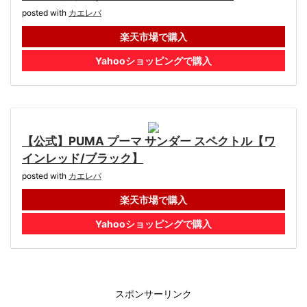
posted with
カエレバ
楽天市場で購入
Yahooショッピングで購入
【公式】PUMA プーマ サンダー スペクトル【ワ
インレッド/ブラック】
posted with
カエレバ
楽天市場で購入
Yahooショッピングで購入
スポンサーリンク