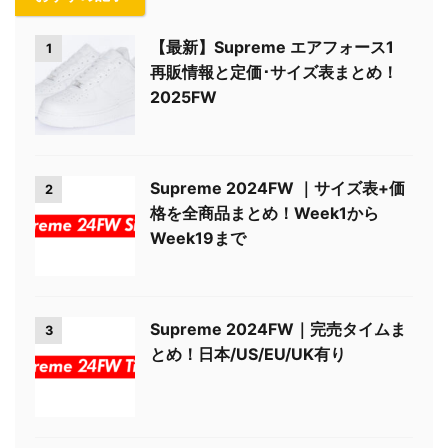
【最新】Supreme エアフォース1
1
再販情報と定価･サイズ表まとめ！
2025FW
Supreme 2024FW ｜サイズ表+価
2
格を全商品まとめ！Week1から
Week19まで
Supreme 2024FW｜完売タイムま
3
とめ！日本/US/EU/UK有り