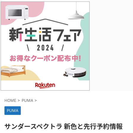
HOME
>
PUMA
>
PUMA
サンダースペクトラ 新色と先行予約情報