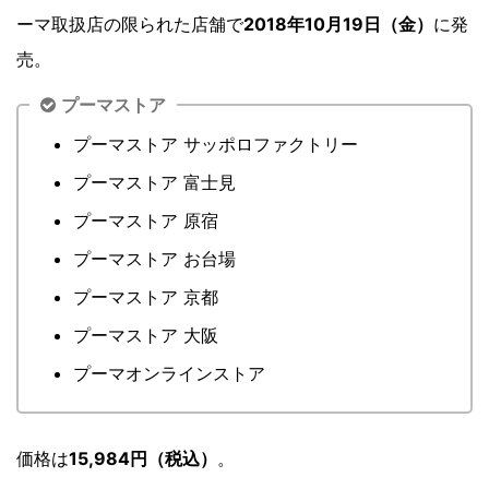
ーマ取扱店の限られた店舗で
2018年10月19日（金）
に発
売。
プーマストア
プーマストア サッポロファクトリー
プーマストア 富士見
プーマストア 原宿
プーマストア お台場
プーマストア 京都
プーマストア 大阪
プーマオンラインストア
価格は
15,984円（税込）
。