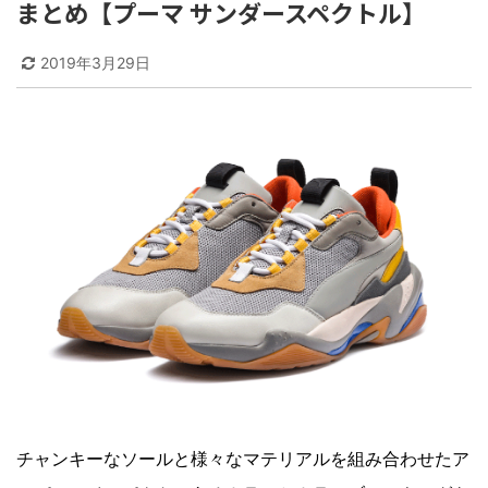
まとめ【プーマ サンダースペクトル】
2019年3月29日
チャンキーなソールと様々なマテリアルを組み合わせたア