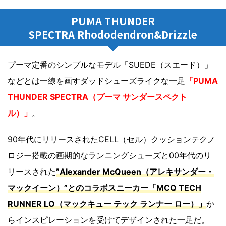
PUMA THUNDER
SPECTRA Rhododendron&Drizzle
プーマ定番のシンプルなモデル「SUEDE（スエード）」
などとは一線を画すダッドシューズライクな一足
「PUMA
THUNDER SPECTRA（プーマ サンダースペクト
ル）」
。
90年代にリリースされたCELL（セル）クッションテクノ
ロジー搭載の画期的なランニングシューズと00年代のリ
リースされた
”Alexander McQueen（アレキサンダー・
マックイーン）”とのコラボスニーカー「MCQ TECH
RUNNER LO（マックキュー テック ランナー ロー）」
か
らインスピレーションを受けてデザインされた一足だ。