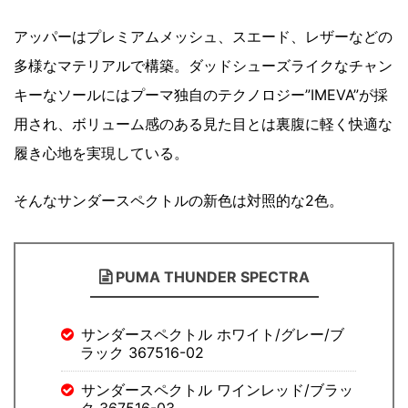
アッパーはプレミアムメッシュ、スエード、レザーなどの
多様なマテリアルで構築。ダッドシューズライクなチャン
キーなソールにはプーマ独自のテクノロジー”IMEVA”が採
用され、ボリューム感のある見た目とは裏腹に軽く快適な
履き心地を実現している。
そんなサンダースペクトルの新色は対照的な2色。
PUMA THUNDER SPECTRA
サンダースペクトル ホワイト/グレー/ブ
ラック 367516-02
サンダースペクトル ワインレッド/ブラッ