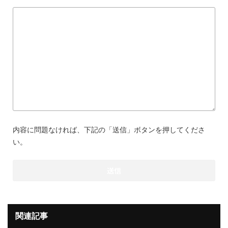
内容に問題なければ、下記の「送信」ボタンを押してくださ
い。
関連記事