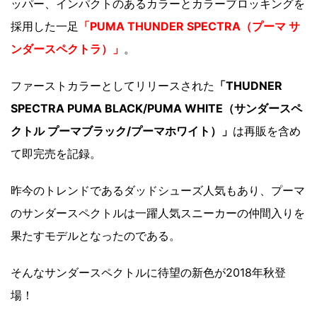
ッパー、インパクトのあるカラーとカラーブロッキングを
採用した一足
「PUMA THUNDER SPECTRA（プーマ サ
ンダースペクトラ）」
。
ファーストカラーとしてリリースされた
「THUDNER
SPECTRA PUMA BLACK/PUMA WHITE（サンダースペ
クトル プーマブラック/プーマホワイト）」
は再販を含め
て即完売を記録。
昨今のトレンドであるダッドシューズ人気もあり、プーマ
のサンダースペクトルは一躍人気スニーカーの仲間入りを
果たすモデルとなったのである。
そんなサンダースペクトルに待望の新色が2018年秋登
場！