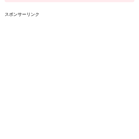
スポンサーリンク