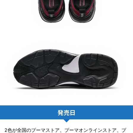
発売日
2色が全国のプーマストア、プーマオンラインストア、プ