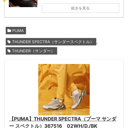
続きを見る
PUMA
,
THUNDER SPECTRA（サンダースペクトル）
THUNDER（サンダー）
【PUMA】THUNDER SPECTRA（プーマ サンダ
ー スペクトル）367516 02WH/D./BK