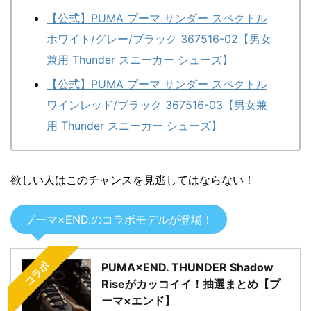
【公式】PUMA プーマ サンダー スペクトル
ホワイト/グレー/ブラック 367516-02【男女
兼用 Thunder スニーカー シューズ】
【公式】PUMA プーマ サンダー スペクトル
ワインレッド/ブラック 367516-03【男女兼
用 Thunder スニーカー シューズ】
欲しい人はこのチャンスを見逃してはならない！
プーマ×END.のコラボモデルが登場！
コラボ
PUMA×END. THUNDER Shadow
Riseがカッコイイ！抽選まとめ【プ
ーマ×エンド】