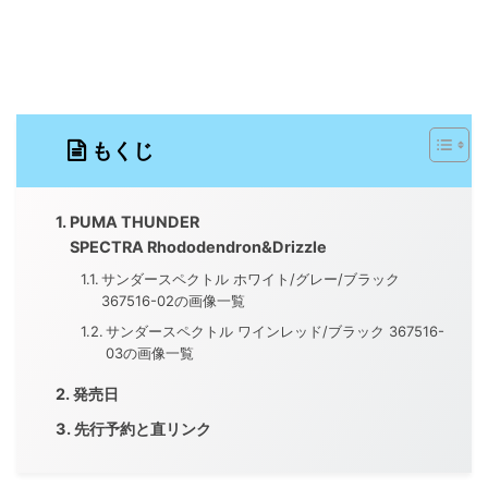
もくじ
PUMA THUNDER
SPECTRA Rhododendron&Drizzle
サンダースペクトル ホワイト/グレー/ブラック
367516-02の画像一覧
サンダースペクトル ワインレッド/ブラック 367516-
03の画像一覧
発売日
先行予約と直リンク