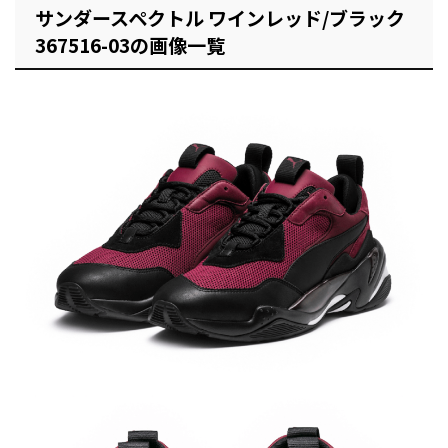
サンダースペクトル ワインレッド/ブラック
367516-03の画像一覧