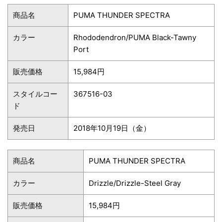
商品名
PUMA THUNDER SPECTRA
カラー
Rhododendron/PUMA Black-Tawny
Port
販売価格
15,984円
スタイルコー
367516-03
ド
発売日
2018年10月19日（金）
商品名
PUMA THUNDER SPECTRA
カラー
Drizzle/Drizzle-Steel Gray
販売価格
15,984円