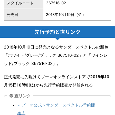
スタイルコード
367516-02
発売日
2018年10月19日（金）
先行予約と直リンク
2018年10月19日に発売となるサンダースペクトルの新色
「ホワイト/グレー/ブラック 367516-02」と「ワインレ
ッド/ブラック 367516-03」。
正式発売に先駆けてプーマオンラインストアで
2018年10
月15日10時00分
から先行予約販売が開始される！
直リンク
＜プーマ公式＞サンダースペクトル予約開
始！