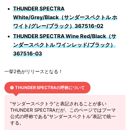
THUNDER SPECTRA
White/Grey/Black（サンダースペクトル ホ
ワイト/グレー/ブラック）367516-02
THUNDER SPECTRA Wine Red/Black（サ
ンダースペクトル ワインレッド/ブラック）
367516-03
一挙2色がリリースとなる！
THUNDER SPECTRAの呼称について
”サンダースペクトラ”と表記されることが多い
THUNDER SPECTRAだが、このページではプーマ
公式の呼称である”サンダースペクトル”表記で統一
する。