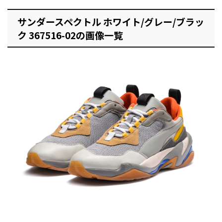
サンダースペクトル ホワイト/グレー/ブラッ
ク 367516-02の画像一覧