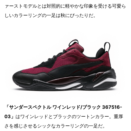
ァーストモデルとは対照的に軽やかな印象を受ける可愛ら
しいカラーリングの一足は秋にぴったりだ。
「サンダースペクトル ワインレッド/ブラック 367516-
03」
はワインレッドとブラックのツートンカラー。重厚
さを感じさせるシックなカラーリングの一足だ。