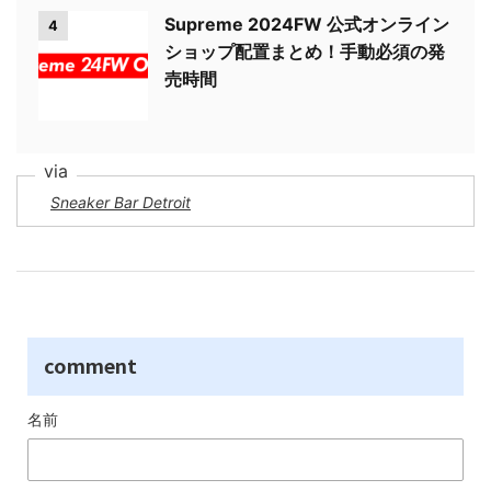
Supreme 2024FW 公式オンライン
4
ショップ配置まとめ！手動必須の発
売時間
Sneaker Bar Detroit
comment
名前