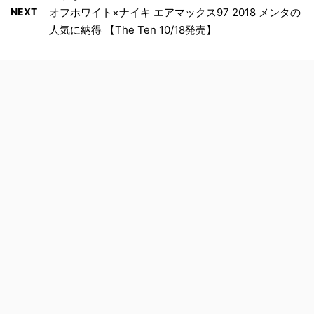
NEXT
オフホワイト×ナイキ エアマックス97 2018 メンタの
人気に納得 【The Ten 10/18発売】