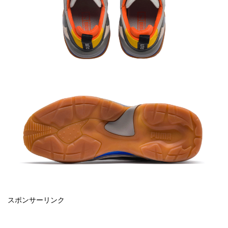
スポンサーリンク