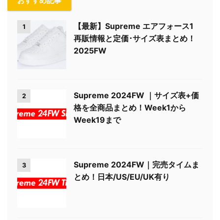
おすすめ記事
【最新】Supreme エアフォース1
1
再販情報と定価･サイズ表まとめ！
2025FW
Supreme 2024FW ｜サイズ表+価
2
格を全商品まとめ！Week1から
Week19まで
Supreme 2024FW｜完売タイムま
3
とめ！日本/US/EU/UK有り