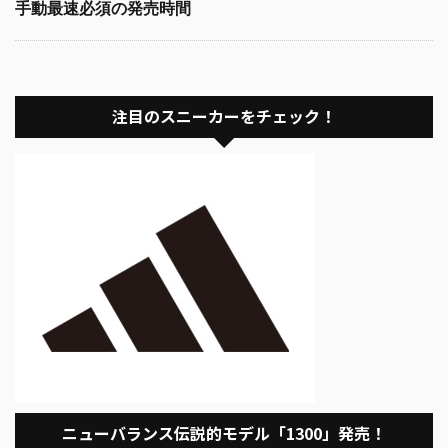
手動最速必須の発売時間
注目のスニーカーをチェック！
ニューバランス伝説的モデル「1300」発売！