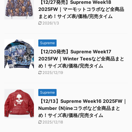
【12/27発売】Supreme Week18
2025FW｜マーモットコラボなど全商品
まとめ！サイズ表/価格/完売タイム
2026/1/3
Supreme
【12/20発売】Supreme Week17
2025FW｜Winter Teesなど全商品まと
め！サイズ表/価格/完売タイム
2025/12/19
Supreme
【12/13】Supreme Week16 2025FW｜
Number (N)ineコラボなど全商品まと
め！サイズ表/価格/完売タイム
2025/12/18