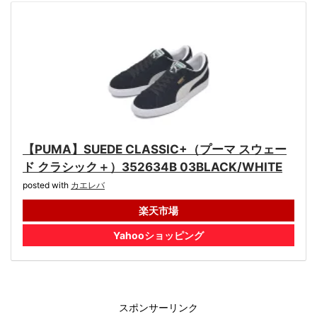
【PUMA】SUEDE CLASSIC+（プーマ スウェー
ド クラシック＋）352634B 03BLACK/WHITE
posted with
カエレバ
楽天市場
Yahooショッピング
スポンサーリンク