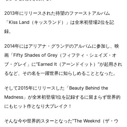
2013年にリリースされた待望のファーストアルバム
「Kiss Land（キッスランド）」は全米初登場2位を記
録。
2014年にはアリアナ・グランデのアルバムに参加し、映
画「Fifty Shades of Grey（フィフティ・シェイズ・オ
ブ・グレイ」に”Earned It（アーンドイット）”が起用され
るなど、その名を一躍世界に知らしめることとなった。
そして2015年にリリースした「Beauty Behind the
Madness」が全米初登場1位を記録するに留まらず世界的
にもヒット作となり大ブレイク！
そんな今や世界的スターとなった”The Weeknd（ザ・ウ