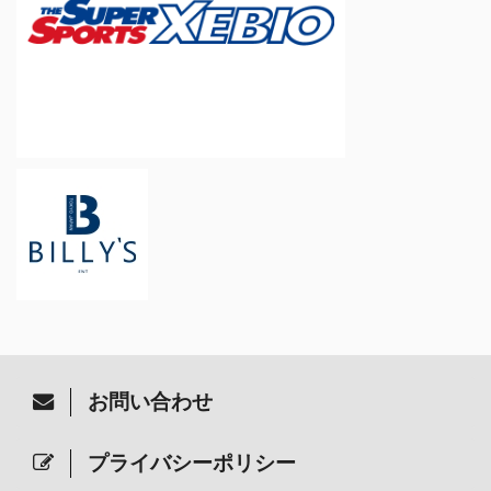
お問い合わせ
プライバシーポリシー