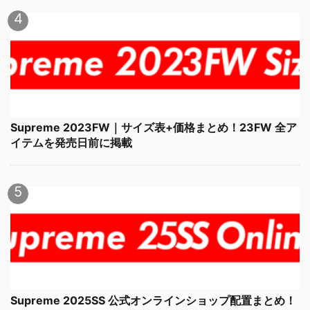
Supreme 2023FW｜サイズ表+価格まとめ！23FW 全ア
イテムを発売日前に掲載
Supreme 2025SS 公式オンラインショップ配置まとめ！