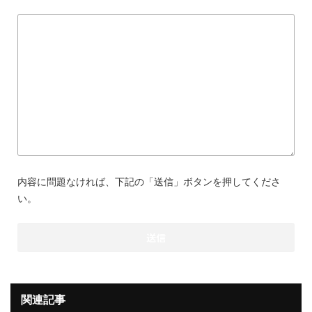
内容に問題なければ、下記の「送信」ボタンを押してくださ
い。
関連記事