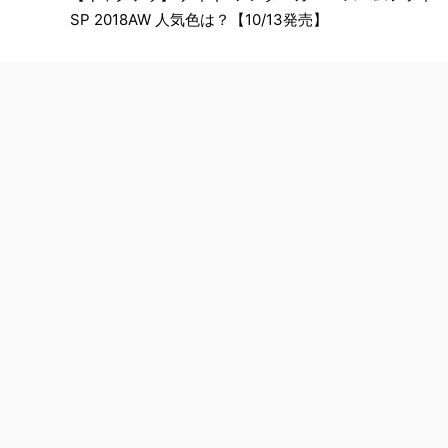
SP 2018AW 人気色は？【10/13発売】