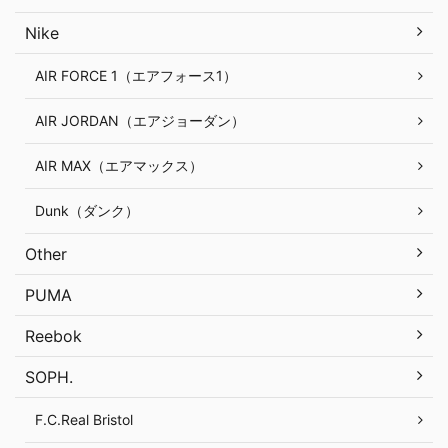
Nike
AIR FORCE 1（エアフォース1）
AIR JORDAN（エアジョーダン）
AIR MAX（エアマックス）
Dunk（ダンク）
Other
PUMA
Reebok
SOPH.
F.C.Real Bristol