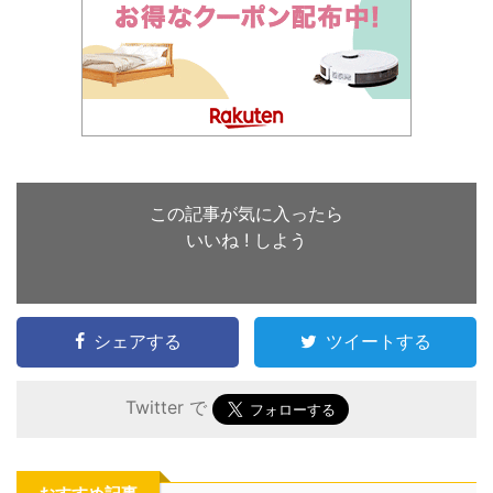
この記事が気に入ったら
いいね ! しよう
シェアする
ツイートする
Twitter で