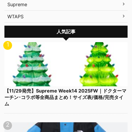
Supreme
WTAPS
人気記事
【11/29発売】Supreme Week14 2025FW｜ドクターマ
ーチン･コラボ等全商品まとめ！サイズ表/価格/完売タイ
ム