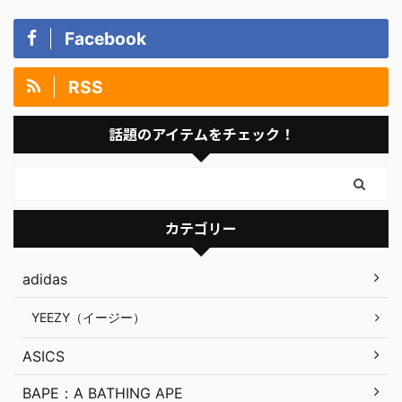
Facebook
RSS
話題のアイテムをチェック！
カテゴリー
adidas
YEEZY（イージー）
ASICS
BAPE：A BATHING APE