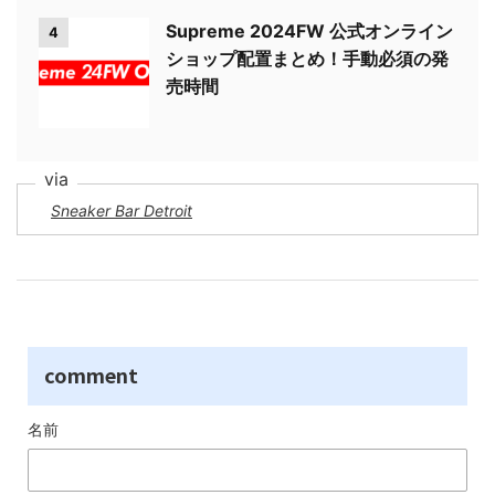
Supreme 2024FW 公式オンライン
4
ショップ配置まとめ！手動必須の発
売時間
Sneaker Bar Detroit
comment
名前