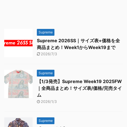
Supreme
Supreme 2026SS｜サイズ表+価格を全
商品まとめ！Week1からWeek19まで
2026/7/3
Supreme
【1/3発売】Supreme Week19 2025FW
｜全商品まとめ！サイズ表/価格/完売タイ
ム
2026/1/3
Supreme