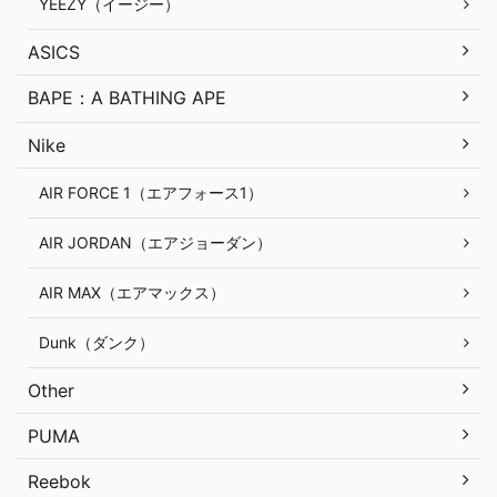
YEEZY（イージー）
ASICS
BAPE：A BATHING APE
Nike
AIR FORCE 1（エアフォース1）
AIR JORDAN（エアジョーダン）
AIR MAX（エアマックス）
Dunk（ダンク）
Other
PUMA
Reebok