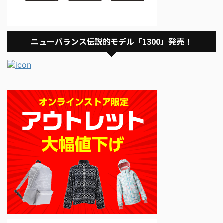
ニューバランス伝説的モデル「1300」発売！