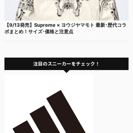
【9/13発売】Supreme × ヨウジヤマモト 最新･歴代コラ
ボまとめ！サイズ･価格と注意点
注目のスニーカーをチェック！