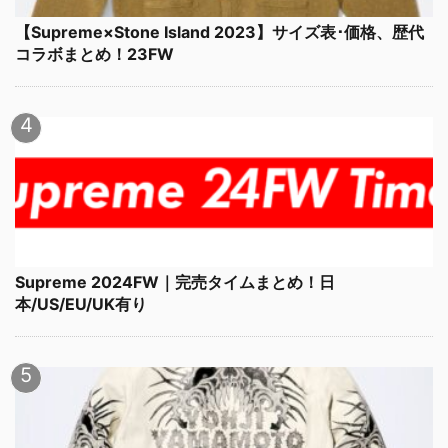
【Supreme×Stone Island 2023】サイズ表･価格、歴代
コラボまとめ！23FW
Supreme 2024FW｜完売タイムまとめ！日
本/US/EU/UK有り