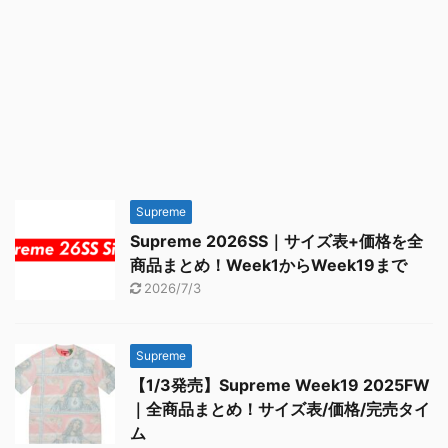
Supreme
Supreme 2026SS｜サイズ表+価格を全
商品まとめ！Week1からWeek19まで
2026/7/3
Supreme
【1/3発売】Supreme Week19 2025FW
｜全商品まとめ！サイズ表/価格/完売タイ
ム