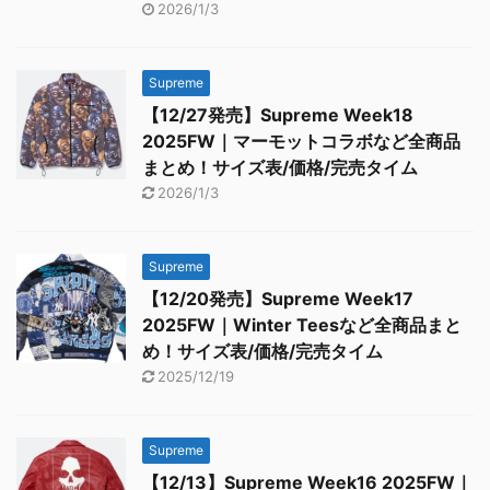
2026/1/3
Supreme
【12/27発売】Supreme Week18
2025FW｜マーモットコラボなど全商品
まとめ！サイズ表/価格/完売タイム
2026/1/3
Supreme
【12/20発売】Supreme Week17
2025FW｜Winter Teesなど全商品まと
め！サイズ表/価格/完売タイム
2025/12/19
Supreme
【12/13】Supreme Week16 2025FW｜