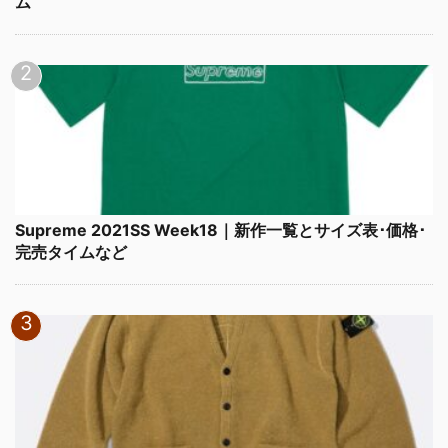
ム
Supreme 2021SS Week18｜新作一覧とサイズ表･価格･
完売タイムなど