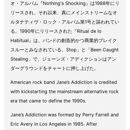
オ・アルバム『Nothing's Shocking』は1988年にリ
リースされ、それ以来、真にメインストリームなオ
ルタナティヴ・ロック・アルバム第1号と謳われてい
る。1990年にリリースされた『Ritual de lo
Habitual』は、バンドの創造的かつ商業的ブレイク
スルーとみなされている。Stop」と「Been Caught
Stealing」で、ジェーンズ・アディクションはアン
ダーグラウンドをチャートに押し上げた。
American rock band Jane’s Addiction is credited
with kickstarting the mainstream alternative rock
era that came to define the 1990s.
Jane’s Addiction was formed by Perry Farrell and
Eric Avery in Los Angeles in 1985. After