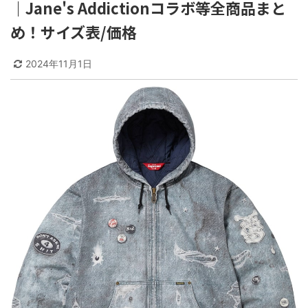
｜Jane's Addictionコラボ等全商品まと
め！サイズ表/価格
2024年11月1日