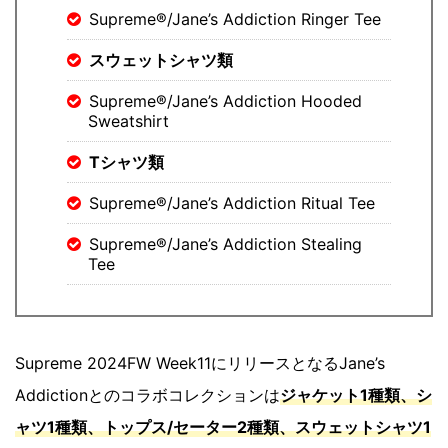
Supreme®/Jane’s Addiction Ringer Tee
スウェットシャツ類
Supreme®/Jane’s Addiction Hooded
Sweatshirt
Tシャツ類
Supreme®/Jane’s Addiction Ritual Tee
Supreme®/Jane’s Addiction Stealing
Tee
Supreme 2024FW Week11にリリースとなるJane’s
Addictionとのコラボコレクションは
ジャケット1種類、シ
ャツ1種類、トップス/セーター2種類、スウェットシャツ1