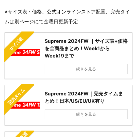
※サイズ表・価格、公式オンラインストア配置、完売タイ
ムは別ページにて金曜日更新予定
サイズ表
Supreme 2024FW ｜サイズ表+価格
を全商品まとめ！Week1から
Week19まで
続きを見る
完売タイム
Supreme 2024FW｜完売タイムま
とめ！日本/US/EU/UK有り
続きを見る