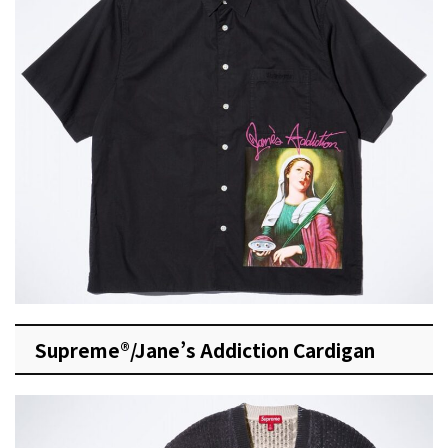
Supreme®/Jane’s Addiction Cardigan