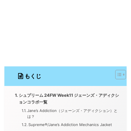
もくじ
シュプリーム 24FW Week11 ジェーンズ・アディクシ
ョンコラボ一覧
Jane’s Addiction（ジェーンズ・アディクション）と
は？
Supreme®/Jane’s Addiction Mechanics Jacket