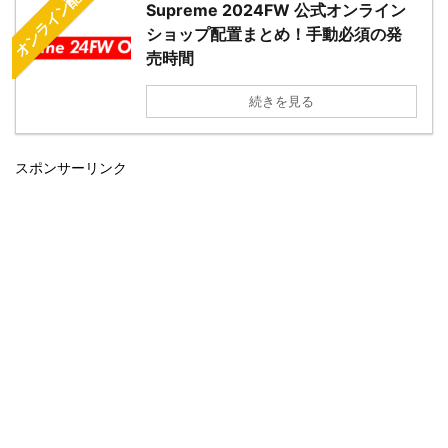
オンライン配置
Supreme 2024FW 公式オンライン
ショップ配置まとめ！手動必須の発
売時間
続きを見る
スポンサーリンク