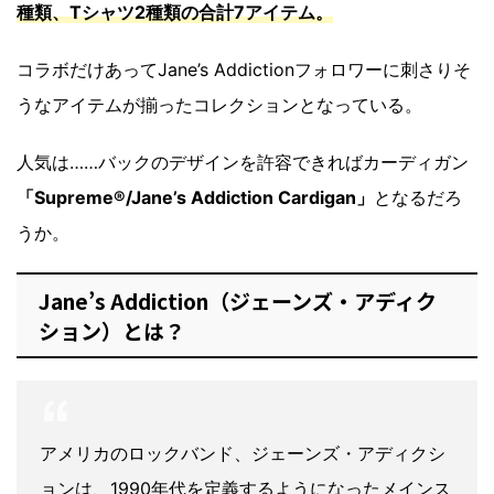
種類、Tシャツ2種類の合計7アイテム。
コラボだけあってJane’s Addictionフォロワーに刺さりそ
うなアイテムが揃ったコレクションとなっている。
人気は……バックのデザインを許容できればカーディガン
「Supreme®/Jane’s Addiction Cardigan」
となるだろ
うか。
Jane’s Addiction（ジェーンズ・アディク
ション）とは？
アメリカのロックバンド、ジェーンズ・アディクシ
ョンは、1990年代を定義するようになったメインス