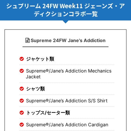
シュプリーム 24FW Week11 ジェーンズ・ア
ディクションコラボ一覧
Supreme 24FW Jane's Addiction
ジャケット類
Supreme®/Jane’s Addiction Mechanics
Jacket
シャツ類
Supreme®/Jane’s Addiction S/S Shirt
トップス/セーター類
Supreme®/Jane’s Addiction Cardigan