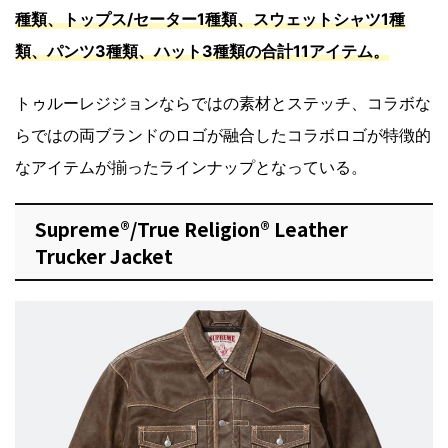
種類、トップス/セーター1種類、スウェットシャツ1種
類、パンツ3種類、ハット3種類の合計11アイテム。
トゥルーレジジョンならではの素材とステッチ、コラボな
らではの両ブランドのロゴが融合したコラボロゴが特徴的
なアイテムが揃ったラインナップとなっている。
Supreme®/True Religion® Leather
Trucker Jacket