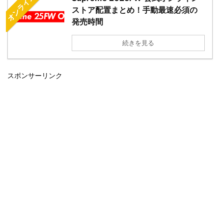
オンライン配置
ストア配置まとめ！手動最速必須の
発売時間
続きを見る
スポンサーリンク