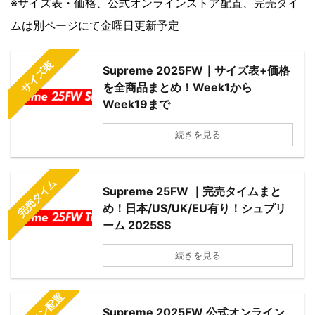
※サイズ表・価格、公式オンラインストア配置、完売タイ
ムは別ページにて金曜日更新予定
サイズ表
Supreme 2025FW｜サイズ表+価格
を全商品まとめ！Week1から
Week19まで
続きを見る
完売タイム
Supreme 25FW ｜完売タイムまと
め！日本/US/UK/EU有り！シュプリ
ーム 2025SS
続きを見る
Supreme 2025FW 公式オンライン