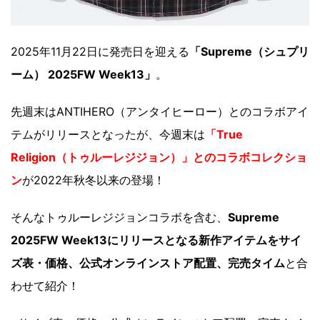
2025年11月22日に発売日を迎える
「Supreme（シュプリ
ーム） 2025FW Week13」
。
先週末はANTIHERO（アンタイヒーロー）とのコラボアイ
テムがリリースとなったが、今週末は
「True
Religion（トゥルーレジジョン）」とのコラボコレクショ
ン
が2022年秋冬以来の登場！
そんなトゥルーレジジョンコラボを含む、
Supreme
2025FW Week13にリリースとなる新作アイテムをサイ
ズ表・価格、公式オンラインストア配置、完売タイム
と合
わせて紹介！