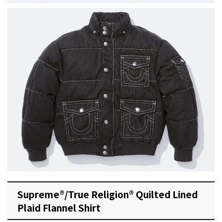
Supreme®/True Religion® Quilted Lined
Plaid Flannel Shirt