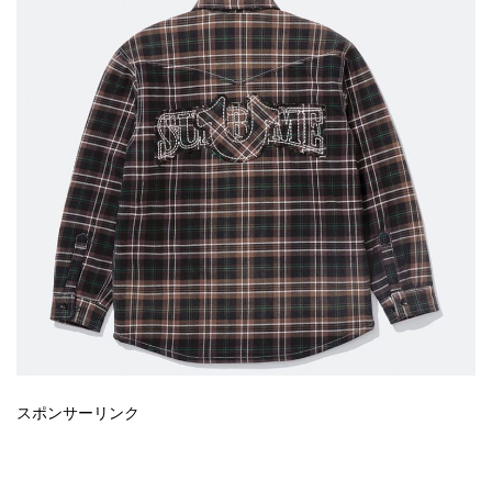
スポンサーリンク