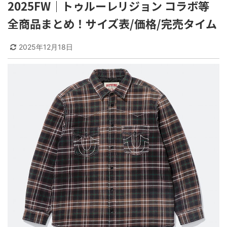
2025FW｜トゥルーレリジョン コラボ等
全商品まとめ！サイズ表/価格/完売タイム
2025年12月18日