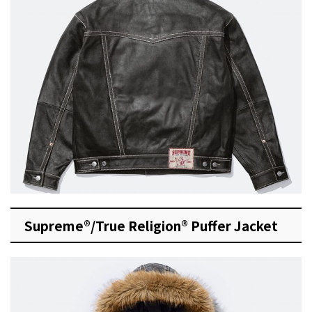
Supreme®/True Religion® Puffer Jacket