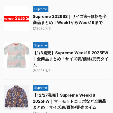
Supreme
Supreme 2026SS｜サイズ表+価格を全
商品まとめ！Week1からWeek19まで
2026/7/3
Supreme
【1/3発売】Supreme Week19 2025FW
｜全商品まとめ！サイズ表/価格/完売タイ
ム
2026/1/3
Supreme
【12/27発売】Supreme Week18
2025FW｜マーモットコラボなど全商品
まとめ！サイズ表/価格/完売タイム
2026/1/3