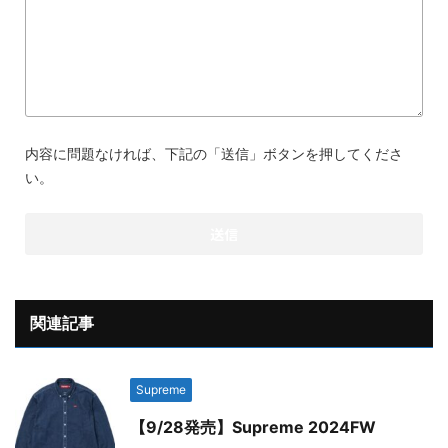
内容に問題なければ、下記の「送信」ボタンを押してくださ
い。
関連記事
Supreme
【9/28発売】Supreme 2024FW