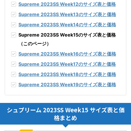
Supreme 2023SS Week12
のサイズ表と価格
Supreme 2023SS Week13
のサイズ表と価格
Supreme 2023SS Week14
のサイズ表と価格
Supreme 2023SS Week15のサイズ表と価格
（このページ）
Supreme 2023SS Week16
のサイズ表と価格
Supreme 2023SS Week17
のサイズ表と価格
Supreme 2023SS Week18
のサイズ表と価格
Supreme 2023SS Week19
のサイズ表と価格
シュプリーム 2023SS Week15 サイズ表と価
格まとめ