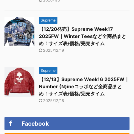
Supreme
【12/20発売】Supreme Week17
2025FW｜Winter Teesなど全商品まと
め！サイズ表/価格/完売タイム
2025/12/19
Supreme
【12/13】Supreme Week16 2025FW｜
Number (N)ineコラボなど全商品まと
め！サイズ表/価格/完売タイム
2025/12/18
Facebook