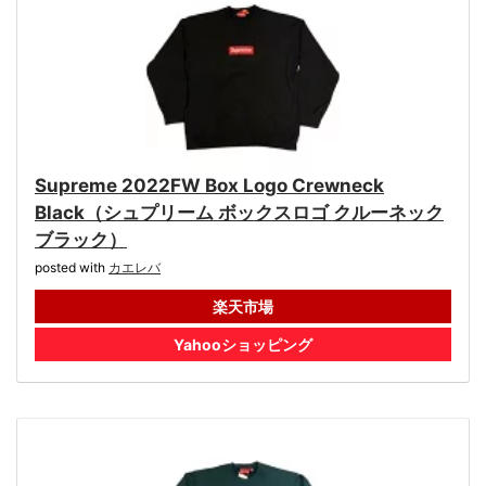
Supreme 2022FW Box Logo Crewneck
Black（シュプリーム ボックスロゴ クルーネック
ブラック）
posted with
カエレバ
楽天市場
Yahooショッピング