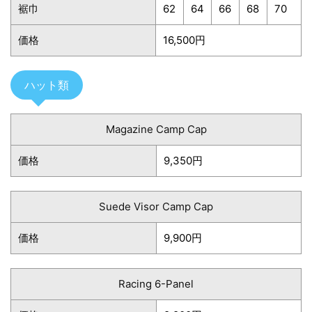
裾巾
62
64
66
68
70
価格
16,500円
ハット類
Magazine Camp Cap
価格
9,350円
Suede Visor Camp Cap
価格
9,900円
Racing 6-Panel