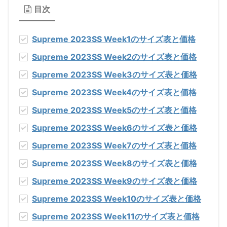
目次
Supreme 2023SS Week1
のサイズ表と価格
Supreme 2023SS Week2
のサイズ表と価格
Supreme 2023SS Week3
のサイズ表と価格
Supreme 2023SS Week4
のサイズ表と価格
Supreme 2023SS Week5
のサイズ表と価格
Supreme 2023SS Week6
のサイズ表と価格
Supreme 2023SS Week7
のサイズ表と価格
Supreme 2023SS Week8
のサイズ表と価格
Supreme 2023SS Week9
のサイズ表と価格
Supreme 2023SS Week10
のサイズ表と価格
Supreme 2023SS Week11
のサイズ表と価格