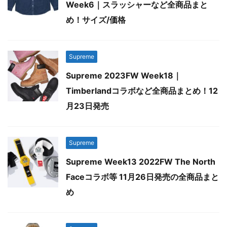
Week6｜スラッシャーなど全商品まと
め！サイズ/価格
Supreme
Supreme 2023FW Week18｜
Timberlandコラボなど全商品まとめ！12
月23日発売
Supreme
Supreme Week13 2022FW The North
Faceコラボ等 11月26日発売の全商品まと
め