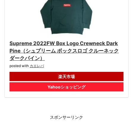
Supreme 2022FW Box Logo Crewneck Dark
Pine（シュプリーム ボックスロゴ クルーネック
ダークパイン）
posted with
カエレバ
楽天市場
Yahooショッピング
スポンサーリンク