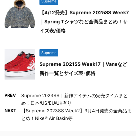
Supreme
【4/12発売】Supreme 2025SS Week7
｜Spring Tシャツなど全商品まとめ！サ
イズ表/価格
Supreme
Supreme 2021SS Week17｜Vansなど
新作一覧とサイズ表･価格
PREV
Supreme 2023SS｜新作アイテムの完売タイムまと
め！日本/US/EU/UK有り
NEXT
【Supreme 2023SS Week2】3月4日発売の全商品ま
とめ！Nike® Air Bakin等