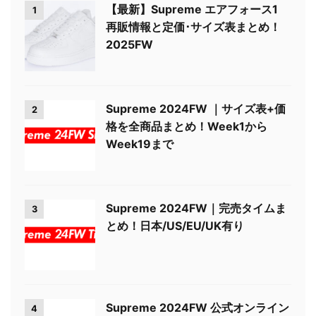
【最新】Supreme エアフォース1
1
再販情報と定価･サイズ表まとめ！
2025FW
Supreme 2024FW ｜サイズ表+価
2
格を全商品まとめ！Week1から
Week19まで
Supreme 2024FW｜完売タイムま
3
とめ！日本/US/EU/UK有り
Supreme 2024FW 公式オンライン
4