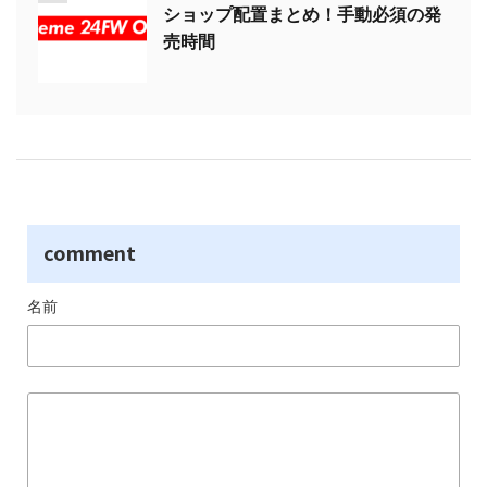
ショップ配置まとめ！手動必須の発
売時間
comment
名前