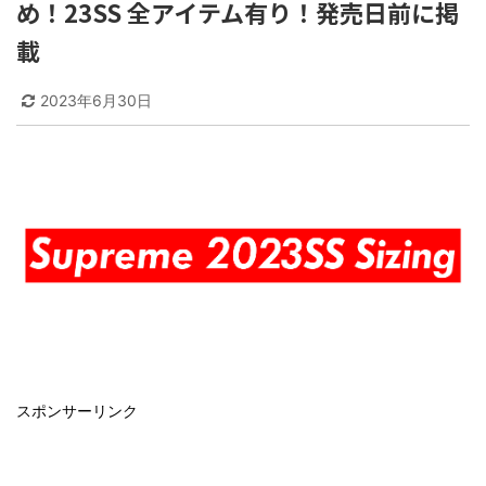
め！23SS 全アイテム有り！発売日前に掲
載
2023年6月30日
スポンサーリンク