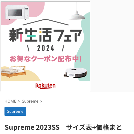
HOME
>
Supreme
>
Supreme
Supreme 2023SS｜サイズ表+価格まと