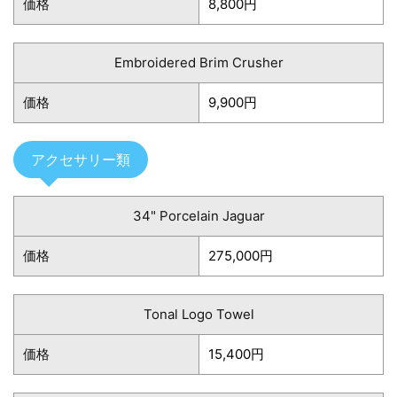
価格
8,800円
Embroidered Brim Crusher
価格
9,900円
アクセサリー類
34" Porcelain Jaguar
価格
275,000円
Tonal Logo Towel
価格
15,400円