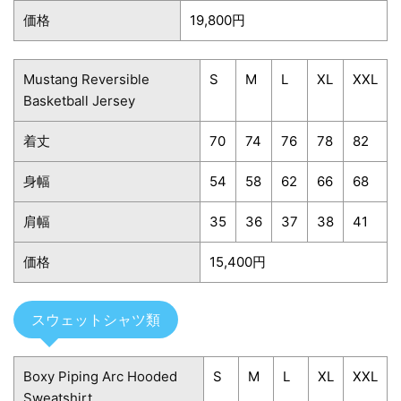
価格
19,800円
Mustang Reversible
S
M
L
XL
XXL
Basketball Jersey
着丈
70
74
76
78
82
身幅
54
58
62
66
68
肩幅
35
36
37
38
41
価格
15,400円
スウェットシャツ類
Boxy Piping Arc Hooded
S
M
L
XL
XXL
Sweatshirt