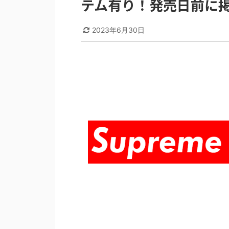
テム有り！発売日前に
2023年6月30日