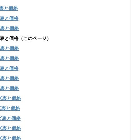
表と価格
表と価格
表と価格
のサイズ表と価格（このページ）
表と価格
表と価格
表と価格
表と価格
表と価格
ズ表と価格
ズ表と価格
ズ表と価格
ズ表と価格
ズ表と価格