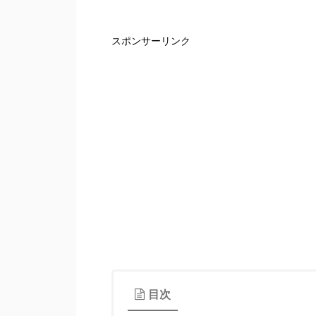
スポンサーリンク
目次