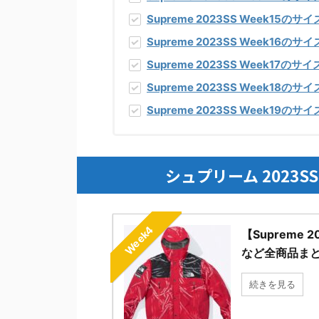
Supreme 2023SS Week15
のサイ
Supreme 2023SS Week16
のサイ
Supreme 2023SS Week17
のサイ
Supreme 2023SS Week18
のサイ
Supreme 2023SS Week19
のサイ
シュプリーム 2023S
Week4
【Supreme 2
など全商品ま
続きを見る