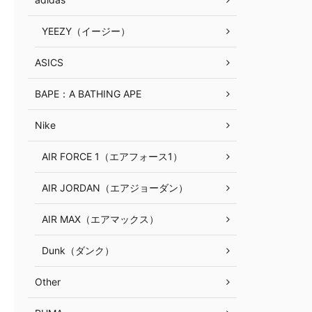
YEEZY（イージー）
ASICS
BAPE：A BATHING APE
Nike
AIR FORCE 1（エアフォース1）
AIR JORDAN（エアジョーダン）
AIR MAX（エアマックス）
Dunk（ダンク）
Other