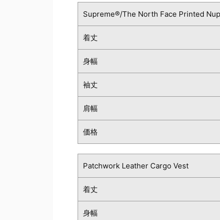
Supreme®/The North Face Printed Nup
着丈
身幅
袖丈
肩幅
価格
Patchwork Leather Cargo Vest
着丈
身幅