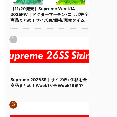
【11/29発売】Supreme Week14
2025FW｜ドクターマーチン･コラボ等全
商品まとめ！サイズ表/価格/完売タイム
Supreme 2026SS｜サイズ表+価格を全
商品まとめ！Week1からWeek19まで