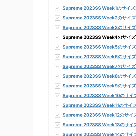
Supreme 2023SS Week1
のサイズ
Supreme 2023SS Week2
のサイズ
Supreme 2023SS Week3
のサイズ
Supreme 2023SS Week4
Supreme 2023SS Week5
のサイズ
Supreme 2023SS Week6
のサイズ
Supreme 2023SS Week7
のサイズ
Supreme 2023SS Week8
のサイズ
Supreme 2023SS Week9
のサイズ
Supreme 2023SS Week10
のサイ
Supreme 2023SS Week11
のサイ
Supreme 2023SS Week12
のサイ
Supreme 2023SS Week13
のサイ
Supreme 2023SS Week14
のサイ