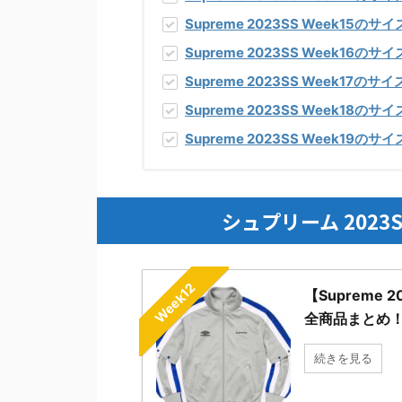
Supreme 2023SS Week15
のサイ
Supreme 2023SS Week16
のサイ
Supreme 2023SS Week17
のサイ
Supreme 2023SS Week18
のサイ
Supreme 2023SS Week19
のサイ
シュプリーム 2023
Week12
【Supreme
全商品まとめ
続きを見る