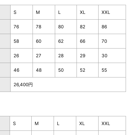
S
M
L
XL
XXL
76
78
80
82
86
58
60
62
66
70
26
27
28
29
30
46
48
50
52
55
26,400円
S
M
L
XL
XXL