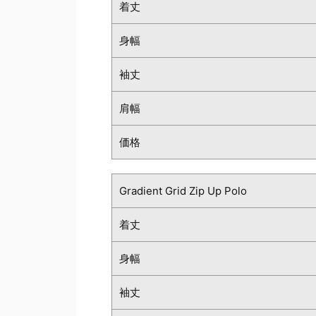
着丈
身幅
袖丈
肩幅
価格
Gradient Grid Zip Up Polo
着丈
身幅
袖丈