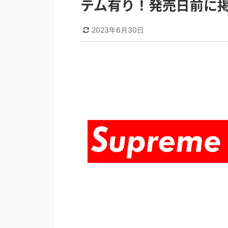
テム有り！発売日前に
2023年6月30日