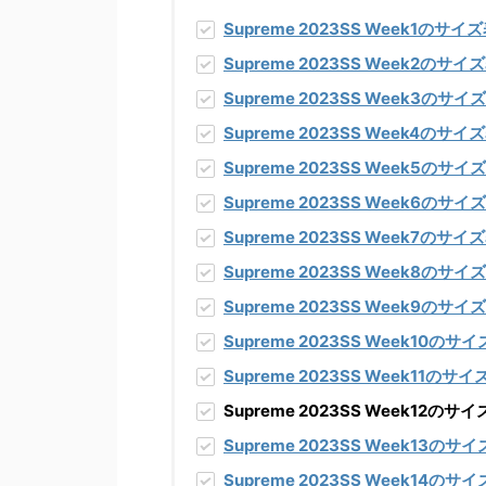
Supreme 2023SS Week1
のサイズ
Supreme 2023SS Week2
のサイズ
Supreme 2023SS Week3
のサイズ
Supreme 2023SS Week4
のサイズ
Supreme 2023SS Week5
のサイズ
Supreme 2023SS Week6
のサイズ
Supreme 2023SS Week7
のサイズ
Supreme 2023SS Week8
のサイズ
Supreme 2023SS Week9
のサイズ
Supreme 2023SS Week10
のサイ
Supreme 2023SS Week11
のサイ
Supreme 2023SS Week1
Supreme 2023SS Week13
のサイ
Supreme 2023SS Week14
のサイ