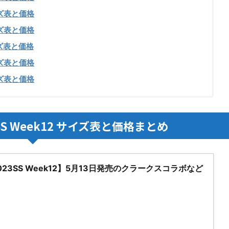
ズ表と価格
ズ表と価格
ズ表と価格
ズ表と価格
ズ表と価格
SS Week12 サイズ表と価格まとめ
 2023SS Week12】5月13日発売のクラークスコラボなど
！