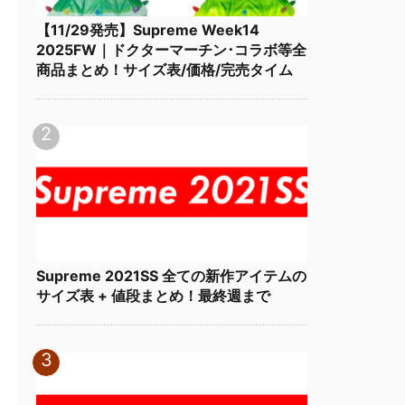
【11/29発売】Supreme Week14
2025FW｜ドクターマーチン･コラボ等全
商品まとめ！サイズ表/価格/完売タイム
Supreme 2021SS 全ての新作アイテムの
サイズ表 + 値段まとめ！最終週まで