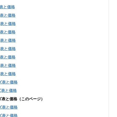
表と価格
表と価格
表と価格
表と価格
表と価格
表と価格
表と価格
表と価格
表と価格
ズ表と価格
ズ表と価格
2のサイズ表と価格（このページ）
ズ表と価格
ズ表と価格