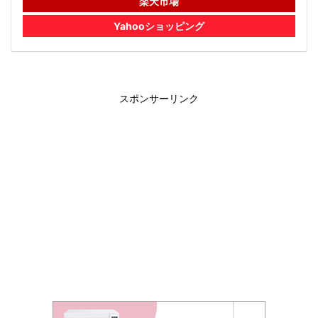
楽天市場
Yahooショッピング
スポンサーリンク