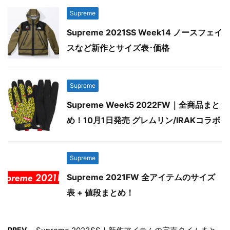
Supreme
Supreme 2021SS Week14 ノースフェイ
スなど新作とサイズ表･価格
Supreme
Supreme Week5 2022FW｜全商品まと
め！10月1日発売 グレムリン/IRAKコラボ
Supreme
Supreme 2021FW 全アイテムのサイズ
表 + 値段まとめ！
PREV