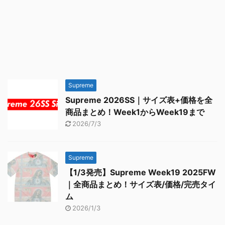
Supreme
Supreme 2026SS｜サイズ表+価格を全
商品まとめ！Week1からWeek19まで
2026/7/3
Supreme
【1/3発売】Supreme Week19 2025FW
｜全商品まとめ！サイズ表/価格/完売タイ
ム
2026/1/3