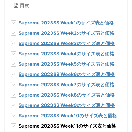
目次
Supreme 2023SS Week1
のサイズ表と価格
Supreme 2023SS Week2
のサイズ表と価格
Supreme 2023SS Week3
のサイズ表と価格
Supreme 2023SS Week4
のサイズ表と価格
Supreme 2023SS Week5
のサイズ表と価格
Supreme 2023SS Week6
のサイズ表と価格
Supreme 2023SS Week7
のサイズ表と価格
Supreme 2023SS Week8
のサイズ表と価格
Supreme 2023SS Week9
のサイズ表と価格
Supreme 2023SS Week10
のサイズ表と価格
Supreme 2023SS Week11のサイズ表と価格