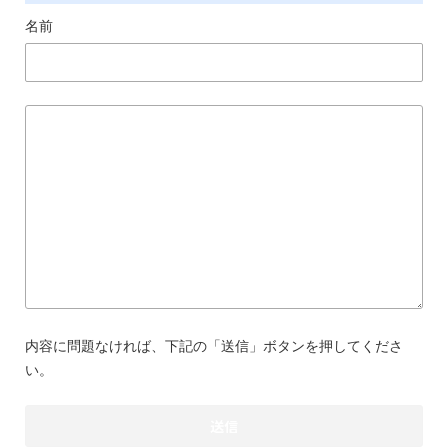
名前
内容に問題なければ、下記の「送信」ボタンを押してくださ
い。