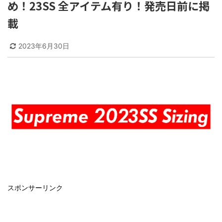
め！23SS 全アイテム有り！発売日前に掲
載
2023年6月30日
スポンサーリンク