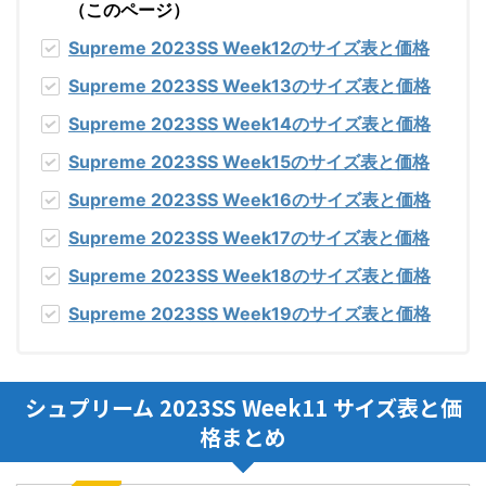
（このページ）
Supreme 2023SS Week12
のサイズ表と価格
Supreme 2023SS Week13
のサイズ表と価格
Supreme 2023SS Week14
のサイズ表と価格
Supreme 2023SS Week15
のサイズ表と価格
Supreme 2023SS Week16
のサイズ表と価格
Supreme 2023SS Week17
のサイズ表と価格
Supreme 2023SS Week18
のサイズ表と価格
Supreme 2023SS Week19
のサイズ表と価格
シュプリーム 2023SS Week11 サイズ表と価
格まとめ