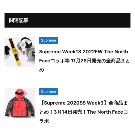
関連記事
Supreme
Supreme Week13 2022FW The North
Faceコラボ等 11月26日発売の全商品まと
め
Supreme
【Supreme 2020SS Week3】全商品ま
とめ！3月14日発売！The North Faceコ
ラボ