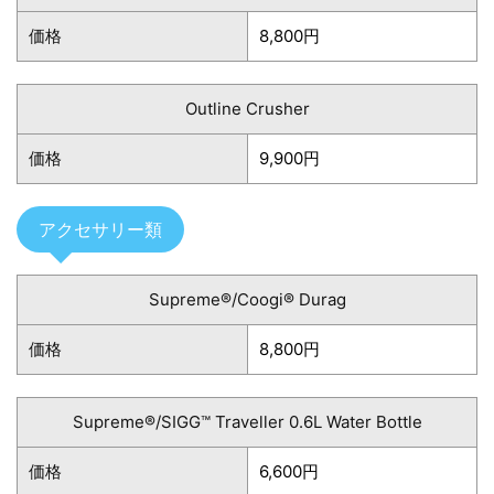
価格
8,800円
Outline Crusher
価格
9,900円
アクセサリー類
Supreme®/Coogi® Durag
価格
8,800円
Supreme®/SIGG™ Traveller 0.6L Water Bottle
価格
6,600円