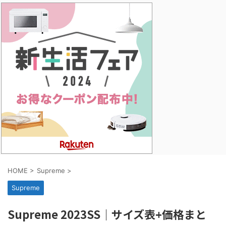
HOME
>
Supreme
>
Supreme
Supreme 2023SS｜サイズ表+価格まと