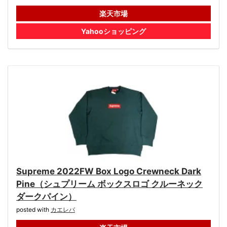
楽天市場
Yahooショッピング
Supreme 2022FW Box Logo Crewneck Dark
Pine（シュプリーム ボックスロゴ クルーネック
ダークパイン）
posted with
カエレバ