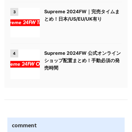
Supreme 2024FW｜完売タイムま
3
とめ！日本/US/EU/UK有り
Supreme 2024FW 公式オンライン
4
ショップ配置まとめ！手動必須の発
売時間
comment