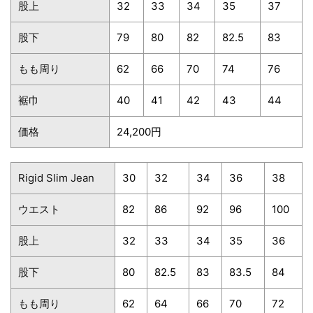
股上
32
33
34
35
37
股下
79
80
82
82.5
83
もも周り
62
66
70
74
76
裾巾
40
41
42
43
44
価格
24,200円
Rigid Slim Jean
30
32
34
36
38
ウエスト
82
86
92
96
100
股上
32
33
34
35
36
股下
80
82.5
83
83.5
84
もも周り
62
64
66
70
72