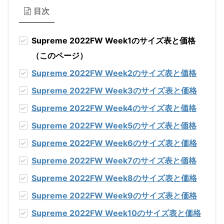
目次
Supreme 2022FW Week1のサイズ表と価格
（このページ）
Supreme 2022FW Week2
のサイズ表と価格
Supreme 2022FW Week3
のサイズ表と価格
Supreme 2022FW Week4
のサイズ表と価格
Supreme 2022FW Week5
のサイズ表と価格
Supreme 2022FW Week6
のサイズ表と価格
Supreme 2022FW Week7
のサイズ表と価格
Supreme 2022FW Week8
のサイズ表と価格
Supreme 2022FW Week9
のサイズ表と価格
Supreme 2022FW Week10
のサイズ表と価格