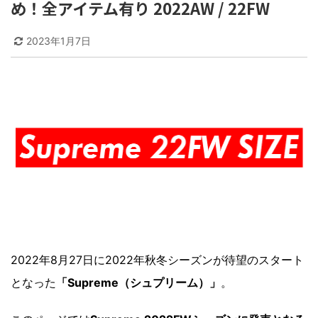
め！全アイテム有り 2022AW / 22FW
2023年1月7日
2022年8月27日に2022年秋冬シーズンが待望のスタート
となった
「Supreme（シュプリーム）」
。