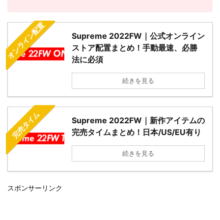
オンライン配置
Supreme 2022FW｜公式オンライン
ストア配置まとめ！手動最速、必勝
法に必須
続きを見る
完売タイム
Supreme 2022FW｜新作アイテムの
完売タイムまとめ！日本/US/EU有り
続きを見る
スポンサーリンク