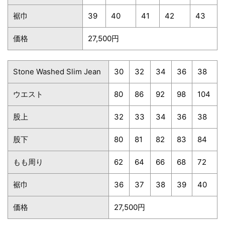
裾巾
39
40
41
42
43
価格
27,500円
Stone Washed Slim Jean
30
32
34
36
38
ウエスト
80
86
92
98
104
股上
32
33
34
36
38
股下
80
81
82
83
84
もも周り
62
64
66
68
72
裾巾
36
37
38
39
40
価格
27,500円