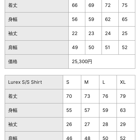
着丈
66
69
72
75
身幅
56
59
62
65
袖丈
22
23
24
25
肩幅
49
50
51
52
価格
25,300円
Lurex S/S Shirt
S
M
L
XL
着丈
70
73
76
79
身幅
55
57
59
63
袖丈
26
27
28
29
肩幅
46
48
50
52