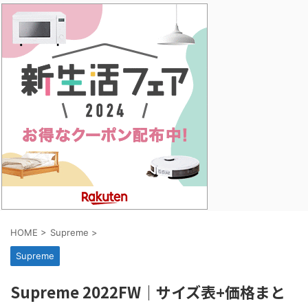
HOME
>
Supreme
>
Supreme
Supreme 2022FW｜サイズ表+価格まと