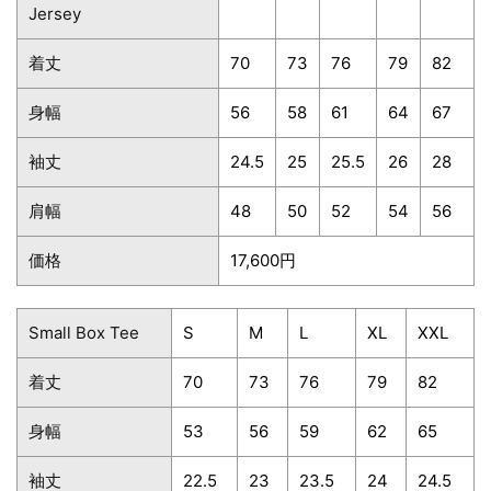
Jersey
着丈
70
73
76
79
82
身幅
56
58
61
64
67
袖丈
24.5
25
25.5
26
28
肩幅
48
50
52
54
56
価格
17,600円
Small Box Tee
S
M
L
XL
XXL
着丈
70
73
76
79
82
身幅
53
56
59
62
65
袖丈
22.5
23
23.5
24
24.5