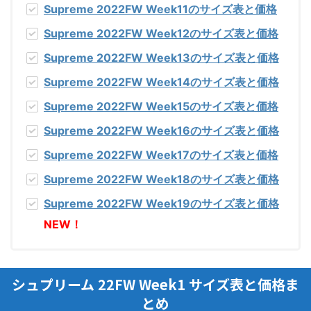
Supreme 2022FW Week11
のサイズ表と価格
Supreme 2022FW Week12
のサイズ表と価格
Supreme 2022FW Week13
のサイズ表と価格
Supreme 2022FW Week14
のサイズ表と価格
Supreme 2022FW Week15
のサイズ表と価格
Supreme 2022FW Week16
のサイズ表と価格
Supreme 2022FW Week17
のサイズ表と価格
Supreme 2022FW Week18
のサイズ表と価格
Supreme 2022FW Week19
のサイズ表と価格
NEW！
シュプリーム 22FW Week1 サイズ表と価格ま
とめ