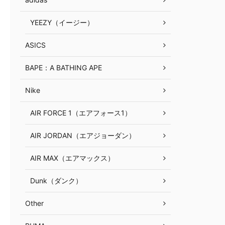
YEEZY（イージー）
ASICS
BAPE：A BATHING APE
Nike
AIR FORCE 1（エアフォース1）
AIR JORDAN（エアジョーダン）
AIR MAX（エアマックス）
Dunk（ダンク）
Other