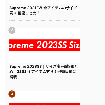
Supreme 2021FW 全アイテムのサイズ
表 + 値段まとめ！
Supreme 2023SS｜サイズ表+価格まと
め！23SS 全アイテム有り！発売日前に
掲載