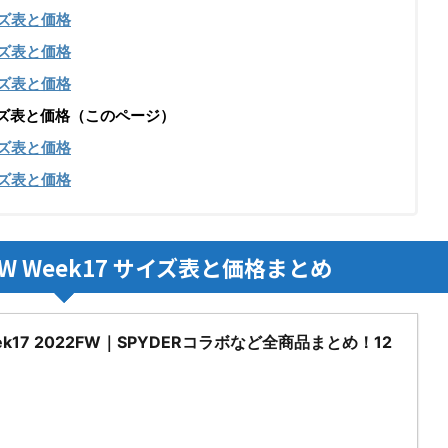
ズ表と価格
ズ表と価格
ズ表と価格
7のサイズ表と価格（このページ）
ズ表と価格
ズ表と価格
FW Week17 サイズ表と価格まとめ
eek17 2022FW｜SPYDERコラボなど全商品まとめ！12