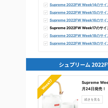
Supreme 2022FW Week14
のサイ
Supreme 2022FW Week15
のサイ
Supreme 2022FW Week16
のサイ
Supreme 2022FW Week1
Supreme 2022FW Week18
のサイ
Supreme 2022FW Week19
のサイ
シュプリーム 2022
Week17
Supreme W
月24日発売！
続きを見る