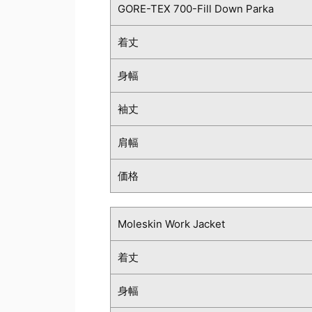
GORE-TEX 700-Fill Down Parka
着丈
身幅
袖丈
肩幅
価格
Moleskin Work Jacket
着丈
身幅