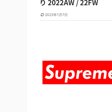
り 2022AW / 22FW
2023年1月7日