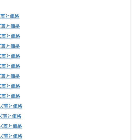
ズ表と価格
ズ表と価格
ズ表と価格
ズ表と価格
ズ表と価格
ズ表と価格
ズ表と価格
ズ表と価格
ズ表と価格
ズ表と価格
ズ表と価格
ズ表と価格
ズ表と価格