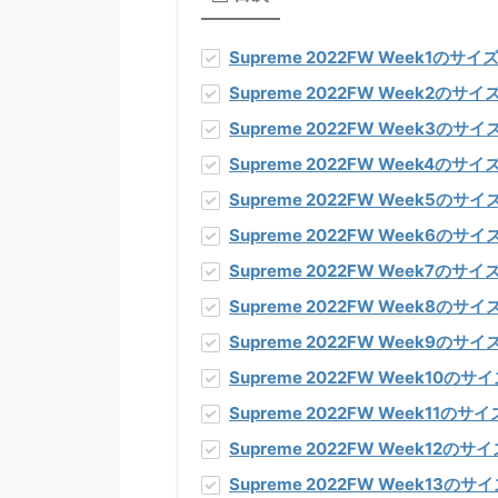
Supreme 2022FW Week1
のサイ
Supreme 2022FW Week2
のサイ
Supreme 2022FW Week3
のサイ
Supreme 2022FW Week4
のサイ
Supreme 2022FW Week5
のサイ
Supreme 2022FW Week6
のサイ
Supreme 2022FW Week7
のサイ
Supreme 2022FW Week8
のサイ
Supreme 2022FW Week9
のサイ
Supreme 2022FW Week10
のサイ
Supreme 2022FW Week11
のサイ
Supreme 2022FW Week12
のサイ
Supreme 2022FW Week13
のサイ