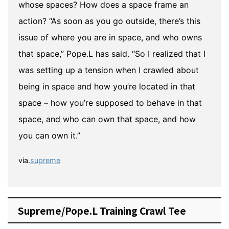
whose spaces? How does a space frame an
action? “As soon as you go outside, there’s this
issue of where you are in space, and who owns
that space,” Pope.L has said. “So I realized that I
was setting up a tension when I crawled about
being in space and how you’re located in that
space – how you’re supposed to behave in that
space, and who can own that space, and how
you can own it.”
via.
supreme
Supreme/Pope.L Training Crawl Tee