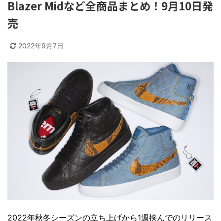
Blazer Midなど全商品まとめ！9月10日発
売
2022年9月7日
2022年秋冬シーズンの立ち上げから1週挟んでのリリース