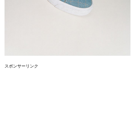
スポンサーリンク