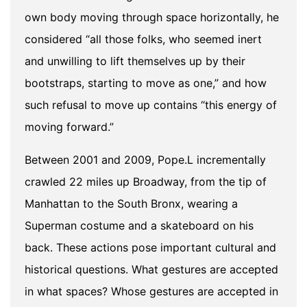
own body moving through space horizontally, he
considered “all those folks, who seemed inert
and unwilling to lift themselves up by their
bootstraps, starting to move as one,” and how
such refusal to move up contains “this energy of
moving forward.”
Between 2001 and 2009, Pope.L incrementally
crawled 22 miles up Broadway, from the tip of
Manhattan to the South Bronx, wearing a
Superman costume and a skateboard on his
back. These actions pose important cultural and
historical questions. What gestures are accepted
in what spaces? Whose gestures are accepted in