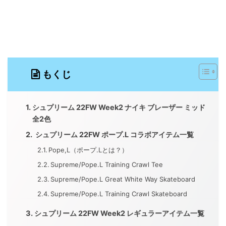
もくじ
シュプリーム 22FW Week2 ナイキ ブレーザー ミッド
全2色
シュプリーム 22FW ポープ.L コラボアイテム一覧
Pope,L（ポープ.Lとは？）
Supreme/Pope.L Training Crawl Tee
Supreme/Pope.L Great White Way Skateboard
Supreme/Pope.L Training Crawl Skateboard
シュプリーム 22FW Week2 レギュラーアイテム一覧