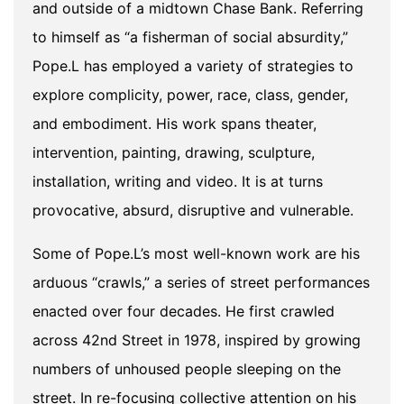
and outside of a midtown Chase Bank. Referring
to himself as “a fisherman of social absurdity,”
Pope.L has employed a variety of strategies to
explore complicity, power, race, class, gender,
and embodiment. His work spans theater,
intervention, painting, drawing, sculpture,
installation, writing and video. It is at turns
provocative, absurd, disruptive and vulnerable.
Some of Pope.L’s most well-known work are his
arduous “crawls,” a series of street performances
enacted over four decades. He first crawled
across 42nd Street in 1978, inspired by growing
numbers of unhoused people sleeping on the
street. In re-focusing collective attention on his