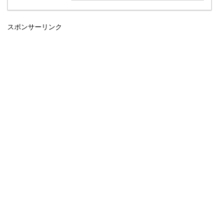
スポンサーリンク