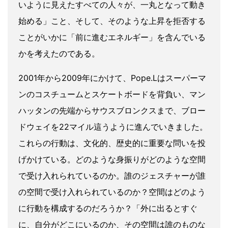
いように見えたすべての人々が、一丸となって動き
始める」こと、そして、そのような上昇を拒否する
ことがいかに「前に進むエネルギー」を含んでいる
かを考えたのである。
2001年から2009年にかけて、Pope.Lはスーパーマ
ンのコスチュームとスケートボードを背負い、マン
ハッタンの先端からサウスブロンクスまで、ブロー
ドウェイを22マイル這うように進んでいきました。
これらの行動は、文化的、歴史的に重要な問いを投
げかけている。どのような身振りがどのような空間
で受け入れられているのか。誰のジェスチャーが誰
の空間で受け入れられているのか？空間はどのよう
に行動を構成するのだろうか？「外に出るとすぐ
に、自分がどこにいるのか、その空間は誰のものな