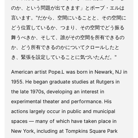
のか、という問題が出てきます」とポープ・エルは
言います。"だから、空間にいることと、その空間に
どう位置しているか、つまり、その空間でどう振る
舞うべきか、そして、誰がその空間を所有できるの
か、どう所有できるのかについてクロールしたと
き、緊張を設定していることに気づいたんだ。"
American artist Pope.L was born in Newark, NJ in
1955. He began graduate studies at Rutgers in
the late 1970s, developing an interest in
experimental theater and performance. His
actions largely occur in public and municipal
spaces — many of which have taken place in
New York, including at Tompkins Square Park