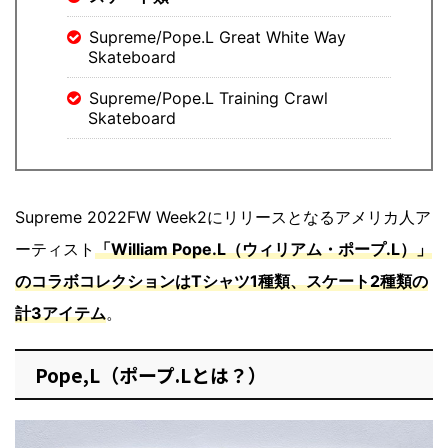
Supreme/Pope.L Great White Way
Skateboard
Supreme/Pope.L Training Crawl
Skateboard
Supreme 2022FW Week2にリリースとなるアメリカ人ア
ーティスト
「William Pope.L（ウィリアム・ポープ.L）」
のコラボコレクションはTシャツ1種類、スケート2種類の
計3アイテム
。
Pope,L（ポープ.Lとは？）