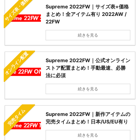
サイズ表・価格
Supreme 2022FW｜サイズ表+価格
まとめ！全アイテム有り 2022AW /
22FW
続きを見る
オンライン配置
Supreme 2022FW｜公式オンライン
ストア配置まとめ！手動最速、必勝
法に必須
続きを見る
完売タイム
Supreme 2022FW｜新作アイテムの
完売タイムまとめ！日本/US/EU有り
続きを見る