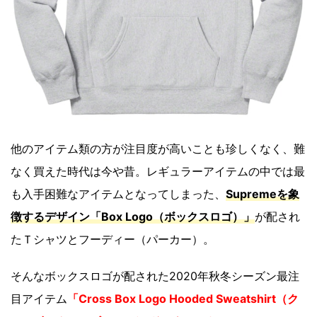
他のアイテム類の方が注目度が高いことも珍しくなく、難
なく買えた時代は今や昔。レギュラーアイテムの中では最
も入手困難なアイテムとなってしまった、
Supremeを象
徴するデザイン「Box Logo（ボックスロゴ）」
が配され
たＴシャツとフーディー（パーカー）。
そんなボックスロゴが配された2020年秋冬シーズン最注
目アイテム
「Cross Box Logo Hooded Sweatshirt（ク