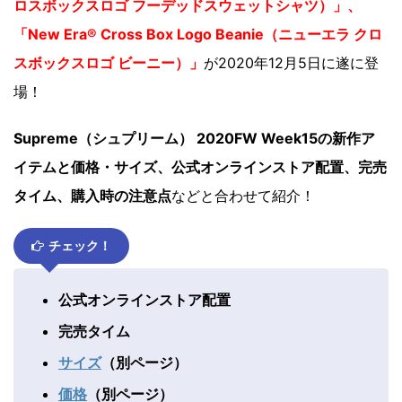
ロスボックスロゴ フーデッドスウェットシャツ）」、
「New Era® Cross Box Logo Beanie（ニューエラ クロ
スボックスロゴ ビーニー）」
が2020年12月5日に遂に登
場！
Supreme（シュプリーム） 2020FW Week15の新作ア
イテムと価格・サイズ、公式オンラインストア配置、完売
タイム、購入時の注意点
などと合わせて紹介！
チェック！
公式オンラインストア配置
完売タイム
サイズ
（別ページ）
価格
（別ページ）