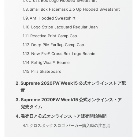
Cross Box Logo Hooded Sweatshirt
Small Box Facemask Zip Up Hooded Sweatshirt
Anti Hooded Sweatshirt
Logo Stripe Jacquard Regular Jean
Reactive Print Camp Cap
Deep Pile Earflap Camp Cap
New Era® Cross Box Logo Beanie
RefrigiWear® Beanie
Pills Skateboard
Supreme 2020FW Week15 公式オンラインストア配
置
Supreme 2020FW Week15 公式オンラインストア
完売タイム
発売日と公式オンラインストア販売開始時間
クロスボックスロゴ パーカー購入時の注意点