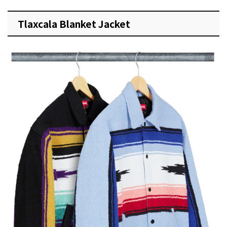
Tlaxcala Blanket Jacket