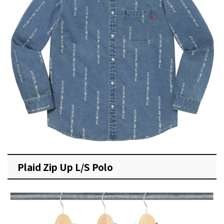
Plaid Zip Up L/S Polo