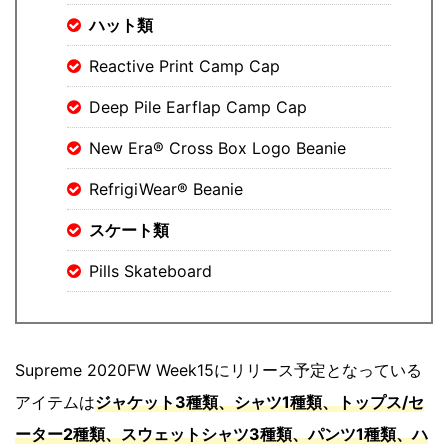
ハット類
Reactive Print Camp Cap
Deep Pile Earflap Camp Cap
New Era® Cross Box Logo Beanie
RefrigiWear® Beanie
スケート類
Pills Skateboard
Supreme 2020FW Week15にリリース予定となっている
アイテムは
ジャケット3種類、シャツ1種類、トップス/セ
ーター2種類、スウェットシャツ3種類、パンツ1種類、ハ