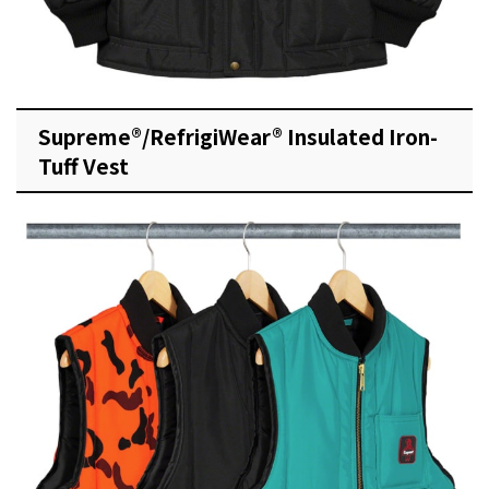
Supreme®/RefrigiWear® Insulated Iron-
Tuff Vest