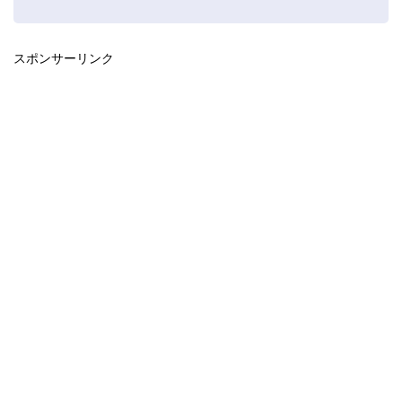
スポンサーリンク