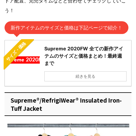
トア配置、完売タイムなどと合わせてチェックしていこ
う！
新作アイテムのサイズと価格は下記ページで紹介！
サイズ・価格
Supreme 2020FW 全ての新作アイ
テムのサイズと価格まとめ！最終週
まで
続きを見る
Supreme®/RefrigiWear® Insulated Iron-
Tuff Jacket