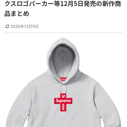
クスロゴパーカー等12月5日発売の新作商
品まとめ
2020年12月9日