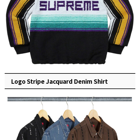
Logo Stripe Jacquard Denim Shirt