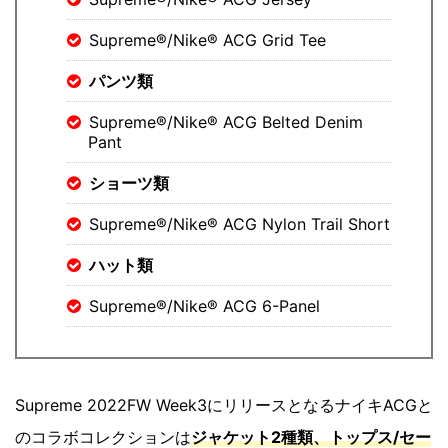
Supreme®/Nike® ACG Grid Tee
パンツ類
Supreme®/Nike® ACG Belted Denim
Pant
ショーツ類
Supreme®/Nike® ACG Nylon Trail Short
ハット類
Supreme®/Nike® ACG 6-Panel
Supreme 2022FW Week3にリリースとなるナイキACGと
のコラボコレクションは
ジャケット2種類、トップス/セー