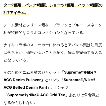
ター2種類、パンツ1種類、ショーツ1種類、ハット1種類の
計7アイテム。
デニム素材とフリース素材、ブラックとブルー、スネーク
柄が特徴的なコラボコレクションとなっている。
ナイキコラボのスニーカーに比べるとアパレル類は注目度
は落ちるが、価格が安いことも多く、毎回即完売する人気
となっている。
そのためデニム素材のジャケット
「Supreme®/Nike®
ACG Denim Pullover」
とパンツ
「Supreme®/Nike®
ACG Belted Denim Pant」
、Tシャツ
「Supreme®/Nike® ACG Grid Tee」
あたりは争奪戦と
なるかもしれない。