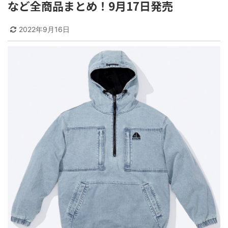
など全商品まとめ！9月17日発売
2022年9月16日