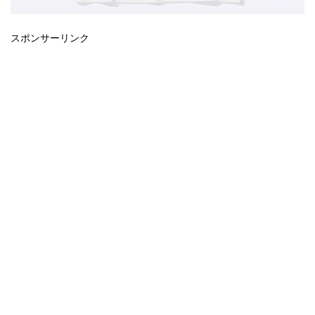
スポンサーリンク