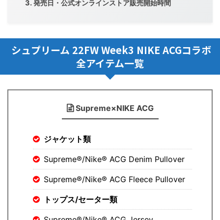
発売日・公式オンラインストア販売開始時間
シュプリーム 22FW Week3 NIKE ACGコラボ
全アイテム一覧
Supreme×NIKE ACG
ジャケット類
Supreme®/Nike® ACG Denim Pullover
Supreme®/Nike® ACG Fleece Pullover
トップス/セーター類
Supreme®/Nike® ACG Jersey