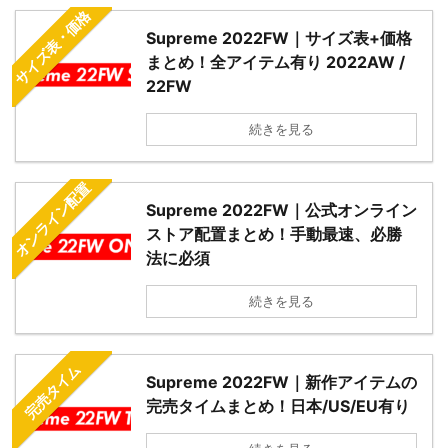
サイズ表・価格
Supreme 2022FW｜サイズ表+価格
まとめ！全アイテム有り 2022AW /
22FW
続きを見る
オンライン配置
Supreme 2022FW｜公式オンライン
ストア配置まとめ！手動最速、必勝
法に必須
続きを見る
完売タイム
Supreme 2022FW｜新作アイテムの
完売タイムまとめ！日本/US/EU有り