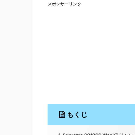
スポンサーリンク
もくじ