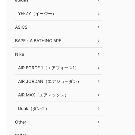
YEEZY（イージー）
ASICS
BAPE：A BATHING APE
Nike
AIR FORCE 1（エアフォース1）
AIR JORDAN（エアジョーダン）
AIR MAX（エアマックス）
Dunk（ダンク）
Other