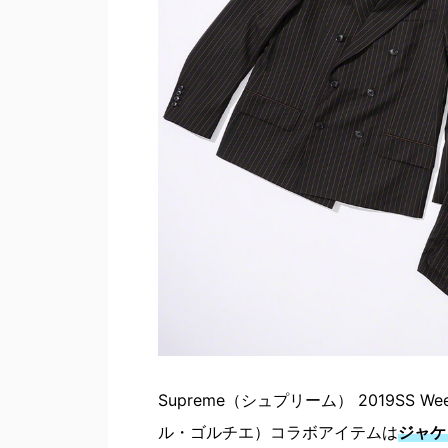
Supreme（シュプリーム） 2019SS We
ル・ゴルチエ）コラボアイテムは
ジャケ