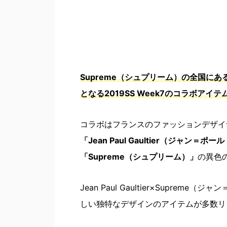
Supreme（シュプリーム）の全国にあ
となる2019SS Week7のコラボア
コラボはフランスのファッションデザイ
「Jean Paul Gaultier（ジャン＝
「Supreme（シュプリーム）」
の異色
Jean Paul Gaultier×Supr
しい独特なデザインのアイテムが多数リ