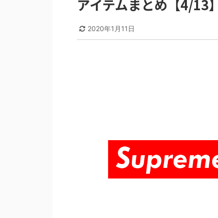
アイテムまとめ【4/13
2020年1月11日