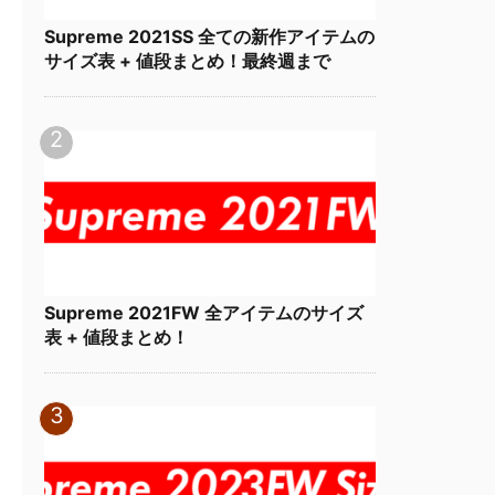
Supreme 2021SS 全ての新作アイテムの
サイズ表 + 値段まとめ！最終週まで
Supreme 2021FW 全アイテムのサイズ
表 + 値段まとめ！