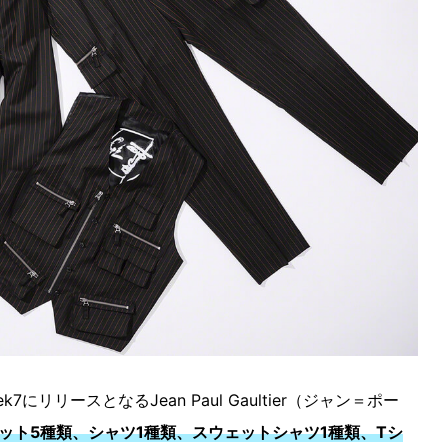
ek7にリリースとなるJean Paul Gaultier（ジャン＝ポー
ット5種類、シャツ1種類、スウェットシャツ1種類、Tシ