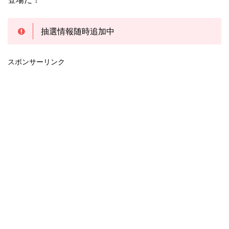
抽選情報随時追加中
スポンサーリンク