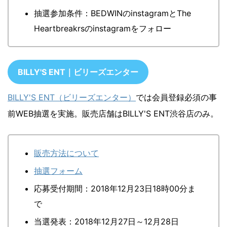
抽選参加条件：BEDWINのinstagramとThe
Heartbreakrsのinstagramをフォロー
BILLY'S ENT｜ビリーズエンター
BILLY'S ENT（ビリーズエンター）
では会員登録必須の事
前WEB抽選を実施。販売店舗はBILLY'S ENT渋谷店のみ。
販売方法について
抽選フォーム
応募受付期間：2018年12月23日18時00分ま
で
当選発表：2018年12月27日～12月28日