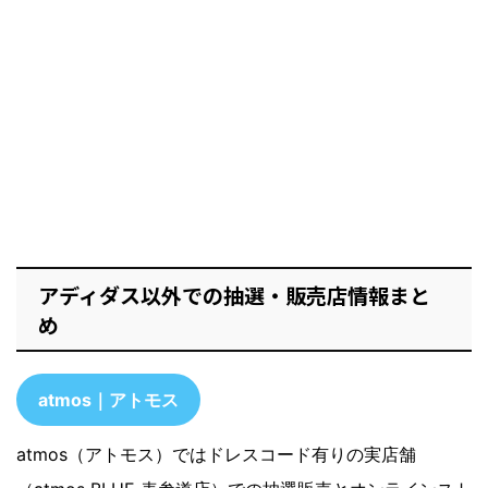
アディダス以外での抽選・販売店情報まと
め
atmos｜アトモス
atmos（アトモス）ではドレスコード有りの実店舗