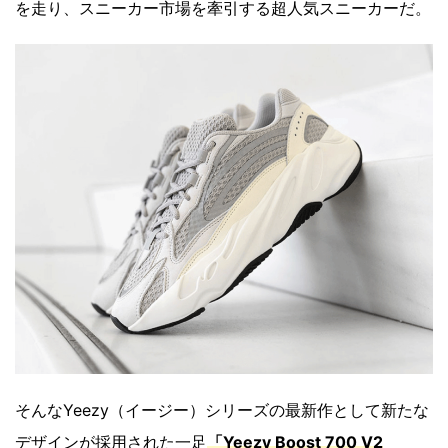
を走り、スニーカー市場を牽引する超人気スニーカーだ。
そんなYeezy（イージー）シリーズの最新作として新たな
デザインが採用された一足
「Yeezy Boost 700 V2