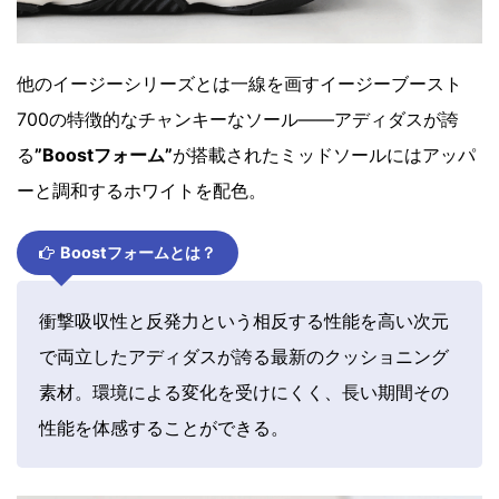
他のイージーシリーズとは一線を画すイージーブースト
700の特徴的なチャンキーなソール――アディダスが誇
る
”Boostフォーム”
が搭載されたミッドソールにはアッパ
ーと調和するホワイトを配色。
Boostフォームとは？
衝撃吸収性と反発力という相反する性能を高い次元
で両立したアディダスが誇る最新のクッショニング
素材。環境による変化を受けにくく、長い期間その
性能を体感することができる。