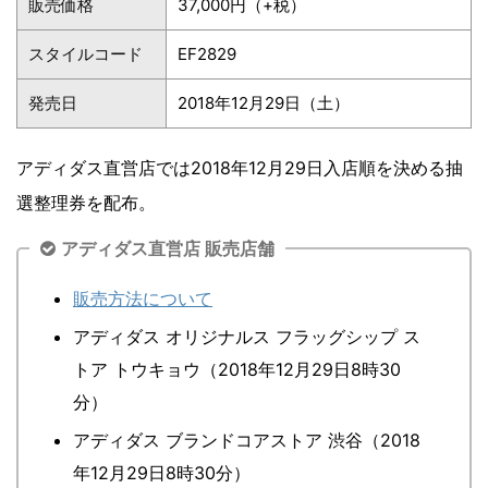
販売価格
37,000円（+税）
スタイルコード
EF2829
発売日
2018年12月29日（土）
アディダス直営店では2018年12月29日入店順を決める抽
選整理券を配布。
アディダス直営店 販売店舗
販売方法について
アディダス オリジナルス フラッグシップ ス
トア トウキョウ（2018年12月29日8時30
分）
アディダス ブランドコアストア 渋谷（2018
年12月29日8時30分）