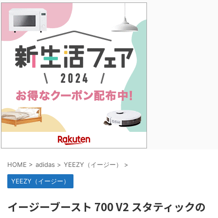
HOME
>
adidas
>
YEEZY（イージー）
>
YEEZY（イージー）
イージーブースト 700 V2 スタティックの