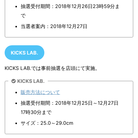
抽選受付期間：2018年12月26日23時59分ま
で
当選者案内：2018年12月27日
KICKS LAB.
KICKS LAB.では事前抽選を店頭にて実施。
KICKS LAB.
販売方法について
抽選受付期間：2018年12月25日～12月27日
17時30分まで
サイズ：25.0～29.0cm