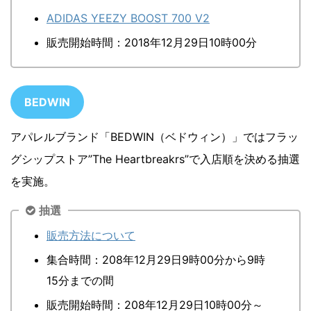
ADIDAS YEEZY BOOST 700 V2
販売開始時間：2018年12月29日10時00分
BEDWIN
アパレルブランド「BEDWIN（ベドウィン）」ではフラッ
グシップストア”The Heartbreakrs”で入店順を決める抽選
を実施。
抽選
販売方法について
集合時間：208年12月29日9時00分から9時
15分までの間
販売開始時間：208年12月29日10時00分～