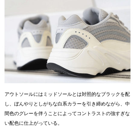
アウトソールにはミッドソールとは対照的なブラックを配
し、ぼんやりとしがちな白系カラーを引き締めながら、中
間色のグレーを伴うことによってコントラストの強すぎな
い配色に仕上がっている。