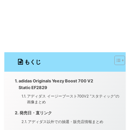
もくじ
adidas Originals Yeezy Boost 700 V2
Static EF2829
アディダス イージーブースト700V2 ”スタティック”の
画像まとめ
発売日・直リンク
アディダス以外での抽選・販売店情報まとめ