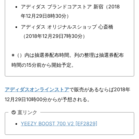
アディダス ブランドコアストア 新宿（2018
年12月29日8時30分）
アディダス オリジナルスショップ 心斎橋
（2018年12月29日7時30分）
※（）内は抽選券配布時間。列の整理は抽選券配布
時間の15分前から開始予定。
アディダスオンラインストア
で販売があるならば2018年
12月29日10時00分からが予想される。
直リンク
YEEZY BOOST 700 V2 [EF2829]