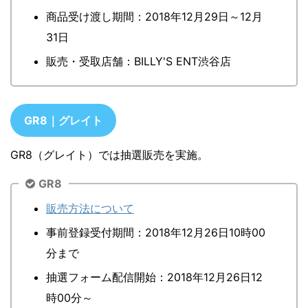
商品受け渡し期間：2018年12月29日～12月
31日
販売・受取店舗：BILLY'S ENT渋谷店
GR8｜グレイト
GR8（グレイト）では抽選販売を実施。
GR8
販売方法について
事前登録受付期間：2018年12月26日10時00
分まで
抽選フォーム配信開始：2018年12月26日12
時00分～