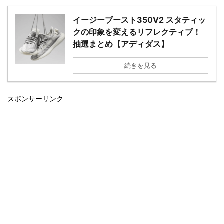
イージーブースト350V2 スタティッ
クの印象を変えるリフレクティブ！
抽選まとめ【アディダス】
続きを見る
スポンサーリンク