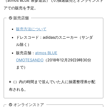
（atmos BLUE 表参道店）での抽選販売とオンラインスト
アでの販売を予定。
販売店舗
販売方法について
ドレスコード：adidasのスニーカー（サンダ
ル除く）
販売店舗：
atmos BLUE
OMOTESANDO
（2018年12月29日9時30分
まで）
※（）内の時間まで並んでいた人に抽選整理券が配
布される。
オンラインストア