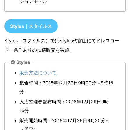
ションモデル
Styles｜スタイルス
Styles（スタイルス）ではStyles代官山にてドレスコー
ド・条件ありの抽選販売を実施。
Styles
販売方法について
集合時間：2018年12月29日9時00分～9時15
分
入店整理券配布時間：2018年12月29日9時
15分
販売開始時間：2018年12月29日9時30分～
（予定）