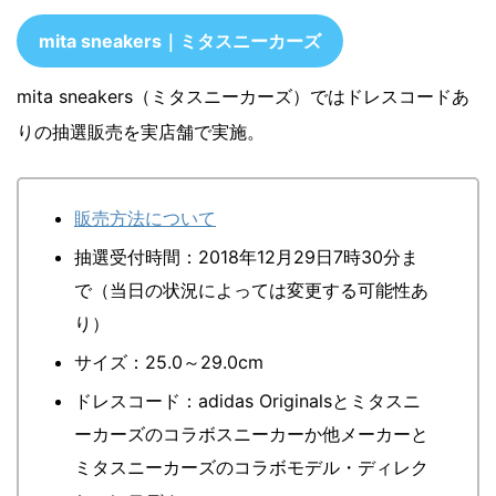
mita sneakers｜ミタスニーカーズ
mita sneakers（ミタスニーカーズ）ではドレスコードあ
りの抽選販売を実店舗で実施。
販売方法について
抽選受付時間：2018年12月29日7時30分ま
で（当日の状況によっては変更する可能性あ
り）
サイズ：25.0～29.0cm
ドレスコード：adidas Originalsとミタスニ
ーカーズのコラボスニーカーか他メーカーと
ミタスニーカーズのコラボモデル・ディレク