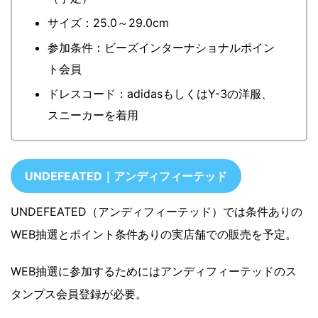
サイズ：25.0～29.0cm
参加条件：ビーズインターナショナルポイン
ト会員
ドレスコード：adidasもしくはY-3の洋服、
スニーカーを着用
UNDEFEATED｜アンディフィーテッド
UNDEFEATED（アンディフィーテッド）では条件ありの
WEB抽選とポイント条件ありの実店舗での販売を予定。
WEB抽選に参加するためにはアンディフィーテッドのス
タンプス会員登録が必要。