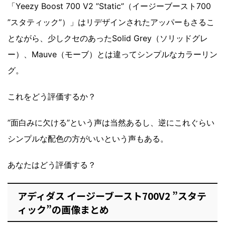
「Yeezy Boost 700 V2 ”Static”（イージーブースト700
”スタティック”）」はリデザインされたアッパーもさるこ
とながら、少しクセのあったSolid Grey（ソリッドグレ
ー）、Mauve（モーブ）とは違ってシンプルなカラーリン
グ。
これをどう評価するか？
”面白みに欠ける”という声は当然あるし、逆にこれぐらい
シンプルな配色の方がいいという声もある。
あなたはどう評価する？
アディダス イージーブースト700V2 ”スタテ
ィック”の画像まとめ