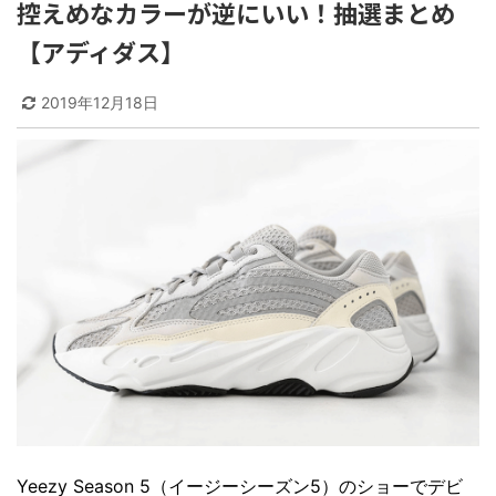
控えめなカラーが逆にいい！抽選まとめ
【アディダス】
2019年12月18日
Yeezy Season 5（イージーシーズン5）のショーでデビ