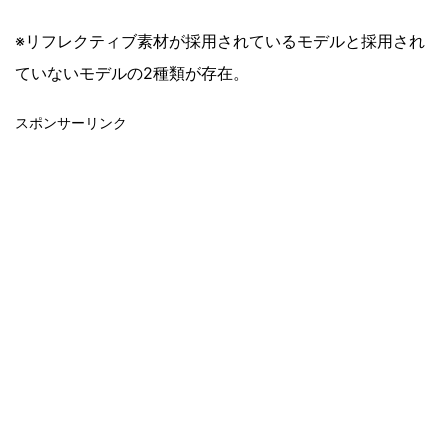
※リフレクティブ素材が採用されているモデルと採用され
ていないモデルの2種類が存在。
スポンサーリンク