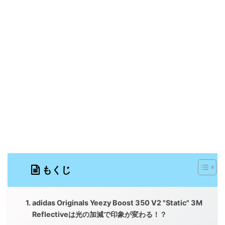
もくじ
adidas Originals Yeezy Boost 350 V2 "Static" 3M
Reflectiveは光の加減で印象が変わる！？