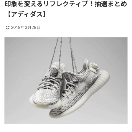
印象を変えるリフレクティブ！抽選まとめ
【アディダス】
2019年3月29日