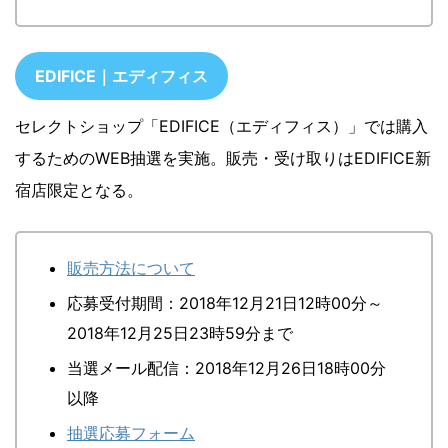
EDIFICE｜エディフィス
セレクトショップ「EDIFICE（エディフィス）」では購入
するためのWEB抽選を実施。販売・受け取りはEDIFICE新
宿店限定となる。
販売方法について
応募受付期間：2018年12月21日12時00分～
2018年12月25日23時59分まで
当選メール配信：2018年12月26日18時00分
以降
抽選応募フォーム