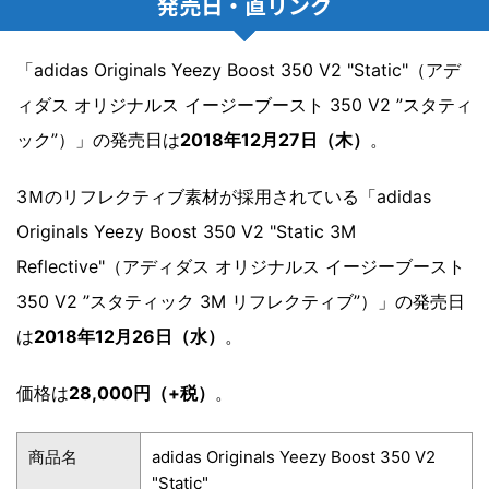
発売日・直リンク
「adidas Originals Yeezy Boost 350 V2 "Static"（アデ
ィダス オリジナルス イージーブースト 350 V2 ”スタティ
ック”）」の発売日は
2018年12月27日（木）
。
3Ｍのリフレクティブ素材が採用されている「adidas
Originals Yeezy Boost 350 V2 "Static 3M
Reflective"（アディダス オリジナルス イージーブースト
350 V2 ”スタティック 3M リフレクティブ”）」の発売日
は
2018年12月26日（水）
。
価格は
28,000円（+税）
。
商品名
adidas Originals Yeezy Boost 350 V2
"Static"