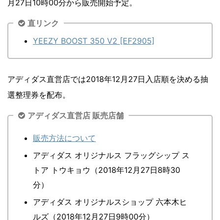
月27日10時00分から販売開始予定。
直リンク
YEEZY BOOST 350 V2 [EF2905]
アディダス直営店では2018年12月27日入店順を決める抽
選整理券を配布。
アディダス直営店 販売店舗
販売方法について
アディダス オリジナルス フラッグシップ ス
トア トウキョウ（2018年12月27日8時30
分）
アディダス オリジナルスショップ 六本木ヒ
ルズ（2018年12月27日9時00分）