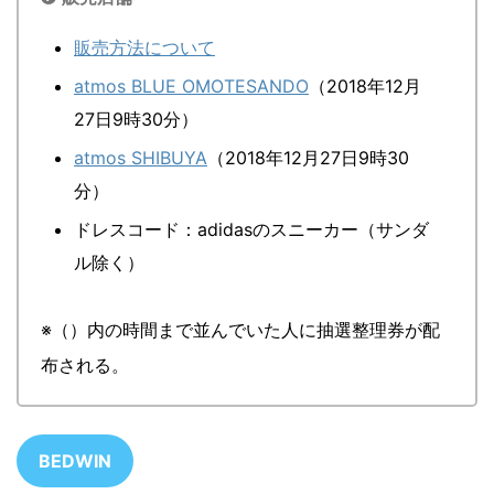
販売方法について
atmos BLUE OMOTESANDO
（2018年12月
27日9時30分）
atmos SHIBUYA
（2018年12月27日9時30
分）
ドレスコード：adidasのスニーカー（サンダ
ル除く）
※（）内の時間まで並んでいた人に抽選整理券が配
布される。
BEDWIN