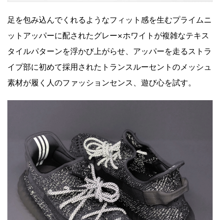
足を包み込んでくれるようなフィット感を生むプライムニ
ットアッパーに配されたグレー×ホワイトが複雑なテキス
タイルパターンを浮かび上がらせ、アッパーを走るストラ
イプ部に初めて採用されたトランスルーセントのメッシュ
素材が履く人のファッションセンス、遊び心を試す。