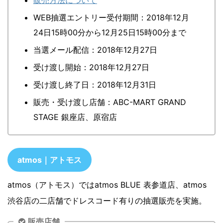
販売方法について
WEB抽選エントリー受付期間：2018年12月
24日15時00分から12月25日15時00分まで
当選メール配信：2018年12月27日
受け渡し開始：2018年12月27日
受け渡し終了日：2018年12月31日
販売・受け渡し店舗：ABC-MART GRAND
STAGE 銀座店、原宿店
atmos｜アトモス
atmos（アトモス）ではatmos BLUE 表参道店、atmos
渋谷店の二店舗でドレスコード有りの抽選販売を実施。
販売店舗