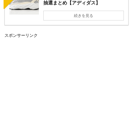
抽選まとめ【アディダス】
続きを見る
スポンサーリンク