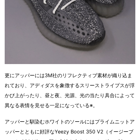
更にアッパーには3M社のリフレクティブ素材が織り込ま
れており、アディダスを象徴するスリーストライプスが浮
かび上がったり、昼と夜、光源、光の当たり具合によって
異なる表情を見せる一足になっている※。
アッパーと馴染むホワイトのソールにはプライムニットア
ッパーとともに好評なYeezy Boost 350 V2（イージーブ