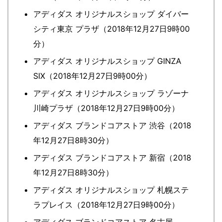
アディダス オリジナルスショップ ダイバー
シティ東京 プラザ（2018年12月27日9時00
分）
アディダス オリジナルスショップ GINZA
SIX（2018年12月27日9時00分）
アディダス オリジナルスショップ ラゾーナ
川崎プラザ（2018年12月27日9時00分）
アディダス ブランドコアストア 渋谷（2018
年12月27日8時30分）
アディダス ブランドコアストア 新宿（2018
年12月27日8時30分）
アディダス オリジナルスショップ 札幌ステ
ラプレイス（2018年12月27日9時00分）