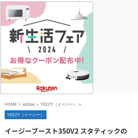
HOME
>
adidas
>
YEEZY（イージー）
>
YEEZY（イージー）
イージーブースト350V2 スタティックの