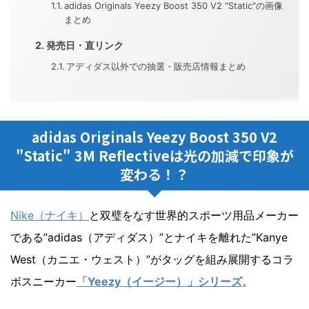
adidas Originals Yeezy Boost 350 V2 "Static"の画像
まとめ
発売日・直リンク
アディダス以外での抽選・販売店情報まとめ
adidas Originals Yeezy Boost 350 V2
"Static" 3M Reflectiveは光の加減で印象が
変わる！？
Nike（ナイキ）
と双璧をなす世界的スポーツ用品メーカー
である”adidas（アディダス）”とナイキを離れた”Kanye
West（カニエ・ウェスト）”がタッグを組み展開するコラ
ボスニーカー
「Yeezy（イージー）」シリーズ
。