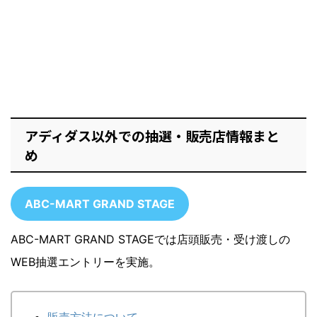
アディダス以外での抽選・販売店情報まと
め
ABC-MART GRAND STAGE
ABC-MART GRAND STAGEでは店頭販売・受け渡しの
WEB抽選エントリーを実施。