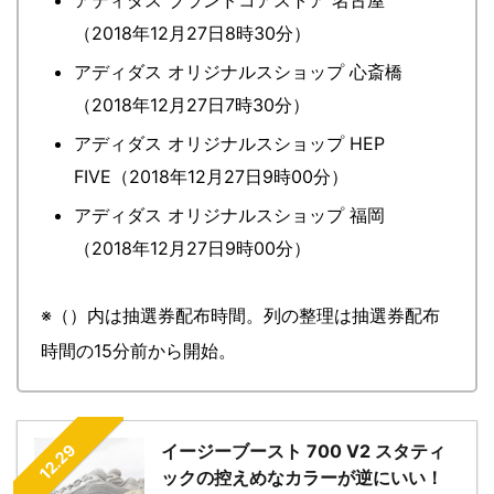
アディダス ブランドコアストア 名古屋
（2018年12月27日8時30分）
アディダス オリジナルスショップ 心斎橋
（2018年12月27日7時30分）
アディダス オリジナルスショップ HEP
FIVE（2018年12月27日9時00分）
アディダス オリジナルスショップ 福岡
（2018年12月27日9時00分）
※（）内は抽選券配布時間。列の整理は抽選券配布
時間の15分前から開始。
12.29
イージーブースト 700 V2 スタティ
ックの控えめなカラーが逆にいい！