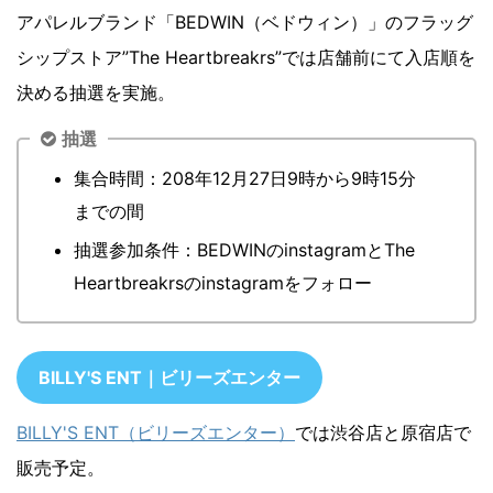
アパレルブランド「BEDWIN（ベドウィン）」のフラッグ
シップストア”The Heartbreakrs”では店舗前にて入店順を
決める抽選を実施。
抽選
集合時間：208年12月27日9時から9時15分
までの間
抽選参加条件：BEDWINのinstagramとThe
Heartbreakrsのinstagramをフォロー
BILLY'S ENT｜ビリーズエンター
BILLY'S ENT（ビリーズエンター）
では渋谷店と原宿店で
販売予定。