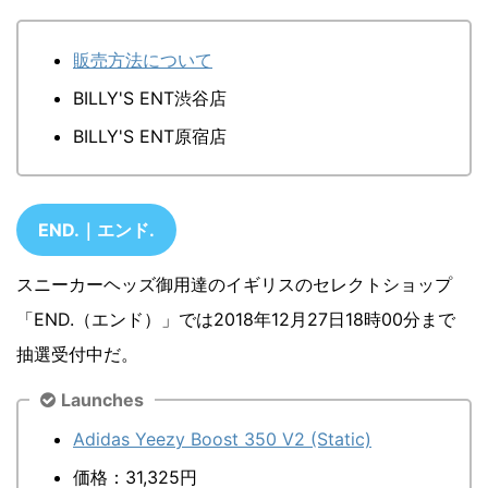
販売方法について
BILLY'S ENT渋谷店
BILLY'S ENT原宿店
END.｜エンド.
スニーカーヘッズ御用達のイギリスのセレクトショップ
「END.（エンド）」では2018年12月27日18時00分まで
抽選受付中だ。
Launches
Adidas Yeezy Boost 350 V2 (Static)
価格：31,325円