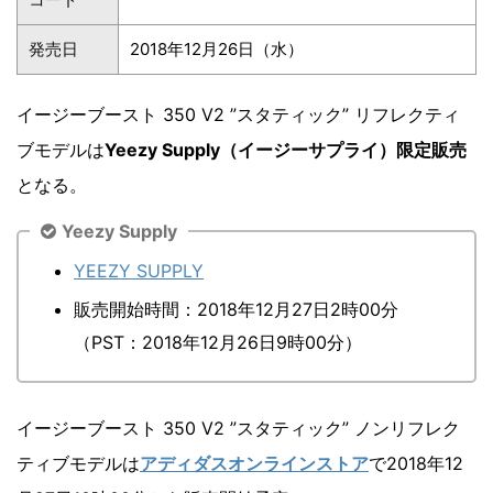
発売日
2018年12月26日（水）
イージーブースト 350 V2 ”スタティック” リフレクティ
ブモデルは
Yeezy Supply（イージーサプライ）限定販売
となる。
Yeezy Supply
YEEZY SUPPLY
販売開始時間：2018年12月27日2時00分
（PST：2018年12月26日9時00分）
イージーブースト 350 V2 ”スタティック” ノンリフレク
ティブモデルは
アディダスオンラインストア
で2018年12