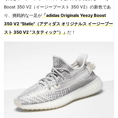
Boost 350 V2（イージーブースト 350 V2）の新色であ
り、挑戦的な一足が
「adidas Originals Yeezy Boost
350 V2 "Static"（アディダス オリジナルス イージーブー
スト 350 V2 ”スタティック”）」
だ！