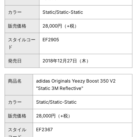
カラー
Static/Static-Static
販売価格
28,000円（+税）
スタイルコー
EF2905
ド
発売日
2018年12月27日（木）
商品名
adidas Originals Yeezy Boost 350 V2
"Static 3M Reflective"
カラー
Static/Static-Static
販売価格
28,000円（+税）
スタイル
EF2367
コード