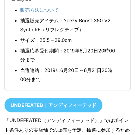
販売方法について
抽選販売アイテム：Yeezy Boost 350 V2
Synth RF（リフレクティブ）
サイズ：25.5～29.0cm
抽選応募受付期間：2019年6月20日20時00
分まで
当選連絡：2019年6月20日～6月21日20時
00分まで
UNDEFEATED｜アンディフィーテッド
「UNDEFEATED（アンディフィーテッド）」ではポイン
ト条件ありの実店舗での販売を予定。抽選に参加するため