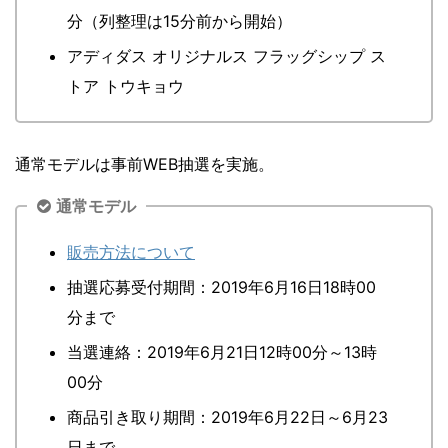
分（列整理は15分前から開始）
アディダス オリジナルス フラッグシップ ス
トア トウキョウ
通常モデルは事前WEB抽選を実施。
通常モデル
販売方法について
抽選応募受付期間：2019年6月16日18時00
分まで
当選連絡：2019年6月21日12時00分～13時
00分
商品引き取り期間：2019年6月22日～6月23
日まで