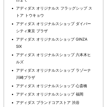
アディダス オリジナルス フラッグシップ ス
トア トウキョウ
アディダス オリジナルスショップ ダイバー
シティ東京 プラザ
アディダス オリジナルスショップ GINZA
SIX
アディダス オリジナルスショップ 六本木ヒ
ルズ
アディダス オリジナルスショップ ラゾーナ
川崎プラザ
アディダス オリジナルスショップ 心斎橋
アディダス オリジナルスショップ 福岡
アディダス ブランドコアストア 渋谷