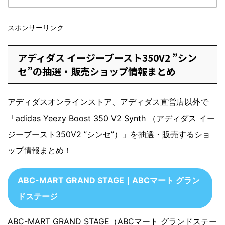
スポンサーリンク
アディダス イージーブースト350V2 ”シン
セ”の抽選・販売ショップ情報まとめ
アディダスオンラインストア、アディダス直営店以外で
「adidas Yeezy Boost 350 V2 Synth （アディダス イー
ジーブースト350V2 ”シンセ”）」を抽選・販売するショ
ップ情報まとめ！
ABC-MART GRAND STAGE｜ABCマート グラン
ドステージ
ABC-MART GRAND STAGE（ABCマート グランドステー