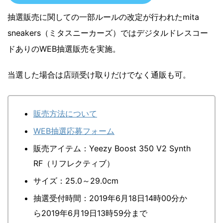
抽選販売に関しての一部ルールの改定が行われたmita
sneakers（ミタスニーカーズ）ではデジタルドレスコー
ドありのWEB抽選販売を実施。
当選した場合は店頭受け取りだけでなく通販も可。
販売方法について
WEB抽選応募フォーム
販売アイテム：Yeezy Boost 350 V2 Synth
RF（リフレクティブ）
サイズ：25.0～29.0cm
抽選受付時間：2019年6月18日14時00分か
ら2019年6月19日13時59分まで