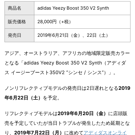
商品名
adidas Yeezy Boost 350 V2 Synth
販売価格
28,000円（+税）
発売日
2019年6月21日（金）、22日（土）
アジア、オーストラリア、アフリカの地域限定販売カラー
となる「adidas Yeezy Boost 350 V2 Synth（アディダ
ス イージーブースト350V2 ”シンセ / シンス”）」。
ノンリフレクティブモデルの発売日は2日遅れとなる
2019
年6月22日（土）
を予定。
リフレクティブモデルは
2019年6月20日（金）
に店頭販
売を予定していたが当日トラブルが発生したため延期とな
り、
2019年7月22日（月）
に改めて
アディダスオンライ