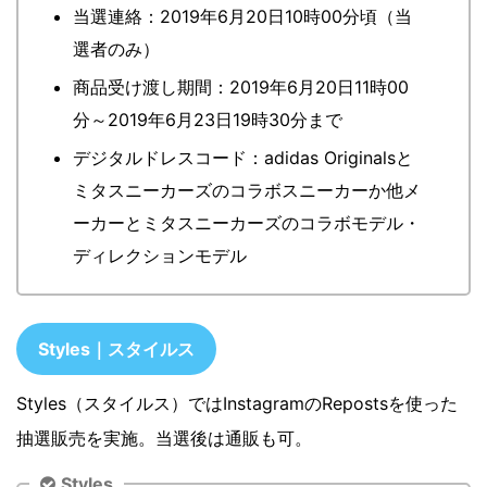
当選連絡：2019年6月20日10時00分頃（当
選者のみ）
商品受け渡し期間：2019年6月20日11時00
分～2019年6月23日19時30分まで
デジタルドレスコード：adidas Originalsと
ミタスニーカーズのコラボスニーカーか他メ
ーカーとミタスニーカーズのコラボモデル・
ディレクションモデル
Styles｜スタイルス
Styles（スタイルス）ではInstagramのRepostsを使った
抽選販売を実施。当選後は通販も可。
Styles