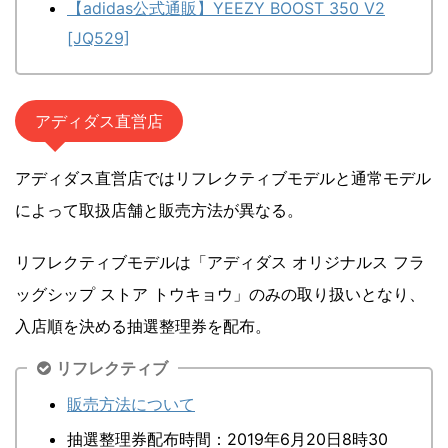
【adidas公式通販】YEEZY BOOST 350 V2
[JQ529]
アディダス直営店
アディダス直営店ではリフレクティブモデルと通常モデル
によって取扱店舗と販売方法が異なる。
リフレクティブモデルは「アディダス オリジナルス フラ
ッグシップ ストア トウキョウ」のみの取り扱いとなり、
入店順を決める抽選整理券を配布。
リフレクティブ
販売方法について
抽選整理券配布時間：2019年6月20日8時30