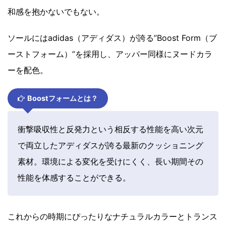
和感を抱かないでもない。
ソールにはadidas（アディダス）が誇る”Boost Form（ブ
ーストフォーム）”を採用し、アッパー同様にヌードカラ
ーを配色。
Boostフォームとは？
衝撃吸収性と反発力という相反する性能を高い次元
で両立したアディダスが誇る最新のクッショニング
素材。環境による変化を受けにくく、長い期間その
性能を体感することができる。
これからの時期にぴったりなナチュラルカラーとトランス