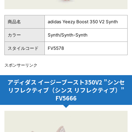
商品名
adidas Yeezy Boost 350 V2 Synth
カラー
Synth/Synth-Synth
スタイルコード
FV5578
スポンサーリンク
アディダス イージーブースト350V2 ”シンセ
リフレクティブ（シンス リフレクティブ）”
FV5666