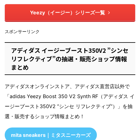
Yeezy（イージー）シリーズ一覧
スポンサーリンク
アディダス イージーブースト350V2 ”シンセ
リフレクティブ”の抽選・販売ショップ情報
まとめ
アディダスオンラインストア、アディダス直営店以外で
「adidas Yeezy Boost 350 V2 Synth RF（アディダス イ
ージーブースト350V2 ”シンセ リフレクティブ”）」を抽
選・販売するショップ情報まとめ！
mita sneakers｜ミタスニーカーズ