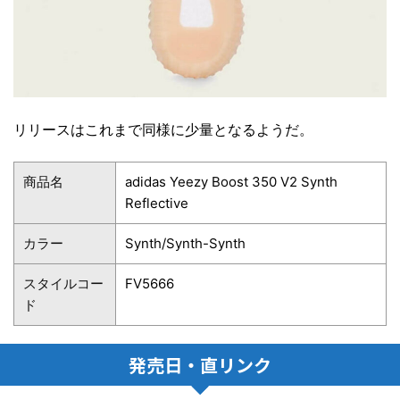
リリースはこれまで同様に少量となるようだ。
商品名
adidas Yeezy Boost 350 V2 Synth
Reflective
カラー
Synth/Synth-Synth
スタイルコー
FV5666
ド
発売日・直リンク