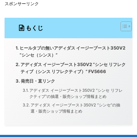
スポンサーリンク
もくじ
ヒールタブの無いアディダス イージーブースト350V2
“シンセ（シンス）”
アディダス イージーブースト350V2 ”シンセ リフレク
ティブ（シンス リフレクティブ）” FV5666
発売日・直リンク
アディダス イージーブースト350V2 ”シンセ リフレ
クティブ”の抽選・販売ショップ情報まとめ
アディダス イージーブースト350V2 ”シンセ”の抽
選・販売ショップ情報まとめ