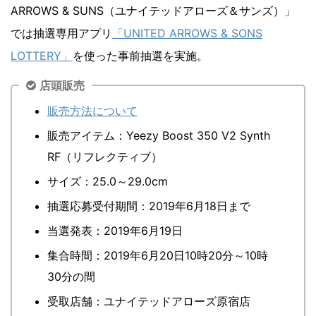
ARROWS & SUNS（ユナイテッドアローズ＆サンズ）」
では抽選専用アプリ
「UNITED ARROWS & SONS
LOTTERY」
を使った事前抽選を実施。
店頭販売
販売方法について
販売アイテム：Yeezy Boost 350 V2 Synth
RF（リフレクティブ）
サイズ：25.0～29.0cm
抽選応募受付期間：2019年6月18日まで
当選発表：2019年6月19日
集合時間：2019年6月20日10時20分～10時
30分の間
受取店舗：ユナイテッドアローズ原宿店