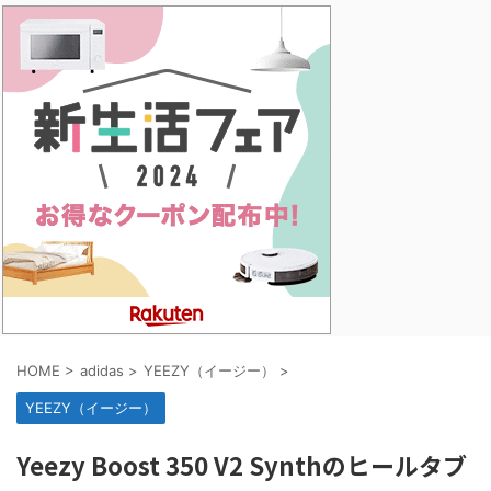
HOME
>
adidas
>
YEEZY（イージー）
>
YEEZY（イージー）
Yeezy Boost 350 V2 Synthのヒールタブ