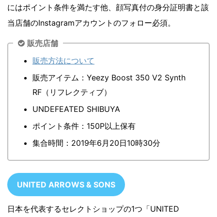
にはポイント条件を満たす他、顔写真付の身分証明書と該
当店舗のInstagramアカウントのフォロー必須。
販売店舗
販売方法について
販売アイテム：Yeezy Boost 350 V2 Synth
RF（リフレクティブ）
UNDEFEATED SHIBUYA
ポイント条件：150P以上保有
集合時間：2019年6月20日10時30分
UNITED ARROWS & SONS
日本を代表するセレクトショップの1つ「UNITED