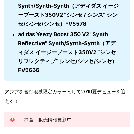
Synth/Synth-Synth（アディダス イージ
ーブースト350V2 ”シンセ / シンス” シン
セ/シンセ/シンセ）FV5578
adidas Yeezy Boost 350 V2 "Synth
Reflective" Synth/Synth-Synth（アデ
ィダス イージーブースト350V2 ”シンセ
リフレクティブ” シンセ/シンセ/シンセ）
FV5666
アジアを含む地域限定カラーとして2019夏デビューを迎
える！
抽選・販売情報更新中！