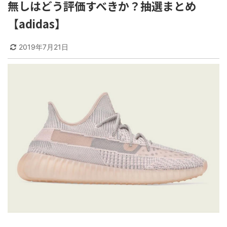
無しはどう評価すべきか？抽選まとめ
【adidas】
2019年7月21日