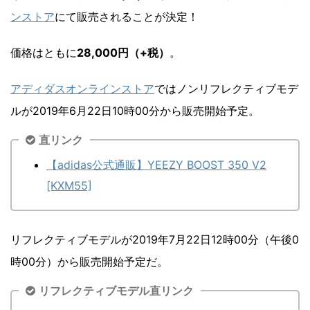
ンストア
にて販売されることが決定！
価格はともに
28,000円（+税）
。
アディダスオンラインストア
ではノンリフレクティブモデ
ルが2019年6月22日10時00分から販売開始予定。
直リンク
【adidas公式通販】YEEZY BOOST 350 V2
[KXM55]
リフレクティブモデルが2019年7月22日12時00分（午後0
時00分）から販売開始予定だ。
リフレクティブモデル直リンク