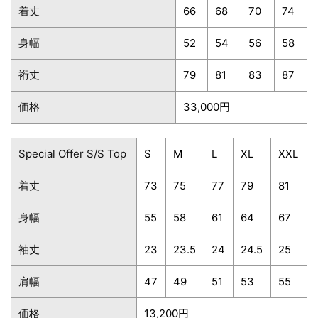
着丈
66
68
70
74
身幅
52
54
56
58
裄丈
79
81
83
87
価格
33,000円
Special Offer S/S Top
S
M
L
XL
XXL
着丈
73
75
77
79
81
身幅
55
58
61
64
67
袖丈
23
23.5
24
24.5
25
肩幅
47
49
51
53
55
価格
13,200円