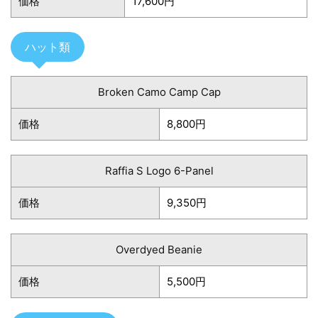
価格
17,600円
ハット類
Broken Camo Camp Cap
価格
8,800円
Raffia S Logo 6-Panel
価格
9,350円
Overdyed Beanie
価格
5,500円