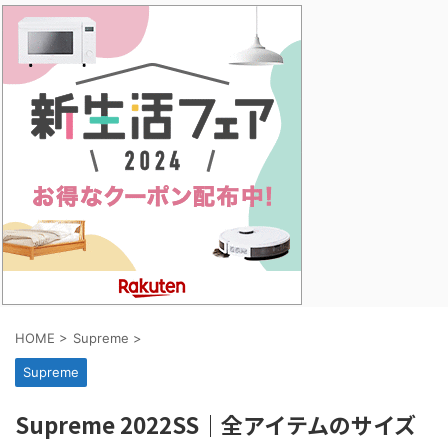
HOME
>
Supreme
>
Supreme
Supreme 2022SS｜全アイテムのサイズ