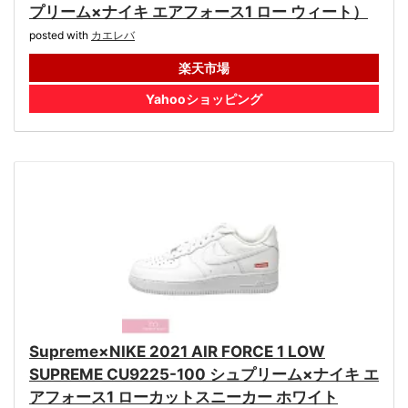
プリーム×ナイキ エアフォース1 ロー ウィート）
posted with
カエレバ
楽天市場
Yahooショッピング
Supreme×NIKE 2021 AIR FORCE 1 LOW
SUPREME CU9225-100 シュプリーム×ナイキ エ
アフォース1 ローカットスニーカー ホワイト