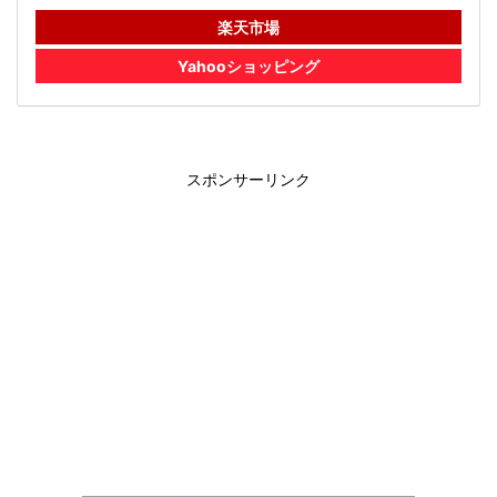
楽天市場
Yahooショッピング
スポンサーリンク