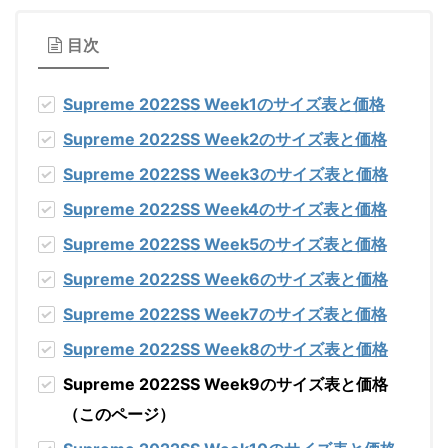
目次
Supreme 2022SS Week1のサイズ表と価格
Supreme 2022SS Week2のサイズ表と価格
Supreme 2022SS Week3のサイズ表と価格
Supreme 2022SS Week4のサイズ表と価格
Supreme 2022SS Week5のサイズ表と価格
Supreme 2022SS Week6のサイズ表と価格
Supreme 2022SS Week7のサイズ表と価格
Supreme 2022SS Week8のサイズ表と価格
Supreme 2022SS Week9のサイズ表と価格
（このページ）