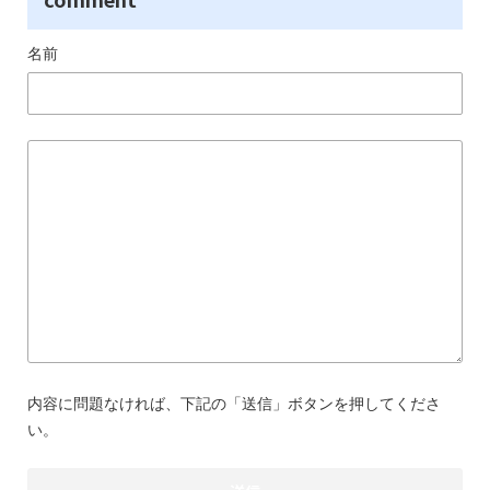
名前
内容に問題なければ、下記の「送信」ボタンを押してくださ
い。