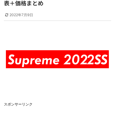
表＋価格まとめ
2022年7月9日
スポンサーリンク