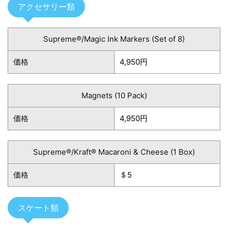
アクセサリー類
Supreme®/Magic Ink Markers (Set of 8)
価格
4,950円
Magnets (10 Pack)
価格
4,950円
Supreme®/Kraft® Macaroni & Cheese (1 Box)
価格
＄5
スケート類