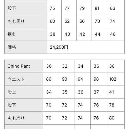
股下
75
77
79
81
83
もも周り
60
62
66
70
74
裾巾
38
40
42
44
46
価格
24,200円
Chino Pant
30
32
34
36
38
ウエスト
86
90
94
98
102
股上
34
35
36
37
41
股下
70
72
74
76
78
もも周り
70
72
74
76
80