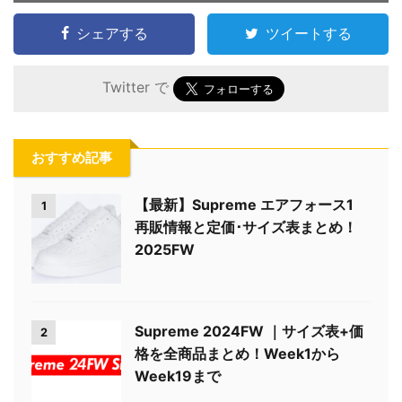
シェアする
ツイートする
Twitter で
おすすめ記事
【最新】Supreme エアフォース1
1
再販情報と定価･サイズ表まとめ！
2025FW
Supreme 2024FW ｜サイズ表+価
2
格を全商品まとめ！Week1から
Week19まで