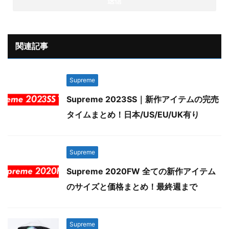
関連記事
Supreme
Supreme 2023SS｜新作アイテムの完売
タイムまとめ！日本/US/EU/UK有り
Supreme
Supreme 2020FW 全ての新作アイテム
のサイズと価格まとめ！最終週まで
Supreme