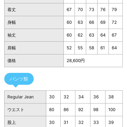
着丈
67
70
73
76
79
身幅
60
63
66
69
72
袖丈
60
62
63
64
67
肩幅
52
55
58
61
64
価格
28,600円
パンツ類
Regular Jean
30
32
34
36
38
ウエスト
80
86
92
98
100
股上
30
31
32
33
39