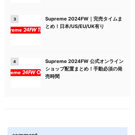
Supreme 2024FW｜完売タイムま
3
とめ！日本/US/EU/UK有り
Supreme 2024FW 公式オンライン
4
ショップ配置まとめ！手動必須の発
売時間
comment