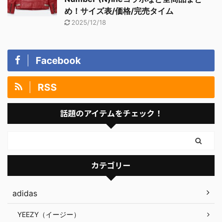
め！サイズ表/価格/完売タイム
2025/12/18
Facebook
RSS
話題のアイテムをチェック！
カテゴリー
adidas
YEEZY（イージー）