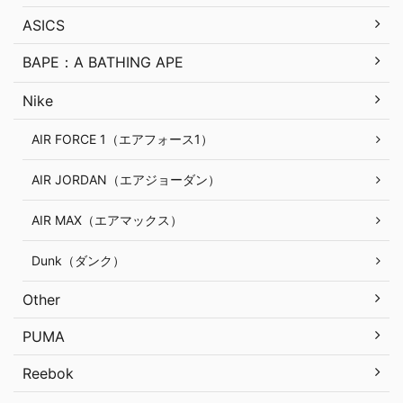
ASICS
BAPE：A BATHING APE
Nike
AIR FORCE 1（エアフォース1）
AIR JORDAN（エアジョーダン）
AIR MAX（エアマックス）
Dunk（ダンク）
Other
PUMA
Reebok