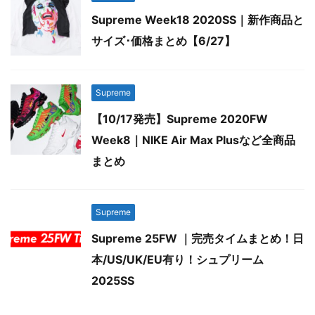
Supreme Week18 2020SS｜新作商品と
サイズ･価格まとめ【6/27】
Supreme
【10/17発売】Supreme 2020FW
Week8｜NIKE Air Max Plusなど全商品
まとめ
Supreme
Supreme 25FW ｜完売タイムまとめ！日
本/US/UK/EU有り！シュプリーム
2025SS