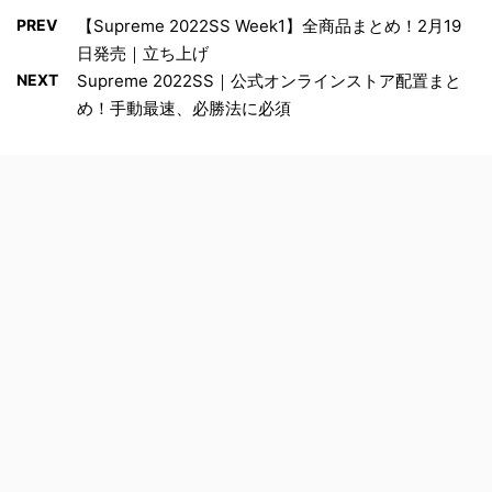
PREV
【Supreme 2022SS Week1】全商品まとめ！2月19
日発売｜立ち上げ
NEXT
Supreme 2022SS｜公式オンラインストア配置まと
め！手動最速、必勝法に必須