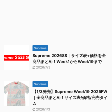
Supreme
Supreme 2026SS｜サイズ表+価格を全
商品まとめ！Week1からWeek19まで
2026/7/3
Supreme
【1/3発売】Supreme Week19 2025FW
｜全商品まとめ！サイズ表/価格/完売タイ
ム
2026/1/3