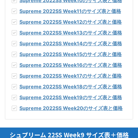
Supreme 2022SS Week10のサイズ表と価格
Supreme 2022SS Week11のサイズ表と価格
Supreme 2022SS Week12のサイズ表と価格
Supreme 2022SS Week13のサイズ表と価格
Supreme 2022SS Week14のサイズ表と価格
Supreme 2022SS Week15のサイズ表と価格
Supreme 2022SS Week16のサイズ表と価格
Supreme 2022SS Week17のサイズ表と価格
Supreme 2022SS Week18のサイズ表と価格
Supreme 2022SS Week19のサイズ表と価格
Supreme 2022SS Week20のサイズ表と価格
シュプリーム 22SS Week9 サイズ表＋価格