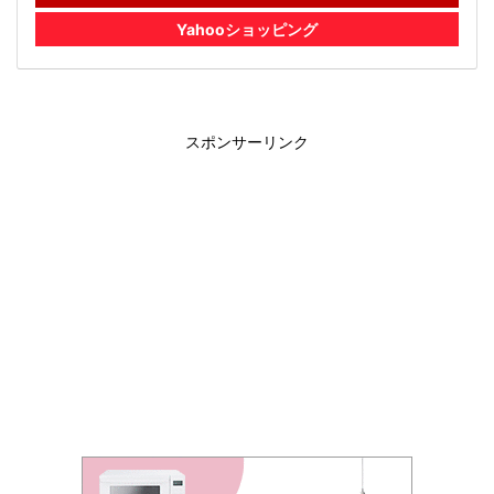
Yahooショッピング
スポンサーリンク