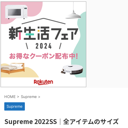
HOME
>
Supreme
>
Supreme
Supreme 2022SS｜全アイテムのサイズ