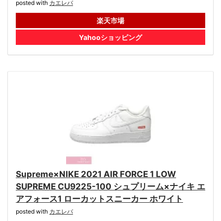
posted with
カエレバ
楽天市場
Yahooショッピング
Supreme×NIKE 2021 AIR FORCE 1 LOW
SUPREME CU9225-100 シュプリーム×ナイキ エ
アフォース1 ローカットスニーカー ホワイト
posted with
カエレバ