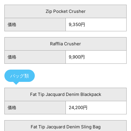
Zip Pocket Crusher
価格
9,350円
Rafflia Crusher
価格
9,900円
バッグ類
Fat Tip Jacquard Denim Blackpack
価格
24,200円
Fat Tip Jacquard Denim Sling Bag