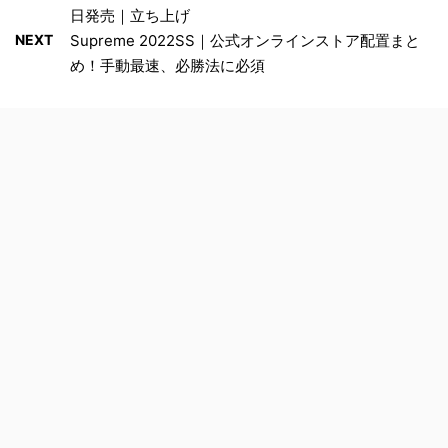
日発売｜立ち上げ
NEXT
Supreme 2022SS｜公式オンラインストア配置まと
め！手動最速、必勝法に必須