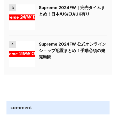
Supreme 2024FW｜完売タイムま
3
とめ！日本/US/EU/UK有り
Supreme 2024FW 公式オンライン
4
ショップ配置まとめ！手動必須の発
売時間
comment