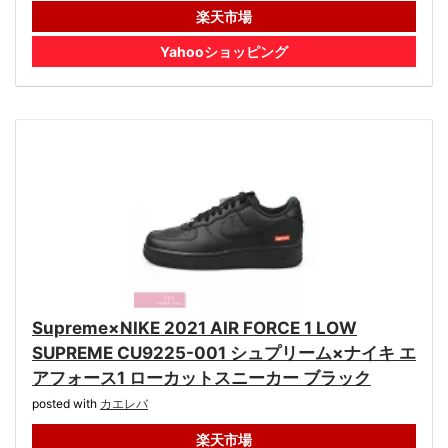
楽天市場
Yahooショッピング
Supreme×NIKE 2021 AIR FORCE 1 LOW
SUPREME CU9225-001 シュプリーム×ナイキ エ
アフォース1 ローカットスニーカー ブラック
posted with
カエレバ
楽天市場