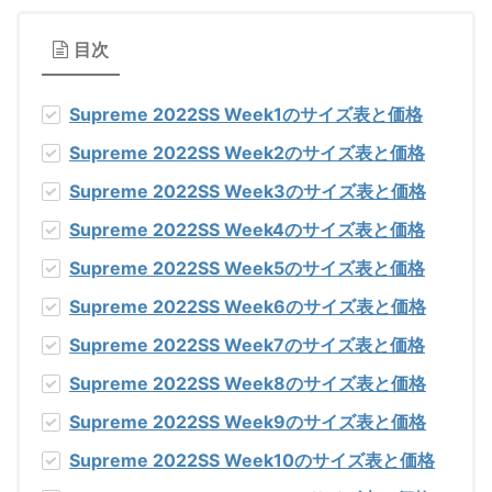
目次
Supreme 2022SS Week1のサイズ表と価格
Supreme 2022SS Week2のサイズ表と価格
Supreme 2022SS Week3のサイズ表と価格
Supreme 2022SS Week4のサイズ表と価格
Supreme 2022SS Week5のサイズ表と価格
Supreme 2022SS Week6のサイズ表と価格
Supreme 2022SS Week7のサイズ表と価格
Supreme 2022SS Week8のサイズ表と価格
Supreme 2022SS Week9のサイズ表と価格
Supreme 2022SS Week10のサイズ表と価格