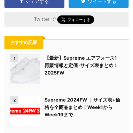
シェアする
ツイートする
Twitter で
おすすめ記事
【最新】Supreme エアフォース1
1
再販情報と定価･サイズ表まとめ！
2025FW
Supreme 2024FW ｜サイズ表+価
2
格を全商品まとめ！Week1から
Week19まで