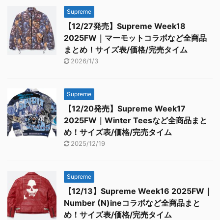
Supreme
【12/27発売】Supreme Week18
2025FW｜マーモットコラボなど全商品
まとめ！サイズ表/価格/完売タイム
2026/1/3
Supreme
【12/20発売】Supreme Week17
2025FW｜Winter Teesなど全商品まと
め！サイズ表/価格/完売タイム
2025/12/19
Supreme
【12/13】Supreme Week16 2025FW｜
Number (N)ineコラボなど全商品まと
め！サイズ表/価格/完売タイム