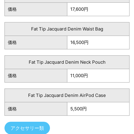
価格
17,600円
Fat Tip Jacquard Denim Waist Bag
価格
16,500円
Fat Tip Jacquard Denim Neck Pouch
価格
11,000円
Fat Tip Jacquard Denim AirPod Case
価格
5,500円
アクセサリー類