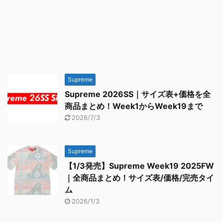
Supreme
Supreme 2026SS｜サイズ表+価格を全
商品まとめ！Week1からWeek19まで
2026/7/3
Supreme
【1/3発売】Supreme Week19 2025FW
｜全商品まとめ！サイズ表/価格/完売タイ
ム
2026/1/3