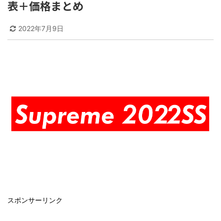
表＋価格まとめ
2022年7月9日
スポンサーリンク