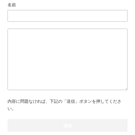
名前
内容に問題なければ、下記の「送信」ボタンを押してくださ
い。