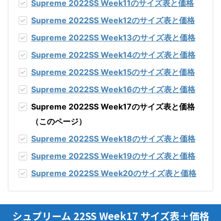
Supreme 2022SS Week11のサイズ表と価格
Supreme 2022SS Week12のサイズ表と価格
Supreme 2022SS Week13のサイズ表と価格
Supreme 2022SS Week14のサイズ表と価格
Supreme 2022SS Week15のサイズ表と価格
Supreme 2022SS Week16のサイズ表と価格
Supreme 2022SS Week17のサイズ表と価格
（このページ）
Supreme 2022SS Week18のサイズ表と価格
Supreme 2022SS Week19のサイズ表と価格
Supreme 2022SS Week20のサイズ表と価格
シュプリーム 22SS Week17 サイズ表＋価格