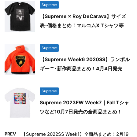
Supreme
【Supreme × Roy DeCarava】サイズ
表･価格まとめ！マルコムX Tシャツ等
Supreme
【Supreme Week6 2020SS】ランボル
ギーニ･新作商品まとめ！4月4日発売
Supreme
Supreme 2023FW Week7｜Fall Tシャ
ツなど10月7日発売の全商品まとめ！
PREV
【Supreme 2022SS Week1】全商品まとめ！2月19