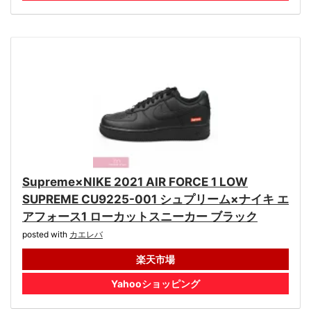
Supreme×NIKE 2021 AIR FORCE 1 LOW
SUPREME CU9225-001 シュプリーム×ナイキ エ
アフォース1 ローカットスニーカー ブラック
posted with
カエレバ
楽天市場
Yahooショッピング