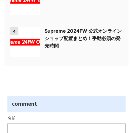
Supreme 2024FW 公式オンライン
4
ショップ配置まとめ！手動必須の発
売時間
comment
名前