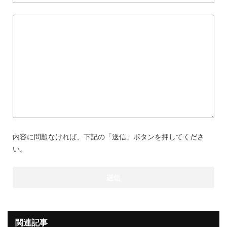
内容に問題なければ、下記の「送信」ボタンを押してくださ
い。
関連記事