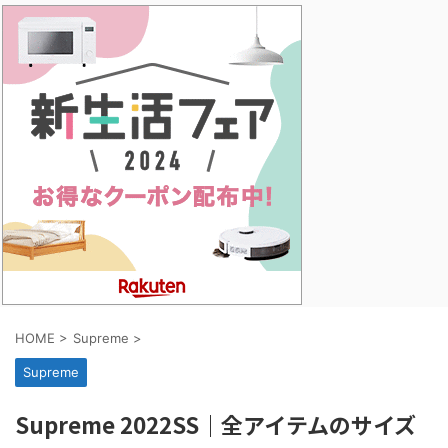
HOME
>
Supreme
>
Supreme
Supreme 2022SS｜全アイテムのサイズ