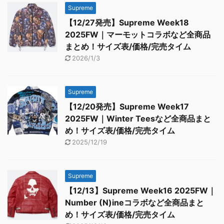
Supreme
【12/27発売】Supreme Week18
2025FW｜マーモットコラボなど全商品
まとめ！サイズ表/価格/完売タイム
2026/1/3
Supreme
【12/20発売】Supreme Week17
2025FW｜Winter Teesなど全商品まと
め！サイズ表/価格/完売タイム
2025/12/19
Supreme
【12/13】Supreme Week16 2025FW｜
Number (N)ineコラボなど全商品まと
め！サイズ表/価格/完売タイム