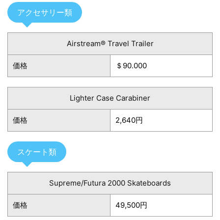
アクセサリー類
Airstream® Travel Trailer
価格
＄90.000
Lighter Case Carabiner
価格
2,640円
スケート類
Supreme/Futura 2000 Skateboards
価格
49,500円