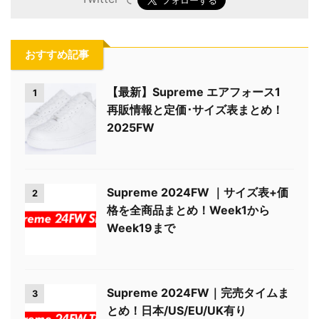
おすすめ記事
【最新】Supreme エアフォース1
1
再販情報と定価･サイズ表まとめ！
2025FW
Supreme 2024FW ｜サイズ表+価
2
格を全商品まとめ！Week1から
Week19まで
Supreme 2024FW｜完売タイムま
3
とめ！日本/US/EU/UK有り