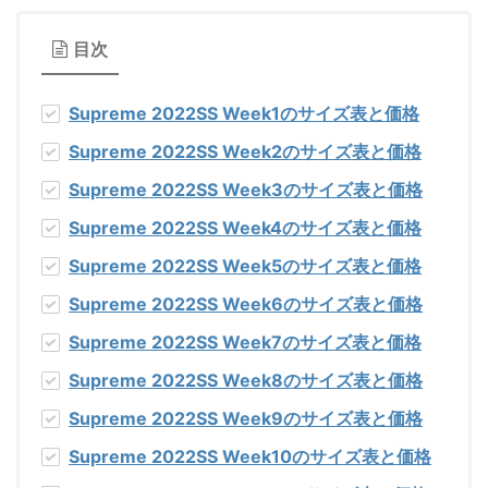
目次
Supreme 2022SS Week1のサイズ表と価格
Supreme 2022SS Week2のサイズ表と価格
Supreme 2022SS Week3のサイズ表と価格
Supreme 2022SS Week4のサイズ表と価格
Supreme 2022SS Week5のサイズ表と価格
Supreme 2022SS Week6のサイズ表と価格
Supreme 2022SS Week7のサイズ表と価格
Supreme 2022SS Week8のサイズ表と価格
Supreme 2022SS Week9のサイズ表と価格
Supreme 2022SS Week10のサイズ表と価格