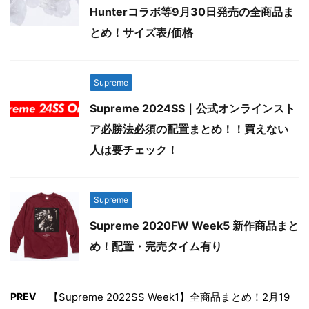
Hunterコラボ等9月30日発売の全商品ま
とめ！サイズ表/価格
Supreme
Supreme 2024SS｜公式オンラインスト
ア必勝法必須の配置まとめ！！買えない
人は要チェック！
Supreme
Supreme 2020FW Week5 新作商品まと
め！配置・完売タイム有り
PREV
【Supreme 2022SS Week1】全商品まとめ！2月19