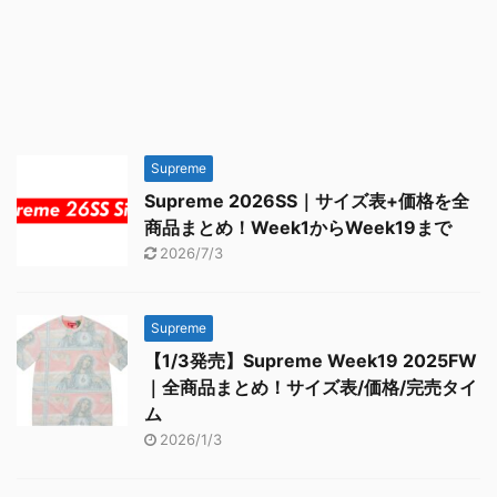
Supreme
Supreme 2026SS｜サイズ表+価格を全
商品まとめ！Week1からWeek19まで
2026/7/3
Supreme
【1/3発売】Supreme Week19 2025FW
｜全商品まとめ！サイズ表/価格/完売タイ
ム
2026/1/3