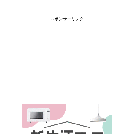
スポンサーリンク