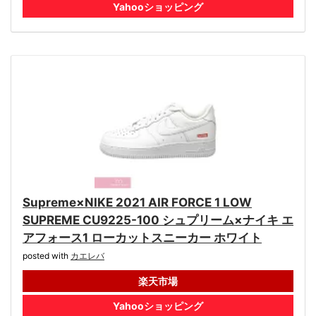
Yahooショッピング
Supreme×NIKE 2021 AIR FORCE 1 LOW
SUPREME CU9225-100 シュプリーム×ナイキ エ
アフォース1 ローカットスニーカー ホワイト
posted with
カエレバ
楽天市場
Yahooショッピング