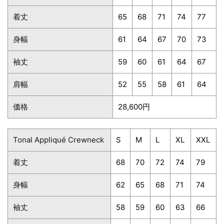
着丈
65
68
71
74
77
身幅
61
64
67
70
73
袖丈
59
60
61
64
67
肩幅
52
55
58
61
64
価格
28,600円
Tonal Appliqué Crewneck
S
M
L
XL
XXL
着丈
68
70
72
74
79
身幅
62
65
68
71
74
袖丈
58
59
60
63
66