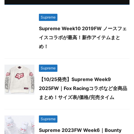
Supreme
Supreme Week10 2019FW ノースフェ
イスコラボが最高！新作アイテムまと
め！
Supreme
【10/25発売】Supreme Week9
2025FW｜Fox Racingコラボなど全商品
まとめ！サイズ表/価格/完売タイム
Supreme
Supreme 2023FW Week6｜Bounty