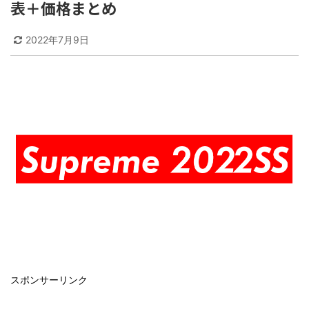
表＋価格まとめ
2022年7月9日
スポンサーリンク