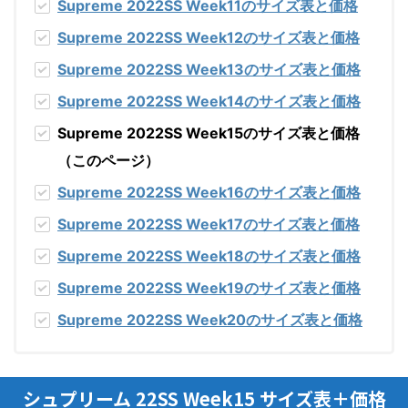
Supreme 2022SS Week11のサイズ表と価格
Supreme 2022SS Week12のサイズ表と価格
Supreme 2022SS Week13のサイズ表と価格
Supreme 2022SS Week14のサイズ表と価格
Supreme 2022SS Week15のサイズ表と価格
（このページ）
Supreme 2022SS Week16のサイズ表と価格
Supreme 2022SS Week17のサイズ表と価格
Supreme 2022SS Week18のサイズ表と価格
Supreme 2022SS Week19のサイズ表と価格
Supreme 2022SS Week20のサイズ表と価格
シュプリーム 22SS Week15 サイズ表＋価格