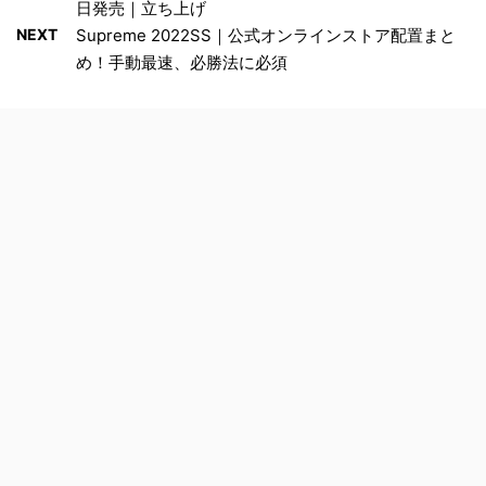
日発売｜立ち上げ
NEXT
Supreme 2022SS｜公式オンラインストア配置まと
め！手動最速、必勝法に必須