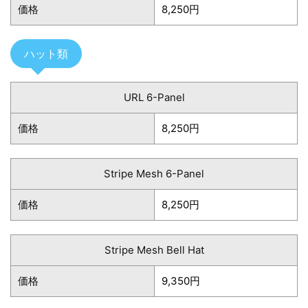
価格
8,250円
ハット類
URL 6-Panel
価格
8,250円
Stripe Mesh 6-Panel
価格
8,250円
Stripe Mesh Bell Hat
価格
9,350円