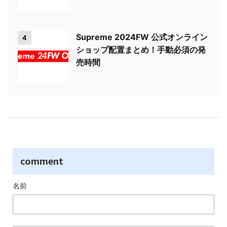
Supreme 2024FW 公式オンライン
4
ショップ配置まとめ！手動必須の発
売時間
comment
名前