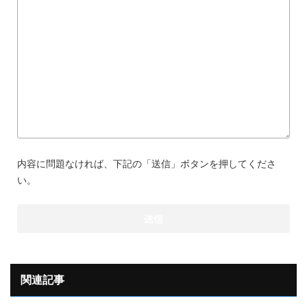
内容に問題なければ、下記の「送信」ボタンを押してくださ
い。
関連記事