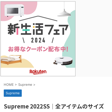
HOME
>
Supreme
>
Supreme
Supreme 2022SS｜全アイテムのサイズ