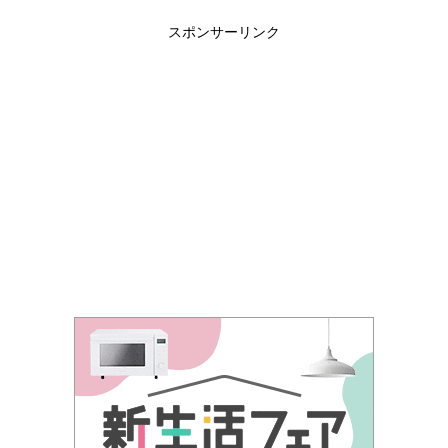
スポンサーリンク