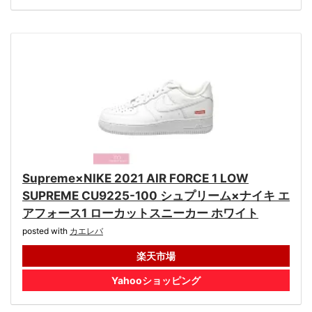
Supreme×NIKE 2021 AIR FORCE 1 LOW
SUPREME CU9225-100 シュプリーム×ナイキ エ
アフォース1 ローカットスニーカー ホワイト
posted with
カエレバ
楽天市場
Yahooショッピング