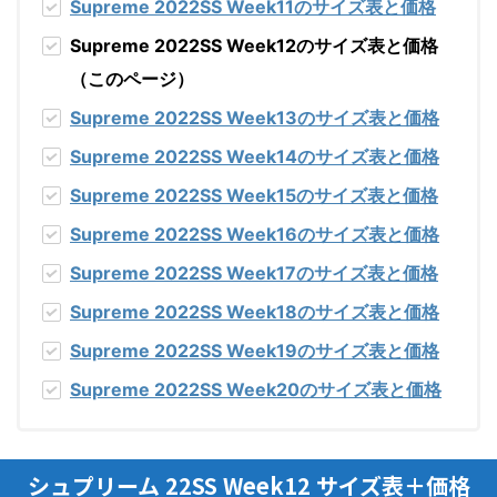
Supreme 2022SS Week11のサイズ表と価格
Supreme 2022SS Week12のサイズ表と価格
（このページ）
Supreme 2022SS Week13のサイズ表と価格
Supreme 2022SS Week14のサイズ表と価格
Supreme 2022SS Week15のサイズ表と価格
Supreme 2022SS Week16のサイズ表と価格
Supreme 2022SS Week17のサイズ表と価格
Supreme 2022SS Week18のサイズ表と価格
Supreme 2022SS Week19のサイズ表と価格
Supreme 2022SS Week20のサイズ表と価格
シュプリーム 22SS Week12 サイズ表＋価格