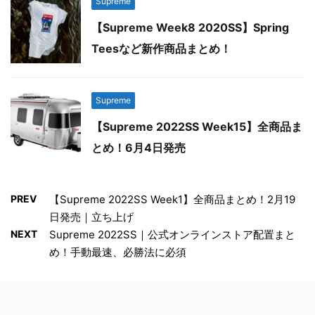
Supreme
【Supreme Week8 2020SS】Spring
Teesなど新作商品まとめ！
Supreme
【Supreme 2022SS Week15】全商品ま
とめ！6月4日発売
PREV
【Supreme 2022SS Week1】全商品まとめ！2月19
日発売｜立ち上げ
NEXT
Supreme 2022SS｜公式オンラインストア配置まと
め！手動最速、必勝法に必須