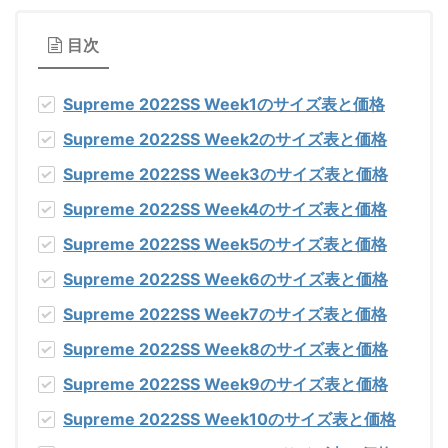
目次
Supreme 2022SS Week1のサイズ表と価格
Supreme 2022SS Week2のサイズ表と価格
Supreme 2022SS Week3のサイズ表と価格
Supreme 2022SS Week4のサイズ表と価格
Supreme 2022SS Week5のサイズ表と価格
Supreme 2022SS Week6のサイズ表と価格
Supreme 2022SS Week7のサイズ表と価格
Supreme 2022SS Week8のサイズ表と価格
Supreme 2022SS Week9のサイズ表と価格
Supreme 2022SS Week10のサイズ表と価格