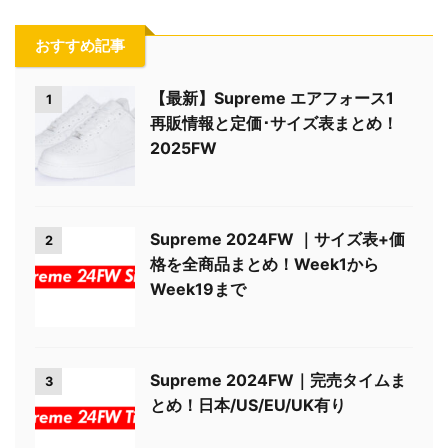
おすすめ記事
【最新】Supreme エアフォース1
1
再販情報と定価･サイズ表まとめ！
2025FW
Supreme 2024FW ｜サイズ表+価
2
格を全商品まとめ！Week1から
Week19まで
Supreme 2024FW｜完売タイムま
3
とめ！日本/US/EU/UK有り