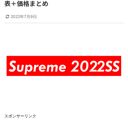
表＋価格まとめ
2022年7月9日
スポンサーリンク