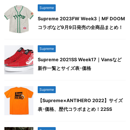
Supreme
Supreme 2023FW Week3｜MF DOOM
コラボなど9月9日発売の全商品まとめ！
Supreme
Supreme 2021SS Week17｜Vansなど
新作一覧とサイズ表･価格
Supreme
【Supreme×ANTIHERO 2022】サイズ
表･価格、歴代コラボまとめ！22SS