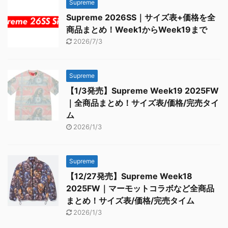
Supreme
Supreme 2026SS｜サイズ表+価格を全
商品まとめ！Week1からWeek19まで
2026/7/3
Supreme
【1/3発売】Supreme Week19 2025FW
｜全商品まとめ！サイズ表/価格/完売タイ
ム
2026/1/3
Supreme
【12/27発売】Supreme Week18
2025FW｜マーモットコラボなど全商品
まとめ！サイズ表/価格/完売タイム
2026/1/3