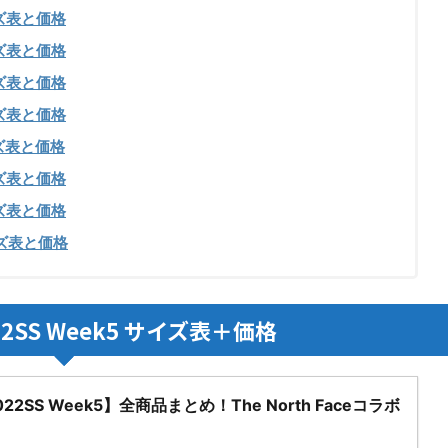
サイズ表と価格
サイズ表と価格
サイズ表と価格
サイズ表と価格
サイズ表と価格
サイズ表と価格
サイズ表と価格
サイズ表と価格
2SS Week5 サイズ表＋価格
2022SS Week5】全商品まとめ！The North Faceコラボ