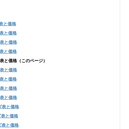
イズ表と価格
イズ表と価格
イズ表と価格
イズ表と価格
のサイズ表と価格（このページ）
イズ表と価格
イズ表と価格
イズ表と価格
イズ表と価格
サイズ表と価格
イズ表と価格
サイズ表と価格