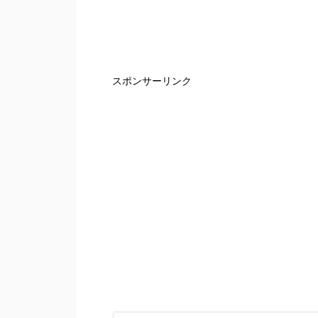
スポンサーリンク