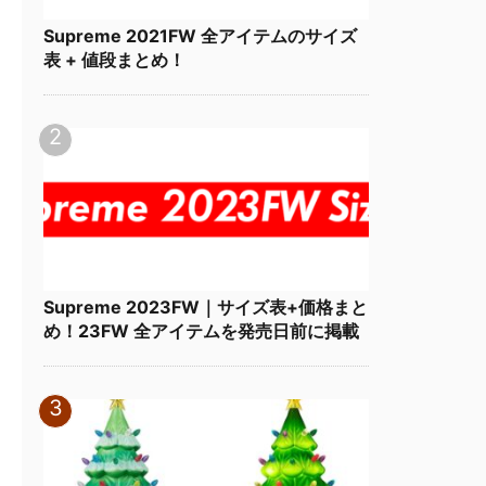
Supreme 2021FW 全アイテムのサイズ
表 + 値段まとめ！
Supreme 2023FW｜サイズ表+価格まと
め！23FW 全アイテムを発売日前に掲載