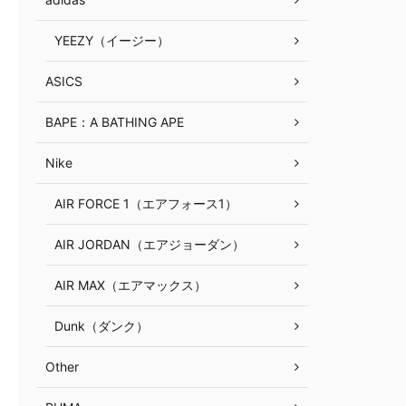
YEEZY（イージー）
ASICS
BAPE：A BATHING APE
Nike
AIR FORCE 1（エアフォース1）
AIR JORDAN（エアジョーダン）
AIR MAX（エアマックス）
Dunk（ダンク）
Other