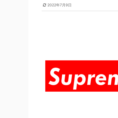
2022年7月9日