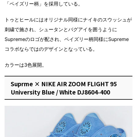
「ペイズリー柄」を採用している。
トゥとヒールにはオリジナル同様にナイキのスウッシュが
刺繍で施され、シュータンとバグアイを囲うように
Supremeのロゴが配され、ペイズリー柄同様にSupreme
コラボならではのデザインとなっている。
カラーは3色展開。
Suprme × NIKE AIR ZOOM FLIGHT 95
University Blue / White DJ8604-400