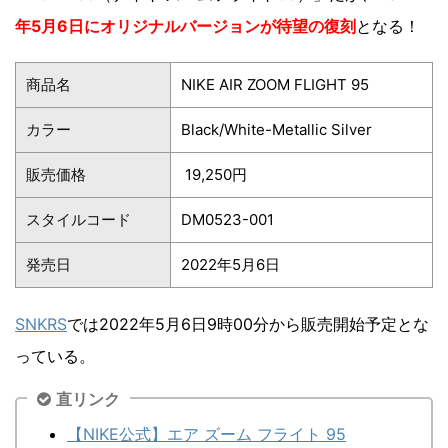
年5月6日にオリジナルバージョンが待望の復刻
となる！
商品名
NIKE AIR ZOOM FLIGHT 95
カラー
Black/White-Metallic Silver
販売価格
19,250円
スタイルコード
DM0523-001
発売日
2022年5月6日
SNKRS
では2022年5月6日9時00分から販売開始予定とな
っている。
直リンク
【NIKE公式】エア ズーム フライト 95