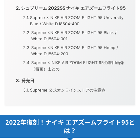
シュプリーム 2022SS ナイキ エアズームフライト95
Suprme × NIKE AIR ZOOM FLIGHT 95 University
Blue / White DJ8604-400
Suprme ×NIKE AIR ZOOM FLIGHT 95 Black /
White DJ8604-001
Suprme ×NIKE AIR ZOOM FLIGHT 95 Hemp /
White DJ8604-200
Suprme × NIKE AIR ZOOM FLIGHT 95の着用画像
（着画）まとめ
発売日
Supreme 公式オンラインストアの注意点
2022年復刻！ナイキ エアズームフライト95と
は？