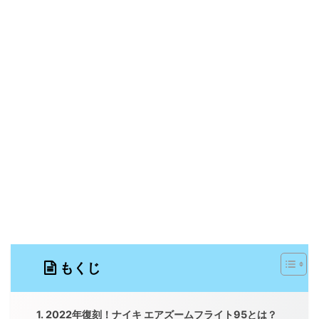
もくじ
2022年復刻！ナイキ エアズームフライト95とは？