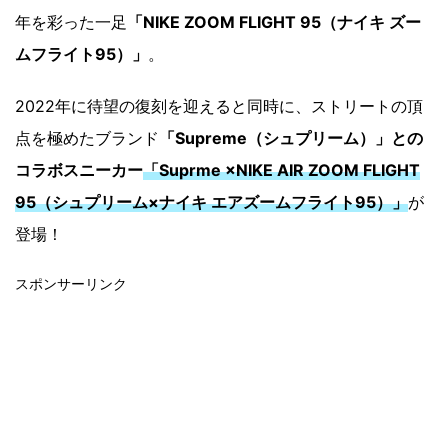
年を彩った一足
「NIKE ZOOM FLIGHT 95（ナイキ ズー
ムフライト95）」
。
2022年に待望の復刻を迎えると同時に、ストリートの頂
点を極めたブランド
「Supreme（シュプリーム）」との
コラボスニーカー
「Suprme ×NIKE AIR ZOOM FLIGHT
95（シュプリーム×ナイキ エアズームフライト95）」
が
登場！
スポンサーリンク