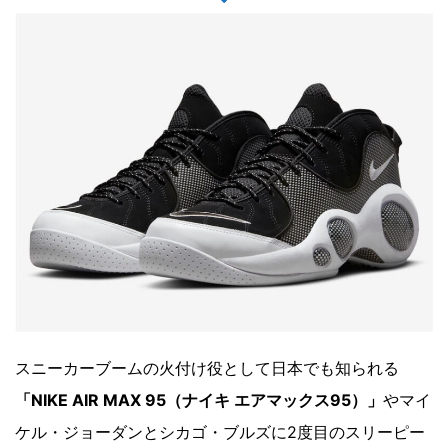
スニーカーブームの火付け役として日本でも知られる
「NIKE AIR MAX 95（ナイキ エアマックス95）」
やマイ
ケル・ジョーダンとシカゴ・ブルズに2度目のスリーピー