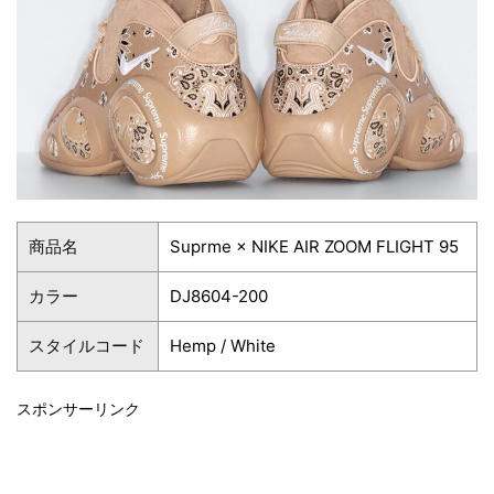
商品名
Suprme × NIKE AIR ZOOM FLIGHT 95
カラー
DJ8604-200
スタイルコード
Hemp / White
スポンサーリンク