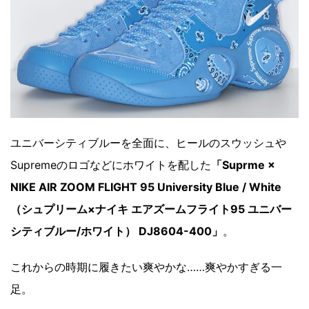
ユニバーシティブルーを全面に、ヒールのスウッシュや
Supremeのロゴなどにホワイトを配した
「Suprme ×
NIKE AIR ZOOM FLIGHT 95 University Blue / White
（シュプリーム×ナイキ エアズームフライト95 ユニバー
シティブルー/ホワイト） DJ8604-400」
。
これからの時期に履きたい爽やかな……爽やかすぎる一
足。