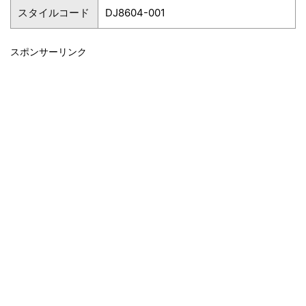
スタイルコード
DJ8604-001
スポンサーリンク