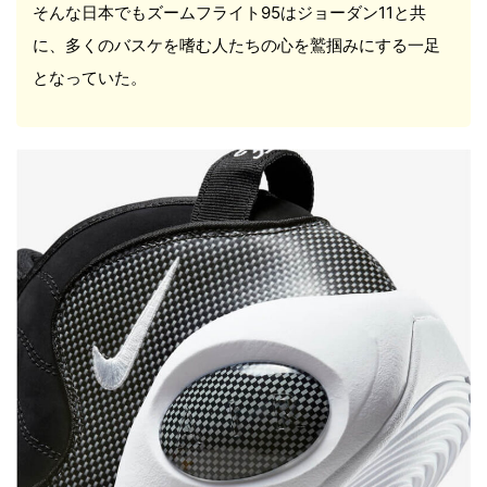
そんな日本でもズームフライト95はジョーダン11と共
に、多くのバスケを嗜む人たちの心を鷲掴みにする一足
となっていた。