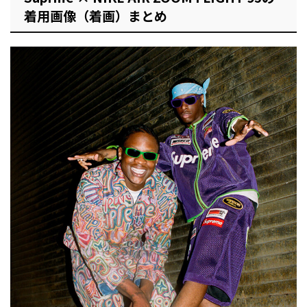
着用画像（着画）まとめ