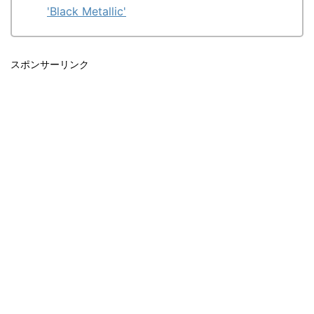
'Black Metallic'
スポンサーリンク