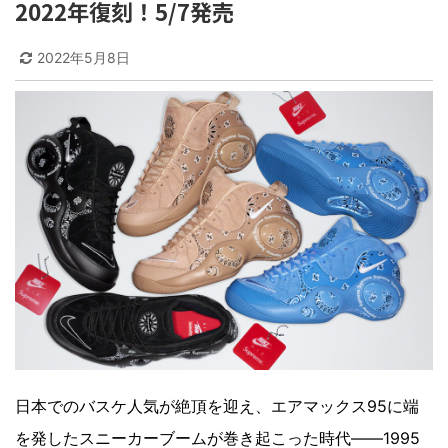
2022年復刻！5/7発売
2022年5月8日
日本でのバスケ人気が絶頂を迎え、エアマックス95に端
を発したスニーカーブームが巻き起こった時代――1995