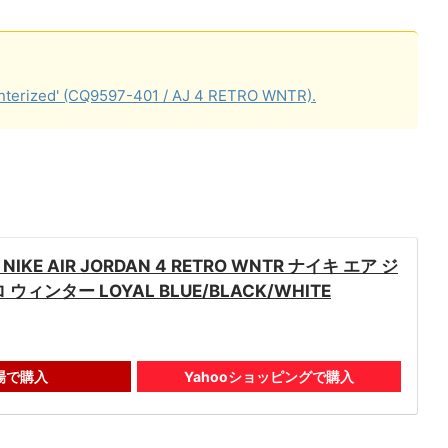
zed' (CQ9597-401 / AJ 4 RETRO WNTR).
E AIR JORDAN 4 RETRO WNTR ナイキ エア ジ
ウィンター LOYAL BLUE/BLACK/WHITE
場で購入
Yahooショッピングで購入