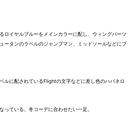
るロイヤルブルーをメインカラーに配し、ウィングパーツ
ュータンのラベルのジャンプマン、ミッドソールなどにブ
ルに配されているFlightの文字などに差し色のハバネロ
なっている。冬コーデに合わせたい一足。