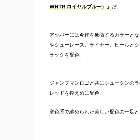
WNTR ロイヤルブルー）」
だ。
アッパーには今作を象徴するカラーとな
やシューレース、ライナー、ヒールとシ
ラックを配色。
ジャンプマンロゴと共にシュータンのラベ
レッドを控えめに配色。
寒色系で纏められた美しい配色の一足と