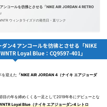
ールを彷彿とさせる「NIKE AIR JORDAN 4 RETRO
1」
 WNTR ウィンタライズドの発売日・直リンク
ダン4 アンコールを彷彿とさせる「NIKE
 WNTR Loyal Blue：CQ9597-401」
年を迎えた
「NIKE AIR JORDAN 4（ナイキ エアジョーダ
節目の年を締めくくる一足として2019年冬にデビューとな
RO WNTR Loyal Blue（ナイキ エアジョーダン4 レトロ