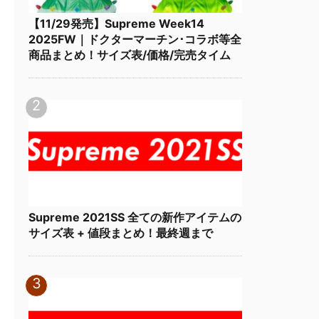
【11/29発売】Supreme Week14
2025FW｜ドクターマーチン･コラボ等全
商品まとめ！サイズ表/価格/完売タイム
Supreme 2021SS 全ての新作アイテムの
サイズ表 + 値段まとめ！最終週まで