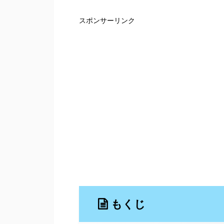
スポンサーリンク
もくじ