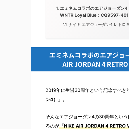
エミネムコラボのエアジョーダン4 アンコ
WNTR Loyal Blue：CQ9597-40
ナイキ エアジョーダン4 レトロ
エミネムコラボのエアジョー
AIR JORDAN 4 RETRO
2019年に生誕30周年という記念すべき
ン4）」
。
そんなエアジョーダン4の30周年という
るのが
「NIKE AIR JORDAN 4 RET