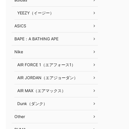
YEEZY（イージー）
ASICS
BAPE：A BATHING APE
Nike
AIR FORCE 1（エアフォース1）
AIR JORDAN（エアジョーダン）
AIR MAX（エアマックス）
Dunk（ダンク）
Other