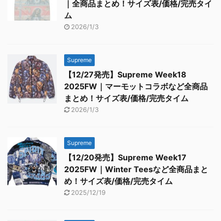
｜全商品まとめ！サイズ表/価格/完売タイ
ム
2026/1/3
Supreme
【12/27発売】Supreme Week18
2025FW｜マーモットコラボなど全商品
まとめ！サイズ表/価格/完売タイム
2026/1/3
Supreme
【12/20発売】Supreme Week17
2025FW｜Winter Teesなど全商品まと
め！サイズ表/価格/完売タイム
2025/12/19