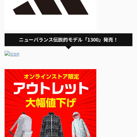
ニューバランス伝説的モデル「1300」発売！