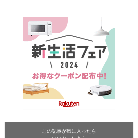
この記事が気に入ったら