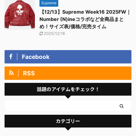
Supreme
【12/13】Supreme Week16 2025FW｜
Number (N)ineコラボなど全商品まと
め！サイズ表/価格/完売タイム
2025/12/18
Facebook
RSS
話題のアイテムをチェック！
カテゴリー