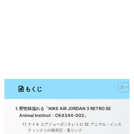
もくじ
野性味溢れる「NIKE AIR JORDAN 3 RETRO SE
Animal Instinct：CK4344-002」
ナイキ エアジョーダン3 レトロ SE アニマル・インス
ティンクトの発売日・直リンク