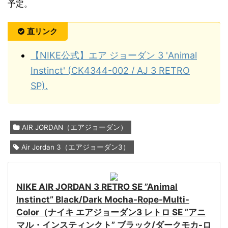
予定。
直リンク
【NIKE公式】エア ジョーダン 3 'Animal
Instinct' (CK4344-002 / AJ 3 RETRO
SP).
AIR JORDAN（エアジョーダン）
Air Jordan 3（エアジョーダン3）
NIKE AIR JORDAN 3 RETRO SE ”Animal
Instinct” Black/Dark Mocha-Rope-Multi-
Color（ナイキ エアジョーダン3 レトロ SE ”アニ
マル・インスティンクト” ブラック/ダークモカ-ロ