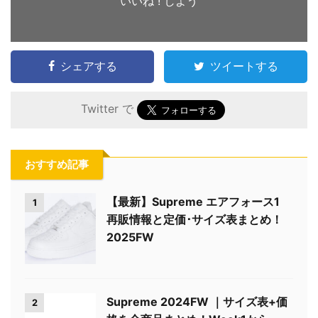
いいね ! しよう
シェアする
ツイートする
Twitter で
おすすめ記事
【最新】Supreme エアフォース1
1
再販情報と定価･サイズ表まとめ！
2025FW
Supreme 2024FW ｜サイズ表+価
2