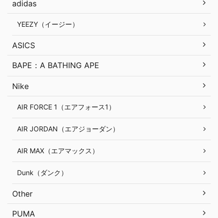
adidas
YEEZY（イージー）
ASICS
BAPE：A BATHING APE
Nike
AIR FORCE 1（エアフォース1）
AIR JORDAN（エアジョーダン）
AIR MAX（エアマックス）
Dunk（ダンク）
Other
PUMA