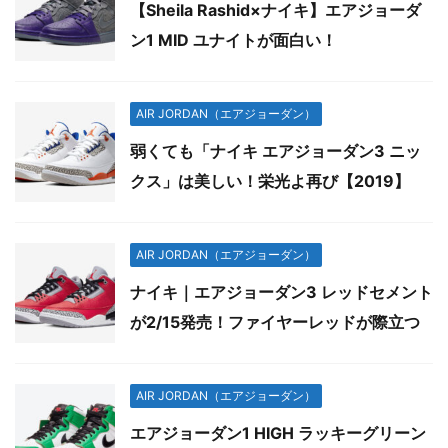
【Sheila Rashid×ナイキ】エアジョーダ
ン1 MID ユナイトが面白い！
AIR JORDAN（エアジョーダン）
弱くても「ナイキ エアジョーダン3 ニッ
クス」は美しい！栄光よ再び【2019】
AIR JORDAN（エアジョーダン）
ナイキ｜エアジョーダン3 レッドセメント
が2/15発売！ファイヤーレッドが際立つ
AIR JORDAN（エアジョーダン）
エアジョーダン1 HIGH ラッキーグリーン