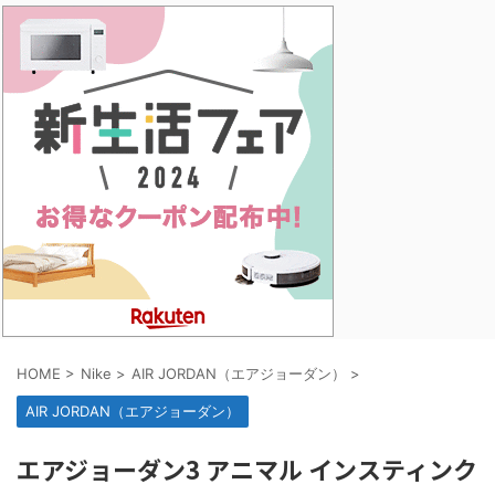
HOME
>
Nike
>
AIR JORDAN（エアジョーダン）
>
AIR JORDAN（エアジョーダン）
エアジョーダン3 アニマル インスティンク