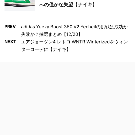
への僅かな失望【ナイキ】
PREV
adidas Yeezy Boost 350 V2 Yecheilの挑戦は成功か
失敗か？抽選まとめ【12/20】
NEXT
エアジョーダン4 レトロ WNTR Winterizedをウィン
ターコーデに【ナイキ】