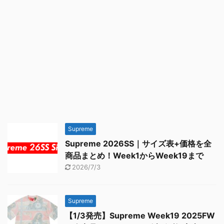
Supreme
Supreme 2026SS｜サイズ表+価格を全
商品まとめ！Week1からWeek19まで
2026/7/3
Supreme
【1/3発売】Supreme Week19 2025FW