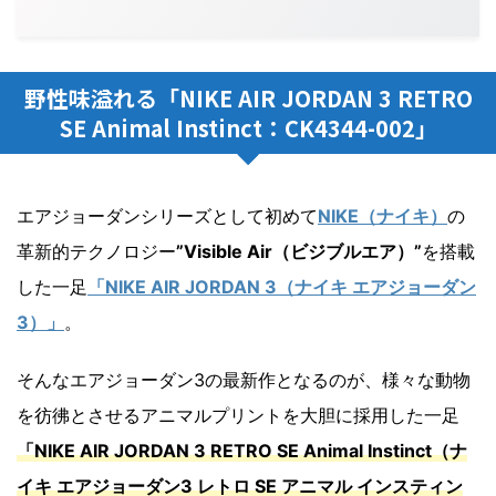
野性味溢れる「NIKE AIR JORDAN 3 RETRO
SE Animal Instinct：CK4344-002」
エアジョーダンシリーズとして初めて
NIKE（ナイキ）
の
革新的テクノロジー
”Visible Air（ビジブルエア）”
を搭載
した一足
「NIKE AIR JORDAN 3（ナイキ エアジョーダン
3）」
。
そんなエアジョーダン3の最新作となるのが、様々な動物
を彷彿とさせるアニマルプリントを大胆に採用した一足
「NIKE AIR JORDAN 3 RETRO SE Animal Instinct（ナ
イキ エアジョーダン3 レトロ SE アニマル インスティン