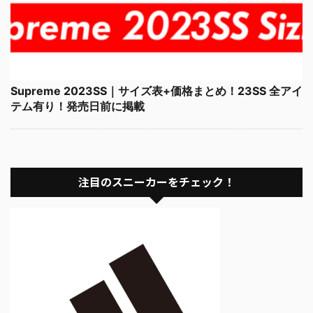
Supreme 2023SS｜サイズ表+価格まとめ！23SS 全アイ
テム有り！発売日前に掲載
注目のスニーカーをチェック！