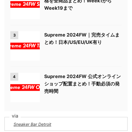
格を全商品まとめ！Week1から
Week19まで
Supreme 2024FW｜完売タイムま
3
とめ！日本/US/EU/UK有り
Supreme 2024FW 公式オンライン
4
ショップ配置まとめ！手動必須の発
売時間
Sneaker Bar Detroit