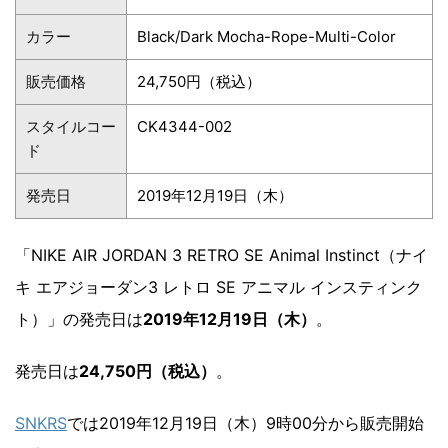
カラー
Black/Dark Mocha-Rope-Multi-Color
販売価格
24,750円（税込）
スタイルコー
CK4344-002
ド
発売日
2019年12月19日（木）
「NIKE AIR JORDAN 3 RETRO SE Animal Instinct（ナイ
キ エアジョーダン3 レトロ SE アニマル インスティンク
ト）」の発売日は
2019年12月19日（木）
。
発売日は
24,750円（税込）
。
SNKRS
では2019年12月19日（木）9時00分から販売開始