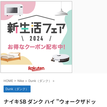
HOME
>
Nike
>
Dunk（ダンク）
>
Dunk（ダンク）
ナイキSB ダンク ハイ ”ウォークザドッ