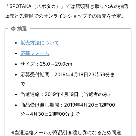
「SPOTAKA（スポタカ）」では店頭引き取りのみの抽選
販売と先着順でのオンラインショップでの販売を予定。
抽選
販売方法について
応募フォーム
サイズ：25.0～29.0cm
応募受付期間：2019年4月18日23時59分ま
で
当選連絡：2019年4月19日（当選者のみ）
商品受け渡し期間：2019年4月20日12時00
分～4月30日21時00分まで
※当選連絡メールが商品引き渡し券になるため間違