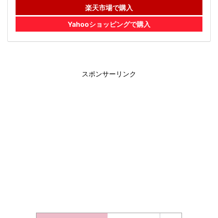
楽天市場で購入
Yahooショッピングで購入
スポンサーリンク