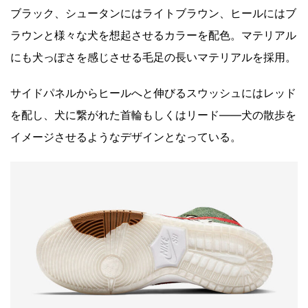
ブラック、シュータンにはライトブラウン、ヒールにはブ
ラウンと様々な犬を想起させるカラーを配色。マテリアル
にも犬っぽさを感じさせる毛足の長いマテリアルを採用。
サイドパネルからヒールへと伸びるスウッシュにはレッド
を配し、犬に繋がれた首輪もしくはリード――犬の散歩を
イメージさせるようなデザインとなっている。