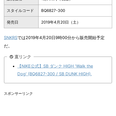
スタイルコード
BQ6827-300
発売日
2019年4月20日（土）
SNKRS
では2019年4月20日9時00分から販売開始予定
だ。
直リンク
【NIKE公式】SB ダンク HIGH 'Walk the
Dog' (BQ6827-300 / SB DUNK HIGH).
スポンサーリンク