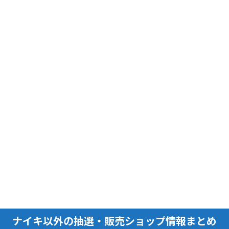
ナイキ以外の抽選・販売ショップ情報まとめ