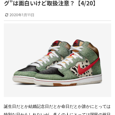
グ”は面白いけど取扱注意？【4/20】
2020年1月11日
誕生日だとか結婚記念日だとか命日だとか誰かにとっては
特別な日かもしれないが、多くの人にとっては国民の祝日