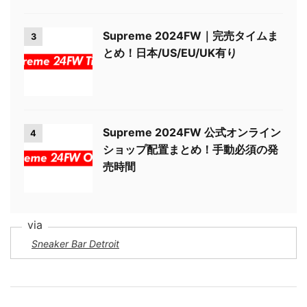
Supreme 2024FW｜完売タイムま
3
とめ！日本/US/EU/UK有り
Supreme 2024FW 公式オンライン
4
ショップ配置まとめ！手動必須の発
売時間
Sneaker Bar Detroit