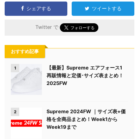
シェアする
ツイートする
Twitter で
おすすめ記事
【最新】Supreme エアフォース1
1
再販情報と定価･サイズ表まとめ！
2025FW
Supreme 2024FW ｜サイズ表+価
2
格を全商品まとめ！Week1から
Week19まで