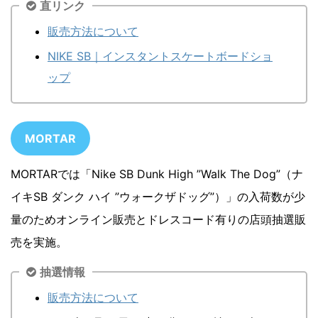
直リンク
販売方法について
NIKE SB｜インスタントスケートボードショ
ップ
MORTAR
MORTARでは「Nike SB Dunk High ”Walk The Dog”（ナ
イキSB ダンク ハイ ”ウォークザドッグ”）」の入荷数が少
量のためオンライン販売とドレスコード有りの店頭抽選販
売を実施。
抽選情報
販売方法について