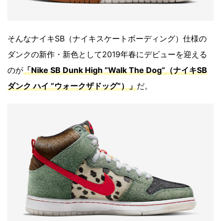
そんなナイキSB（ナイキスケートボーディング）仕様の
ダンクの新作・新色として2019年春にデビューを迎える
のが
「Nike SB Dunk High ”Walk The Dog”（ナイキSB
ダンク ハイ ”ウォークザドッグ”）」
だ。