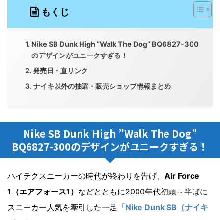
もくじ
Nike SB Dunk High ”Walk The Dog” BQ6827-300
のデザインがユニークすぎる！
発売日・直リンク
ナイキ以外の抽選・販売ショップ情報まとめ
Nike SB Dunk High ”Walk The Dog”
BQ6827-300のデザインがユニークすぎる！
ハイテクスニーカーの時代が終わりを告げ、
Air Force
1（エアフォース1）
などとともに2000年代初頭～半ばに
スニーカー人気を牽引した一足
「Nike Dunk SB（ナイキ