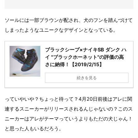
ソールには一部ブラウンが配され、犬のフンを踏んづけて
しまったようなユニークなデザインとなっている。
ブラックシープ×ナイキSB ダンク ハ
イ "ブラックホーネット"の評価の高
さに納得！【2019/2/15】
続きを見る
っていやいや？ちょっと待って？4月20日前後はアレに関
連するスニーカーがリリースされるんじゃないの？このス
ニーカーはアレがテーマっていうよりもただの犬じゃん！
と思った人もいるだろう。