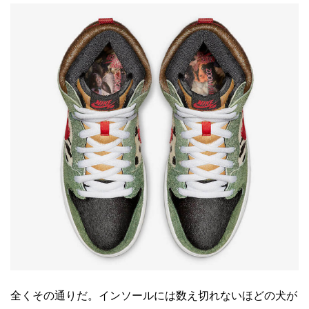
全くその通りだ。インソールには数え切れないほどの犬が