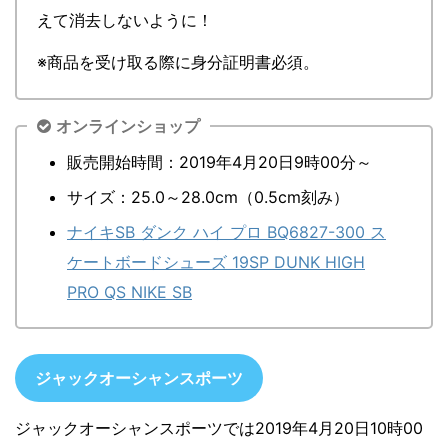
えて消去しないように！
※商品を受け取る際に身分証明書必須。
オンラインショップ
販売開始時間：2019年4月20日9時00分～
サイズ：25.0～28.0cm（0.5cm刻み）
ナイキSB ダンク ハイ プロ BQ6827-300 ス
ケートボードシューズ 19SP DUNK HIGH
PRO QS NIKE SB
ジャックオーシャンスポーツ
ジャックオーシャンスポーツでは2019年4月20日10時00