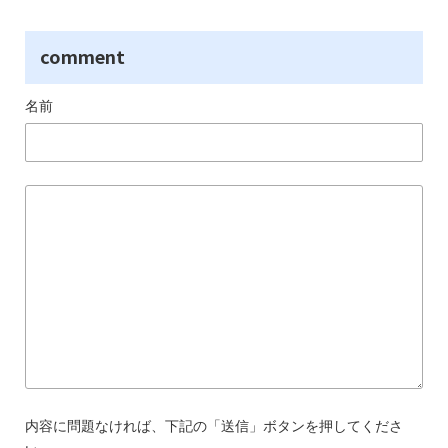
comment
名前
内容に問題なければ、下記の「送信」ボタンを押してくださ