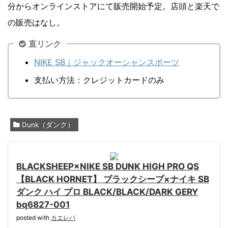
分からオンラインストアにて販売開始予定。店頭と楽天で
の販売はなし。
直リンク
NIKE SB｜ジャックオーシャンスポーツ
支払い方法：クレジットカードのみ
Dunk（ダンク）
BLACKSHEEP×NIKE SB DUNK HIGH PRO QS
【BLACK HORNET】 ブラックシープ×ナイキ SB
ダンク ハイ プロ BLACK/BLACK/DARK GERY
bq6827-001
posted with
カエレバ