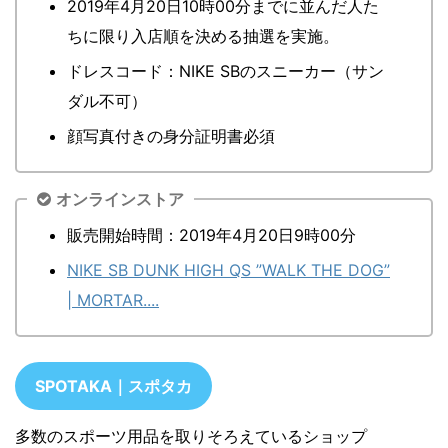
2019年4月20日10時00分までに並んだ人た
ちに限り入店順を決める抽選を実施。
ドレスコード：NIKE SBのスニーカー（サン
ダル不可）
顔写真付きの身分証明書必須
オンラインストア
販売開始時間：2019年4月20日9時00分
NIKE SB DUNK HIGH QS ”WALK THE DOG”
| MORTAR....
SPOTAKA｜スポタカ
多数のスポーツ用品を取りそろえているショップ