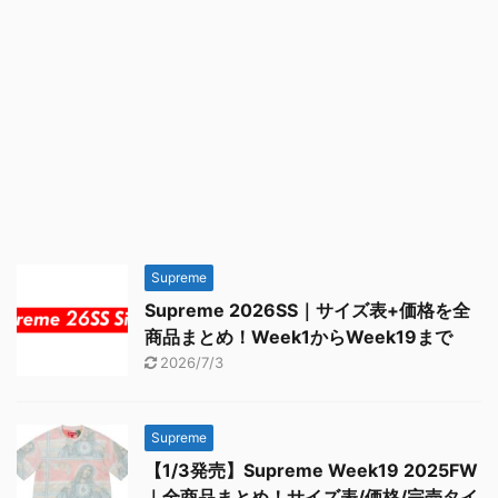
Supreme
Supreme 2026SS｜サイズ表+価格を全
商品まとめ！Week1からWeek19まで
2026/7/3
Supreme
【1/3発売】Supreme Week19 2025FW
｜全商品まとめ！サイズ表/価格/完売タイ