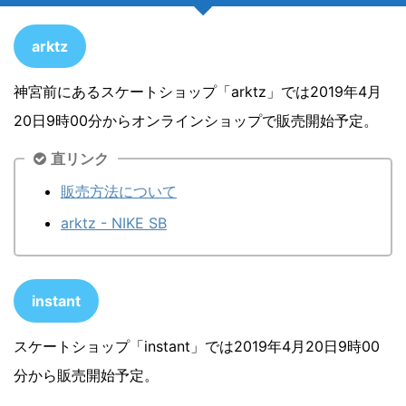
arktz
神宮前にあるスケートショップ「arktz」では2019年4月
20日9時00分からオンラインショップで販売開始予定。
直リンク
販売方法について
arktz - NIKE SB
instant
スケートショップ「instant」では2019年4月20日9時00
分から販売開始予定。