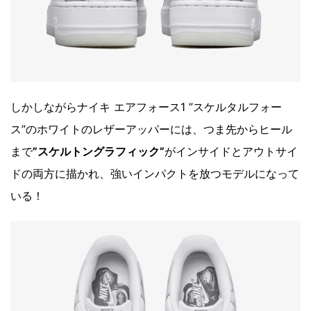
しかしながらナイキ エアフォース1 ”スケルタルフォー
ス”のホワイトのレザーアッパーには、つま先からヒール
まで
”スケルトングラフィック”
がインサイドとアウトサイ
ドの両方に描かれ、強いインパクトを放つモデルになって
いる！