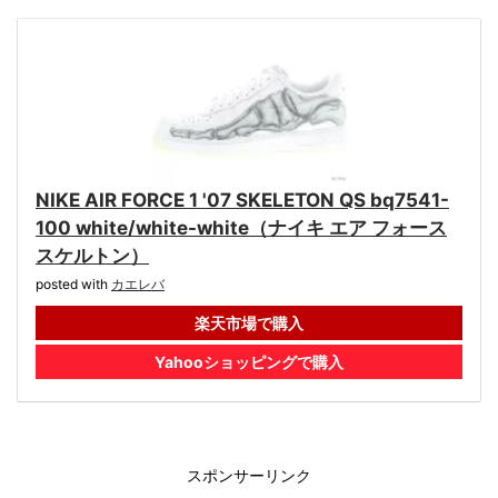
NIKE AIR FORCE 1 '07 SKELETON QS bq7541-
100 white/white-white（ナイキ エア フォース
スケルトン）
posted with
カエレバ
楽天市場で購入
Yahooショッピングで購入
スポンサーリンク