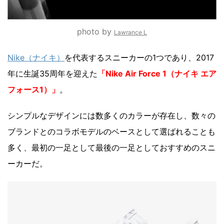
photo by
Lawrance L
Nike（ナイキ）
を代表するスニーカーの1つであり、2017
年に生誕35周年を迎えた
「Nike Air Force 1（ナイキ エア
フォース1）」
。
シンプルなデザインには数多くのカラーが存在し、数々の
ブランドとのコラボモデルのベースとして選ばれることも
多く、最初の一足として最後の一足としておすすめのスニ
ーカーだ。