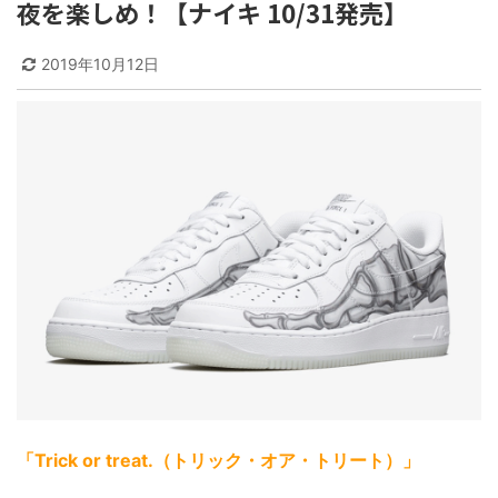
夜を楽しめ！【ナイキ 10/31発売】
2019年10月12日
「Trick or treat.（トリック・オア・トリート）」