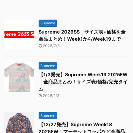
Supreme
Supreme 2026SS｜サイズ表+価格を全
商品まとめ！Week1からWeek19まで
2026/7/3
Supreme
【1/3発売】Supreme Week19 2025FW
｜全商品まとめ！サイズ表/価格/完売タイ
ム
2026/1/3
Supreme
【12/27発売】Supreme Week18
2025FW｜マーモットコラボなど全商品