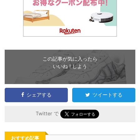
この記事が気に入ったら
いいね ! しよう
シェアする
ツイートする
Twitter で
おすすめ記事