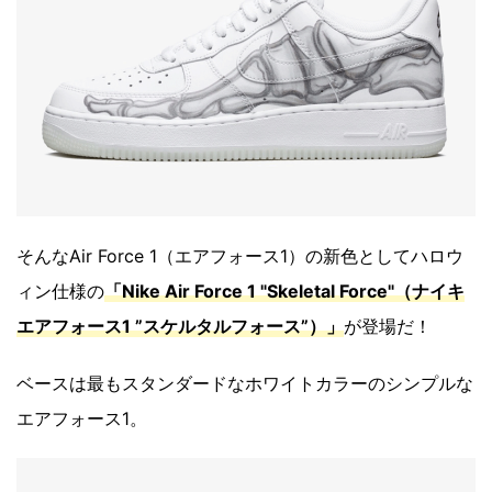
そんなAir Force 1（エアフォース1）の新色としてハロウ
ィン仕様の
「Nike Air Force 1 "Skeletal Force"（ナイキ
エアフォース1 ”スケルタルフォース”）」
が登場だ！
ベースは最もスタンダードなホワイトカラーのシンプルな
エアフォース1。