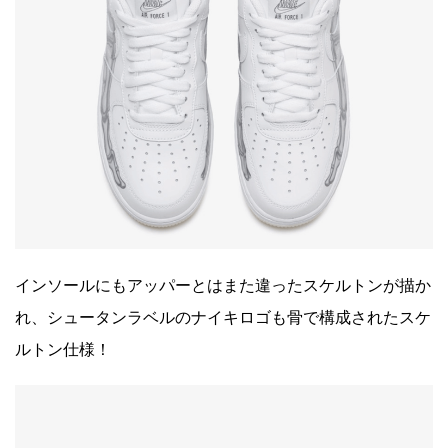
インソールにもアッパーとはまた違ったスケルトンが描か
れ、シュータンラベルのナイキロゴも骨で構成されたスケ
ルトン仕様！