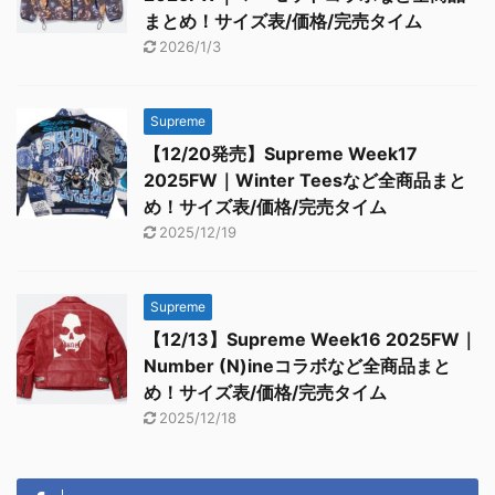
まとめ！サイズ表/価格/完売タイム
2026/1/3
Supreme
【12/20発売】Supreme Week17
2025FW｜Winter Teesなど全商品まと
め！サイズ表/価格/完売タイム
2025/12/19
Supreme
【12/13】Supreme Week16 2025FW｜
Number (N)ineコラボなど全商品まと
め！サイズ表/価格/完売タイム
2025/12/18