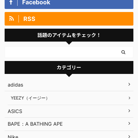
Facebook
RSS
話題のアイテムをチェック！
カテゴリー
adidas
YEEZY（イージー）
ASICS
BAPE：A BATHING APE
Nike