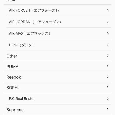
AIR FORCE 1（エアフォース1）
AIR JORDAN（エアジョーダン）
AIR MAX（エアマックス）
Dunk（ダンク）
Other
PUMA
Reebok
SOPH.
F.C.Real Bristol
Supreme