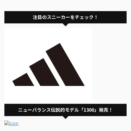
注目のスニーカーをチェック！
ニューバランス伝説的モデル「1300」発売！