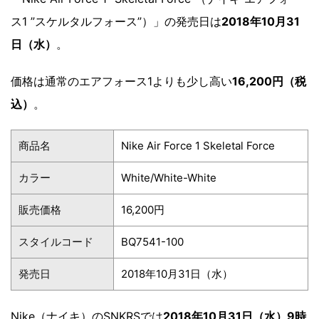
ス1 ”スケルタルフォース”）」の発売日は
2018年10月31
日（水）
。
価格は通常のエアフォース1よりも少し高い
16,200円（税
込）
。
商品名
Nike Air Force 1 Skeletal Force
カラー
White/White-White
販売価格
16,200円
スタイルコード
BQ7541-100
発売日
2018年10月31日（水）
Nike（ナイキ）のSNKRSでは
2018年10月31日（水）9時