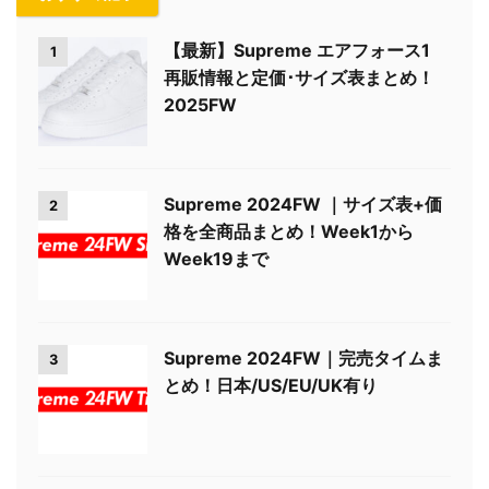
【最新】Supreme エアフォース1
1
再販情報と定価･サイズ表まとめ！
2025FW
Supreme 2024FW ｜サイズ表+価
2
格を全商品まとめ！Week1から
Week19まで
Supreme 2024FW｜完売タイムま
3
とめ！日本/US/EU/UK有り