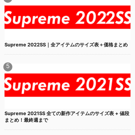
Supreme 2022SS｜全アイテムのサイズ表＋価格まとめ
Supreme 2021SS 全ての新作アイテムのサイズ表 + 値段
まとめ！最終週まで