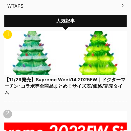
WTAPS
人気記事
【11/29発売】Supreme Week14 2025FW｜ドクターマ
ーチン･コラボ等全商品まとめ！サイズ表/価格/完売タイ
ム