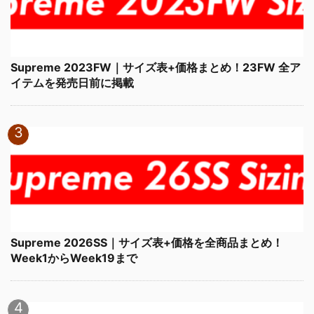
Supreme 2023FW｜サイズ表+価格まとめ！23FW 全ア
イテムを発売日前に掲載
Supreme 2026SS｜サイズ表+価格を全商品まとめ！
Week1からWeek19まで