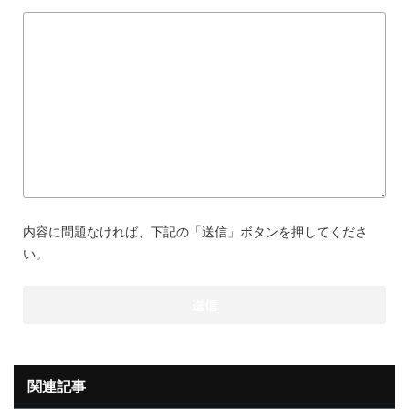
内容に問題なければ、下記の「送信」ボタンを押してくださ
い。
関連記事