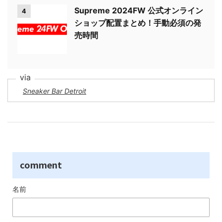
Supreme 2024FW 公式オンライン
4
ショップ配置まとめ！手動必須の発
売時間
Sneaker Bar Detroit
comment
名前