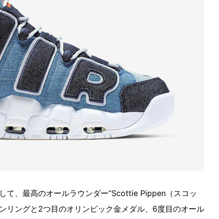
最高のオールラウンダー”Scottie Pippen（スコッ
オンリングと2つ目のオリンピック金メダル、6度目のオール