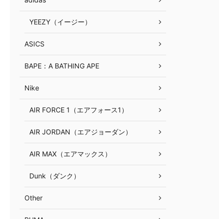
YEEZY（イージー）
ASICS
BAPE：A BATHING APE
Nike
AIR FORCE 1（エアフォース1）
AIR JORDAN（エアジョーダン）
AIR MAX（エアマックス）
Dunk（ダンク）
Other