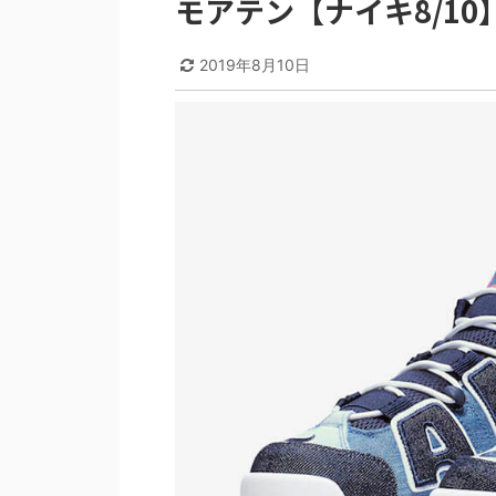
モアテン【ナイキ8/10
2019年8月10日