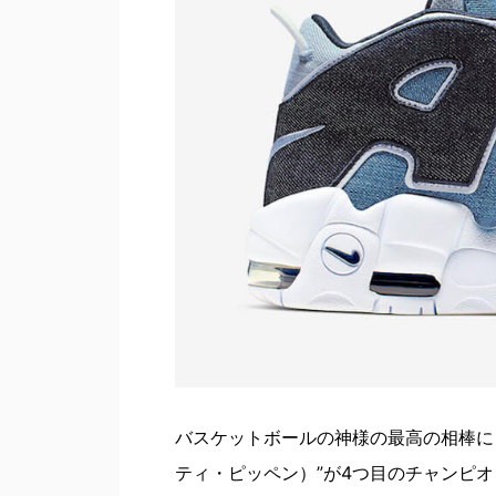
バスケットボールの神様の最高の相棒にして、
ティ・ピッペン）”が4つ目のチャンピ