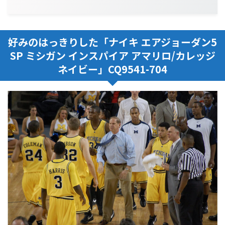
好みのはっきりした「ナイキ エアジョーダン5
SP ミシガン インスパイア アマリロ/カレッジ
ネイビー」CQ9541-704