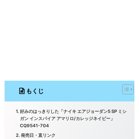
もくじ
好みのはっきりした「ナイキ エアジョーダン5 SP ミシ
ガン インスパイア アマリロ/カレッジネイビー」
CQ9541-704
発売日・直リンク