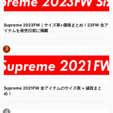
Supreme 2023FW｜サイズ表+価格まとめ！23FW 全ア
イテムを発売日前に掲載
Supreme 2021FW 全アイテムのサイズ表 + 値段まと
め！