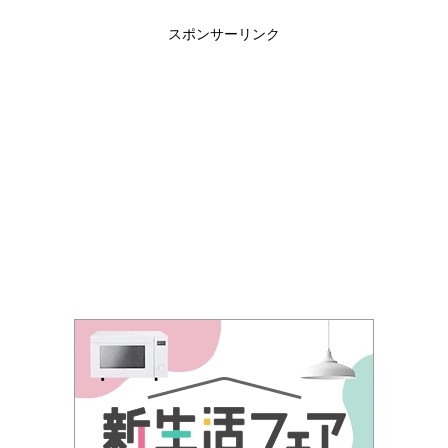
スポンサーリンク