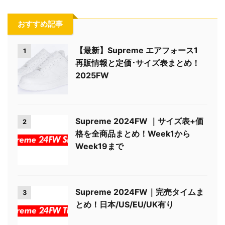
おすすめ記事
【最新】Supreme エアフォース1
1
再販情報と定価･サイズ表まとめ！
2025FW
Supreme 2024FW ｜サイズ表+価
2
格を全商品まとめ！Week1から
Week19まで
Supreme 2024FW｜完売タイムま
3
とめ！日本/US/EU/UK有り