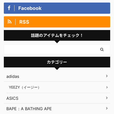
Facebook
RSS
話題のアイテムをチェック！
カテゴリー
adidas
YEEZY（イージー）
ASICS
BAPE：A BATHING APE