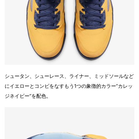
シュータン、シューレース、ライナー、ミッドソールなど
にイエローとコンビをなすもう1つの象徴的カラー”カレッ
ジネイビー”を配色。