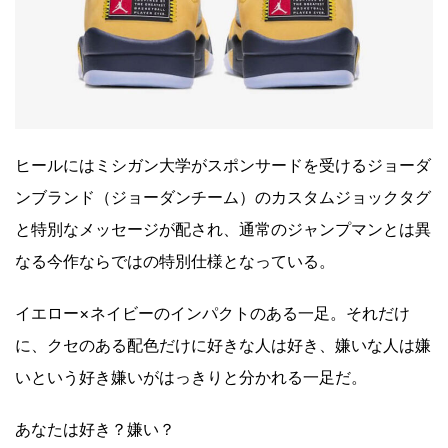
ヒールにはミシガン大学がスポンサードを受けるジョーダ
ンブランド（ジョーダンチーム）のカスタムジョックタグ
と特別なメッセージが配され、通常のジャンプマンとは異
なる今作ならではの特別仕様となっている。
イエロー×ネイビーのインパクトのある一足。それだけ
に、クセのある配色だけに好きな人は好き、嫌いな人は嫌
いという好き嫌いがはっきりと分かれる一足だ。
あなたは好き？嫌い？