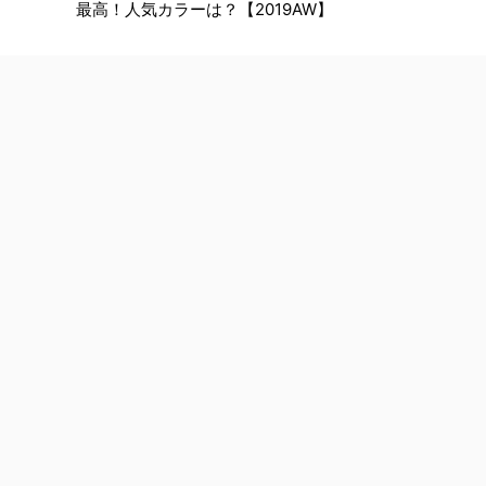
最高！人気カラーは？【2019AW】