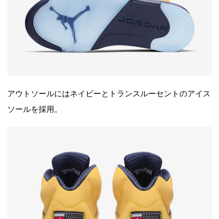
アウトソールにはネイビーとトランスルーセントのアイス
ソールを採用。