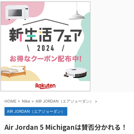
HOME
>
Nike
>
AIR JORDAN（エアジョーダン）
>
AIR JORDAN（エアジョーダン）
Air Jordan 5 Michiganは賛否分かれる！