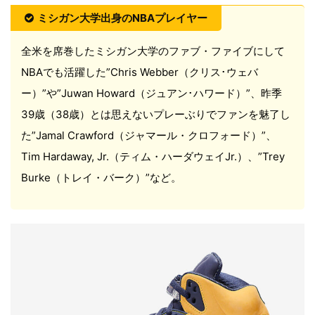
ミシガン大学出身のNBAプレイヤー
全米を席巻したミシガン大学のファブ・ファイブにして
NBAでも活躍した”Chris Webber（クリス･ウェバ
ー）”や”Juwan Howard（ジュアン･ハワード）”、昨季
39歳（38歳）とは思えないプレーぶりでファンを魅了し
た”Jamal Crawford（ジャマール・クロフォード）”、
Tim Hardaway, Jr.（ティム・ハーダウェイJr.）、”Trey
Burke（トレイ・バーク）”など。