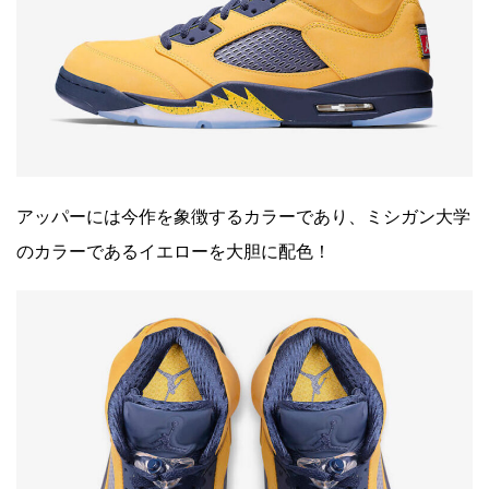
アッパーには今作を象徴するカラーであり、ミシガン大学
のカラーであるイエローを大胆に配色！