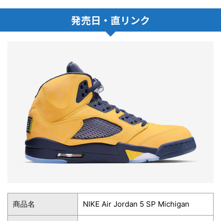
発売日・直リンク
商品名
NIKE Air Jordan 5 SP Michigan