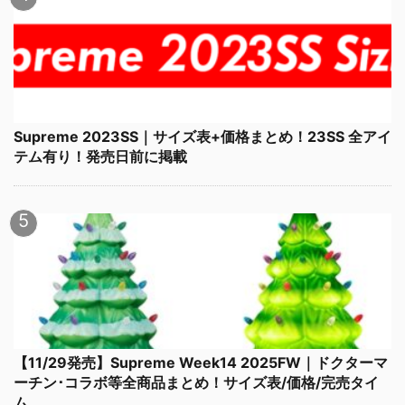
Supreme 2023SS｜サイズ表+価格まとめ！23SS 全アイ
テム有り！発売日前に掲載
【11/29発売】Supreme Week14 2025FW｜ドクターマ
ーチン･コラボ等全商品まとめ！サイズ表/価格/完売タイ
ム