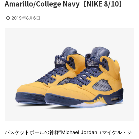
Amarillo/College Navy【NIKE 8/10】
2019年8月6日
バスケットボールの神様”Michael Jordan（マイケル・ジ