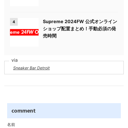
Supreme 2024FW 公式オンライン
4
ショップ配置まとめ！手動必須の発
売時間
Sneaker Bar Detroit
comment
名前