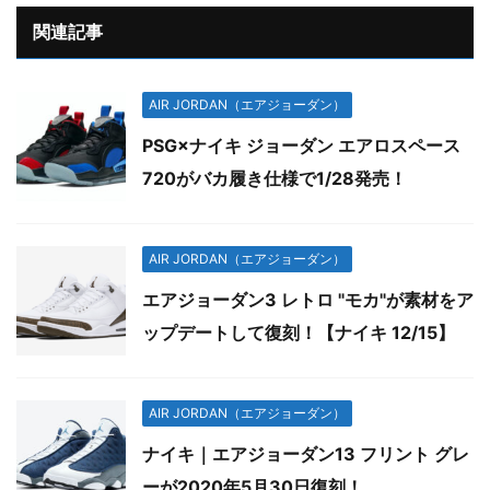
関連記事
AIR JORDAN（エアジョーダン）
PSG×ナイキ ジョーダン エアロスペース
720がバカ履き仕様で1/28発売！
AIR JORDAN（エアジョーダン）
エアジョーダン3 レトロ "モカ"が素材をア
ップデートして復刻！【ナイキ 12/15】
AIR JORDAN（エアジョーダン）
ナイキ｜エアジョーダン13 フリント グレ
ーが2020年5月30日復刻！