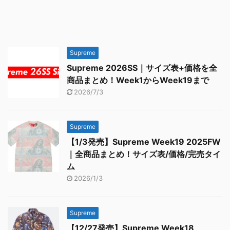
Supreme
Supreme 2026SS｜サイズ表+価格を全
商品まとめ！Week1からWeek19まで
2026/7/3
Supreme
【1/3発売】Supreme Week19 2025FW
｜全商品まとめ！サイズ表/価格/完売タイ
ム
2026/1/3
Supreme
【12/27発売】Supreme Week18