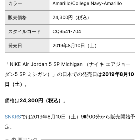
カラー
Amarillo/College Navy-Amarillo
販売価格
24,300円（税込）
スタイルコード
CQ9541-704
発売日
2019年8月10日（土）
「NIKE Air Jordan 5 SP Michigan （ナイキ エアジョー
ダン5 SP ミシガン）」の日本での発売日は
2019年8月10
日（土）
。
価格は
24,300円（税込）
。
SNKRS
では2019年8月10日（土）9時00分から販売開始予
定。
直リンク