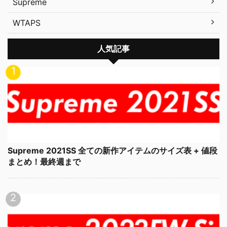
Supreme
WTAPS
人気記事
Supreme 2021SS 全ての新作アイテムのサイズ表 + 値段
まとめ！最終週まで