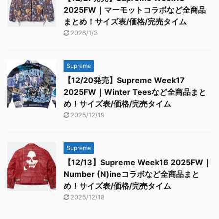
2025FW｜マーモットコラボなど全商品
まとめ！サイズ表/価格/完売タイム
2026/1/3
Supreme
【12/20発売】Supreme Week17
2025FW｜Winter Teesなど全商品まと
め！サイズ表/価格/完売タイム
2025/12/19
Supreme
【12/13】Supreme Week16 2025FW｜
Number (N)ineコラボなど全商品まと
め！サイズ表/価格/完売タイム
2025/12/18