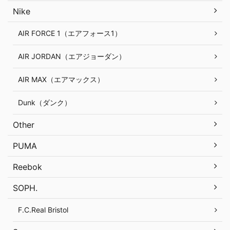
Nike
AIR FORCE 1（エアフォース1）
AIR JORDAN（エアジョーダン）
AIR MAX（エアマックス）
Dunk（ダンク）
Other
PUMA
Reebok
SOPH.
F.C.Real Bristol