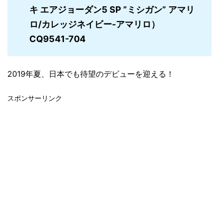
キ エアジョーダン5 SP ”ミシガン” アマリ
ロ/カレッジネイビー-アマリロ）
CQ9541-704
2019年夏、日本でも待望のデビューを迎える！
スポンサーリンク