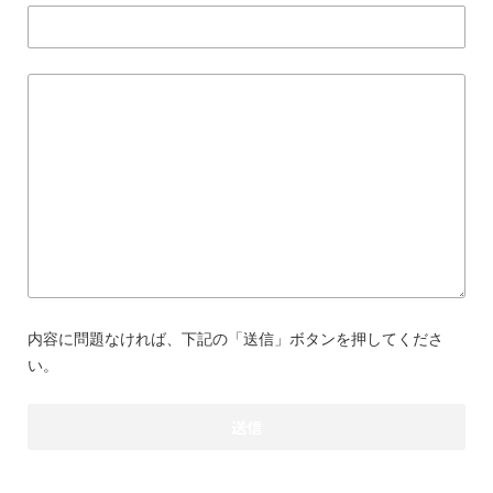
内容に問題なければ、下記の「送信」ボタンを押してくださ
い。