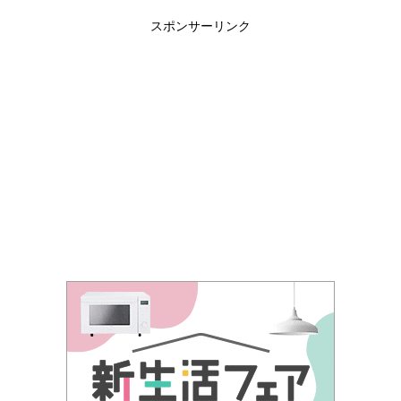
スポンサーリンク