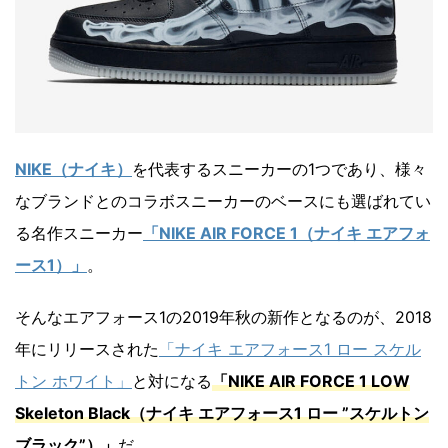
NIKE（ナイキ）
を代表するスニーカーの1つであり、様々
なブランドとのコラボスニーカーのベースにも選ばれてい
る名作スニーカー
「NIKE AIR FORCE 1（ナイキ エアフォ
ース1）」
。
そんなエアフォース1の2019年秋の新作となるのが、2018
年にリリースされた
「ナイキ エアフォース1 ロー スケル
トン ホワイト」
と対になる
「NIKE AIR FORCE 1 LOW
Skeleton Black（ナイキ エアフォース1 ロー ”スケルトン
ブラック”）」
だ。