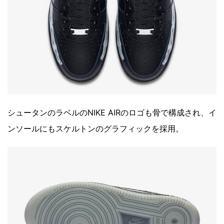
シュータンのラベルのNIKE AIRのロゴも骨で構成され、イ
ンソールにもスケルトンのグラフィックを採用。