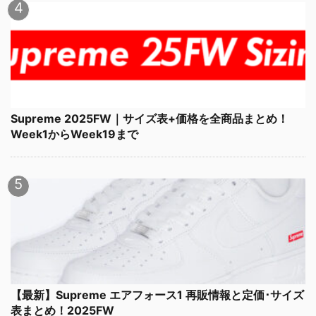
Supreme 2025FW｜サイズ表+価格を全商品まとめ！
Week1からWeek19まで
【最新】Supreme エアフォース1 再販情報と定価･サイズ
表まとめ！2025FW