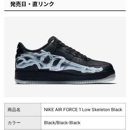
発売日・直リンク
商品名
NIKE AIR FORCE 1 Low Skeleton Black
カラー
Black/Black-Black