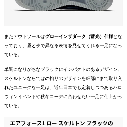
またアウトソールは
グローインザダーク（蓄光）仕様
とな
っており、昼と夜で異なる表情を見せてくれる一足になっ
ている。
単調になりがちなブラックにインパクトのあるデザイン、
スケルトンならではの拘りのデザインを細部にまで取り入
れたユニークな一足は、近年日本でも定着しつつあるハロ
ウィンイベントや秋冬コーデに合わせたい一足に仕上がっ
ている。
エアフォース1 ロー スケルトン ブラックの