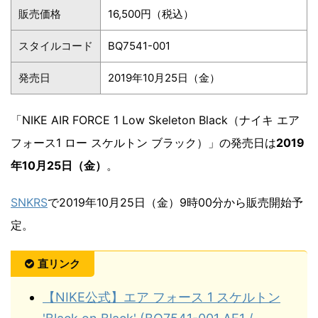
販売価格
16,500円（税込）
スタイルコード
BQ7541-001
発売日
2019年10月25日（金）
「NIKE AIR FORCE 1 Low Skeleton Black（ナイキ エア
フォース1 ロー スケルトン ブラック）」の発売日は
2019
年10月25日（金）
。
SNKRS
で2019年10月25日（金）9時00分から販売開始予
定。
直リンク
【NIKE公式】エア フォース 1 スケルトン