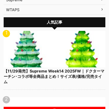
WTAPS
人気記事
【11/29発売】Supreme Week14 2025FW｜ドクターマ
ーチン･コラボ等全商品まとめ！サイズ表/価格/完売タイ
ム