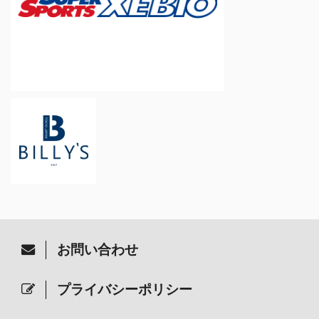
お問い合わせ
プライバシーポリシー