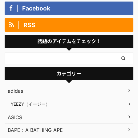
Facebook
RSS
話題のアイテムをチェック！
カテゴリー
adidas
YEEZY（イージー）
ASICS
BAPE：A BATHING APE