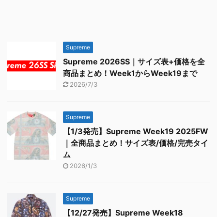
Supreme
Supreme 2026SS｜サイズ表+価格を全
商品まとめ！Week1からWeek19まで
2026/7/3
Supreme
【1/3発売】Supreme Week19 2025FW
｜全商品まとめ！サイズ表/価格/完売タイ
ム
2026/1/3
Supreme
【12/27発売】Supreme Week18