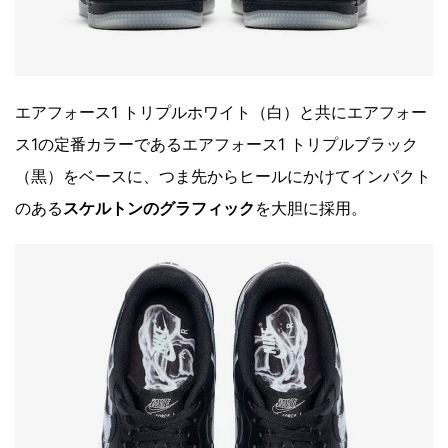
エアフォース1 トリプルホワイト（白）と共にエアフォー
ス1の定番カラーであるエアフォース1 トリプルブラック
（黒）をベースに、つま先からヒールにかけてインパクト
のある
スケルトンのグラフィック
を大胆に採用。