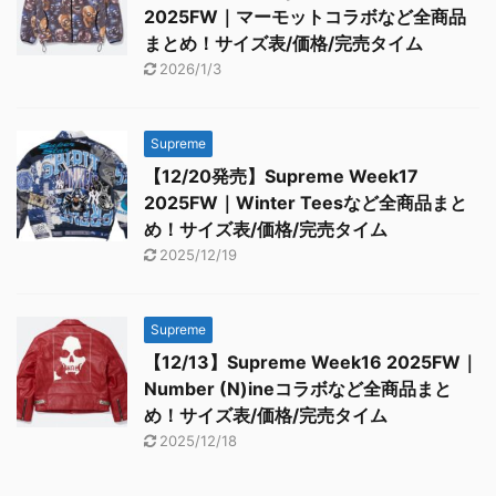
2025FW｜マーモットコラボなど全商品
まとめ！サイズ表/価格/完売タイム
2026/1/3
Supreme
【12/20発売】Supreme Week17
2025FW｜Winter Teesなど全商品まと
め！サイズ表/価格/完売タイム
2025/12/19
Supreme
【12/13】Supreme Week16 2025FW｜
Number (N)ineコラボなど全商品まと
め！サイズ表/価格/完売タイム
2025/12/18