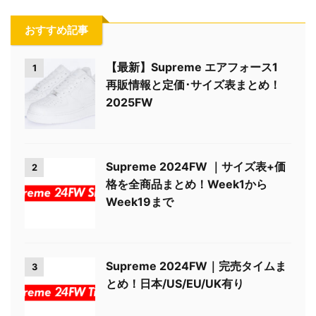
おすすめ記事
【最新】Supreme エアフォース1
1
再販情報と定価･サイズ表まとめ！
2025FW
Supreme 2024FW ｜サイズ表+価
2
格を全商品まとめ！Week1から
Week19まで
Supreme 2024FW｜完売タイムま
3
とめ！日本/US/EU/UK有り