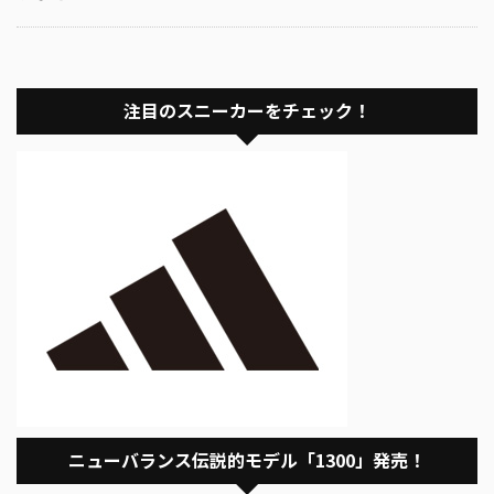
注目のスニーカーをチェック！
ニューバランス伝説的モデル「1300」発売！