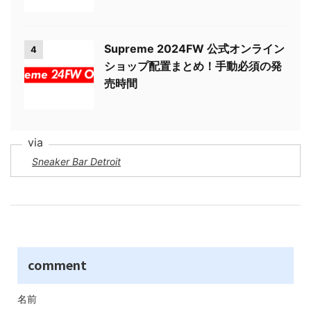
Supreme 2024FW 公式オンライン
4
ショップ配置まとめ！手動必須の発
売時間
Sneaker Bar Detroit
comment
名前