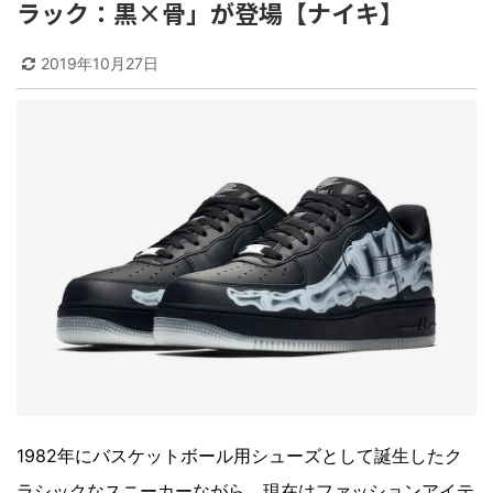
ラック：黒×骨」が登場【ナイキ】
2019年10月27日
1982年にバスケットボール用シューズとして誕生したク
ラシックなスニーカーながら、現在はファッションアイテ