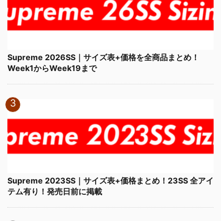
Supreme 2026SS｜サイズ表+価格を全商品まとめ！
Week1からWeek19まで
Supreme 2023SS｜サイズ表+価格まとめ！23SS 全アイ
テム有り！発売日前に掲載