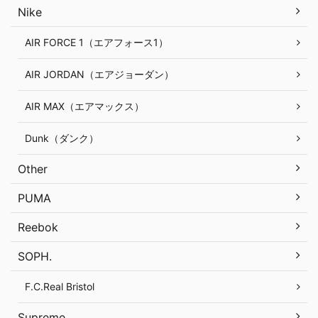
Nike
AIR FORCE 1（エアフォース1）
AIR JORDAN（エアジョーダン）
AIR MAX（エアマックス）
Dunk（ダンク）
Other
PUMA
Reebok
SOPH.
F.C.Real Bristol
Supreme