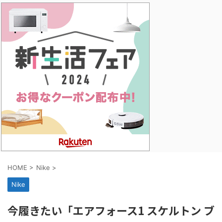
HOME
>
Nike
>
Nike
今履きたい「エアフォース1 スケルトン ブ