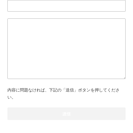
内容に問題なければ、下記の「送信」ボタンを押してくださ
い。