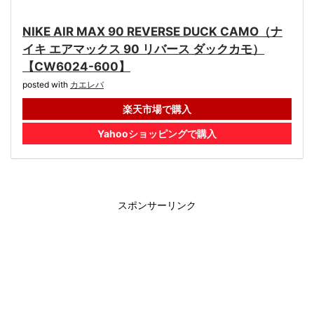
NIKE AIR MAX 90 REVERSE DUCK CAMO（ナ
イキ エアマックス 90 リバース ダックカモ）
【CW6024-600】
posted with
カエレバ
楽天市場で購入
Yahooショッピングで購入
スポンサーリンク