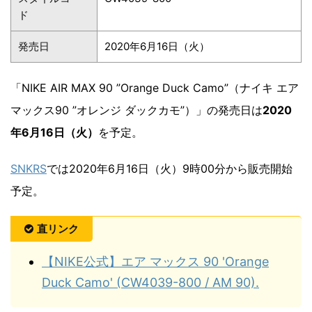
ド
発売日
2020年6月16日（火）
「NIKE AIR MAX 90 ”Orange Duck Camo”（ナイキ エア
マックス90 ”オレンジ ダックカモ”）」の発売日は
2020
年6月16日（火）
を予定。
SNKRS
では2020年6月16日（火）9時00分から販売開始
予定。
直リンク
【NIKE公式】エア マックス 90 'Orange
Duck Camo' (CW4039-800 / AM 90).