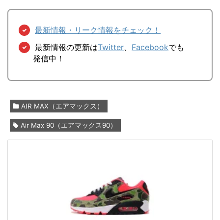
最新情報・リーク情報をチェック！
最新情報の更新は
Twitter
、
Facebook
でも
発信中！
AIR MAX（エアマックス）
Air Max 90（エアマックス90）