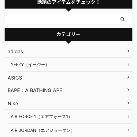
話題のアイテムをチェック！
カテゴリー
adidas
YEEZY（イージー）
ASICS
BAPE：A BATHING APE
Nike
AIR FORCE 1（エアフォース1）
AIR JORDAN（エアジョーダン）