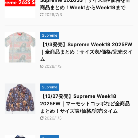
商品まとめ！Week1からWeek19まで
2026/7/3
Supreme
【1/3発売】Supreme Week19 2025FW
｜全商品まとめ！サイズ表/価格/完売タイ
ム
2026/1/3
Supreme
【12/27発売】Supreme Week18
2025FW｜マーモットコラボなど全商品
まとめ！サイズ表/価格/完売タイム
2026/1/3