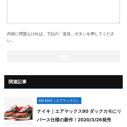
内容に問題なければ、下記の「送信」ボタンを押してくださ
い。
関連記事
AIR MAX（エアマックス）
ナイキ｜エアマックス90 ダックカモにリ
バース仕様の新作！2020/3/26発売