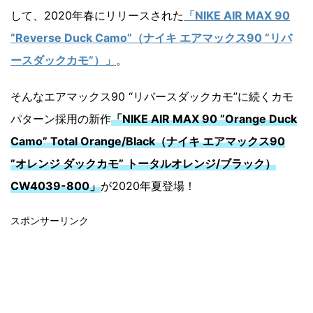
して、2020年春にリリースされた
「NIKE AIR MAX 90
”Reverse Duck Camo”（ナイキ エアマックス90 ”リバ
ースダックカモ”）」
。
そんなエアマックス90 “リバースダックカモ”に続くカモ
パターン採用の新作
「NIKE AIR MAX 90 ”Orange Duck
Camo” Total Orange/Black（ナイキ エアマックス90
”オレンジ ダックカモ” トータルオレンジ/ブラック）
CW4039-800」
が2020年夏登場！
スポンサーリンク