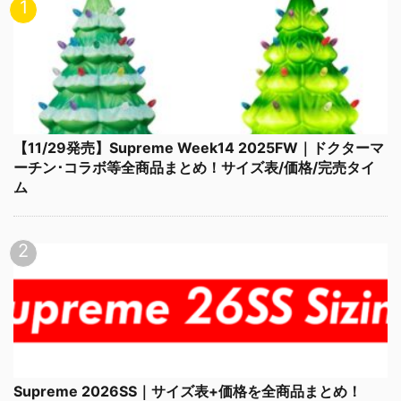
【11/29発売】Supreme Week14 2025FW｜ドクターマ
ーチン･コラボ等全商品まとめ！サイズ表/価格/完売タイ
ム
Supreme 2026SS｜サイズ表+価格を全商品まとめ！