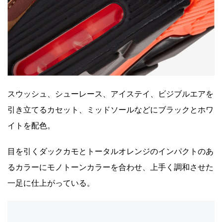
スウッシュ、シューレース、アイステイ、ビジブルエアを
引き立てるカセット、ミッドソールなどにブラックとホワ
イトを配色。
目を引くダックカモとトータルオレンジのインパクトのあ
るカラーにモノトーンカラーを合わせ、上手く調和させた
一足に仕上がっている。