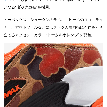
となる
”ダックカモ”
を採用。
トゥボックス、シュータンのラベル、ヒールのロゴ、ライ
ナー、アウトソールなどにはダックカモ同様に今作を引き
立てるアクセントカラー
”トータルオレンジ”
を配色。