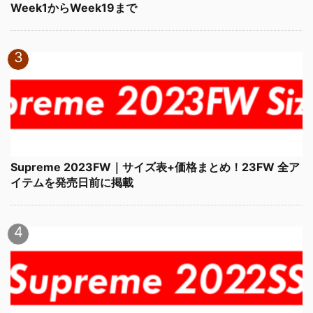
Week1からWeek19まで
Supreme 2023FW｜サイズ表+価格まとめ！23FW 全ア
イテムを発売日前に掲載