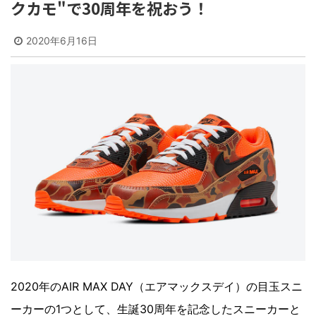
クカモ"で30周年を祝おう！
2020年6月16日
2020年のAIR MAX DAY（エアマックスデイ）の目玉スニ
ーカーの1つとして、生誕30周年を記念したスニーカーと