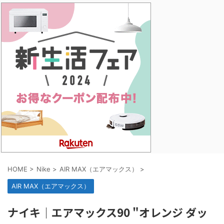
HOME
>
Nike
>
AIR MAX（エアマックス）
>
AIR MAX（エアマックス）
ナイキ｜エアマックス90 "オレンジ ダッ