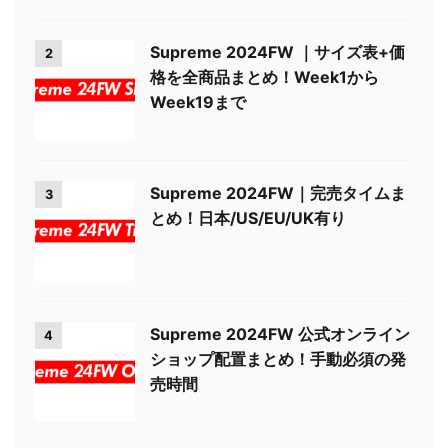
Supreme 2024FW ｜サイズ表+価
2
格を全商品まとめ！Week1から
Week19まで
Supreme 2024FW｜完売タイムま
3
とめ！日本/US/EU/UK有り
Supreme 2024FW 公式オンライン
4
ショップ配置まとめ！手動必須の発
売時間