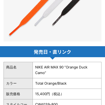
発売日・直リンク
商品名
NIKE AIR MAX 90 ”Orange Duck
Camo”
カラー
Total Orange/Black
販売価格
15,400円（税込）
スタイルコー
CW4039-800