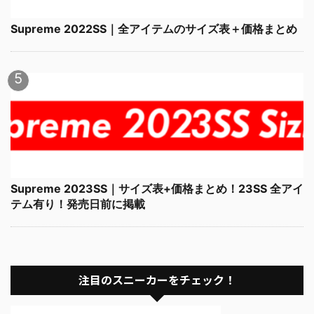
Supreme 2022SS｜全アイテムのサイズ表＋価格まとめ
Supreme 2023SS｜サイズ表+価格まとめ！23SS 全アイ
テム有り！発売日前に掲載
注目のスニーカーをチェック！