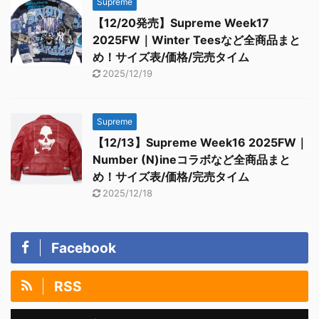
Supreme
【12/20発売】Supreme Week17
2025FW｜Winter Teesなど全商品まと
め！サイズ表/価格/完売タイム
2025/12/19
Supreme
【12/13】Supreme Week16 2025FW｜
Number (N)ineコラボなど全商品まと
め！サイズ表/価格/完売タイム
2025/12/18
Facebook
RSS