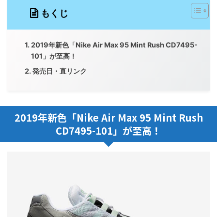
もくじ
2019年新色「Nike Air Max 95 Mint Rush CD7495-
101」が至高！
発売日・直リンク
2019年新色「Nike Air Max 95 Mint Rush
CD7495-101」が至高！