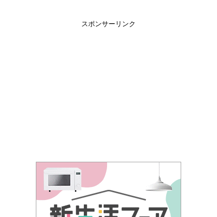
スポンサーリンク