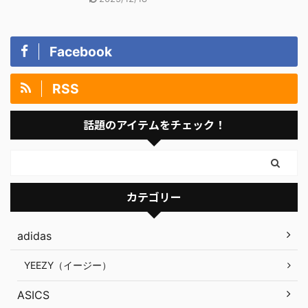
Facebook
RSS
話題のアイテムをチェック！
カテゴリー
adidas
YEEZY（イージー）
ASICS