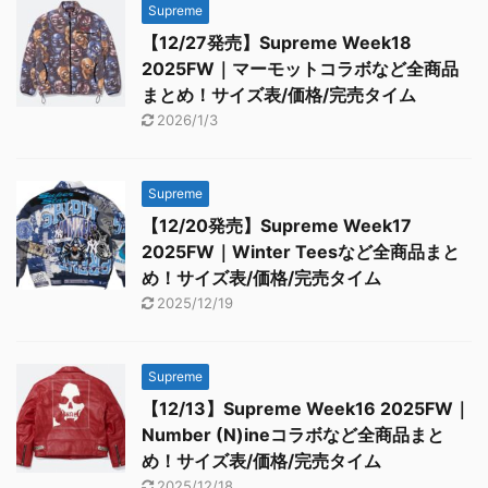
Supreme
【12/27発売】Supreme Week18
2025FW｜マーモットコラボなど全商品
まとめ！サイズ表/価格/完売タイム
2026/1/3
Supreme
【12/20発売】Supreme Week17
2025FW｜Winter Teesなど全商品まと
め！サイズ表/価格/完売タイム
2025/12/19
Supreme
【12/13】Supreme Week16 2025FW｜
Number (N)ineコラボなど全商品まと
め！サイズ表/価格/完売タイム
2025/12/18