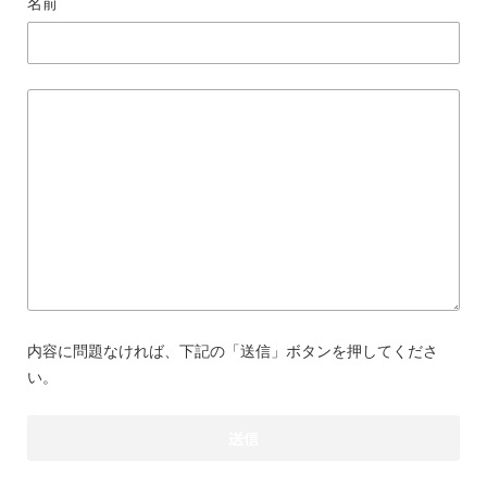
名前
内容に問題なければ、下記の「送信」ボタンを押してくださ
い。