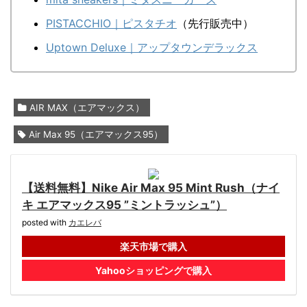
PISTACCHIO｜ピスタチオ
（先行販売中）
Uptown Deluxe｜アップタウンデラックス
AIR MAX（エアマックス）
Air Max 95（エアマックス95）
【送料無料】Nike Air Max 95 Mint Rush（ナイ
キ エアマックス95 ”ミントラッシュ”）
posted with
カエレバ
楽天市場で購入
Yahooショッピングで購入