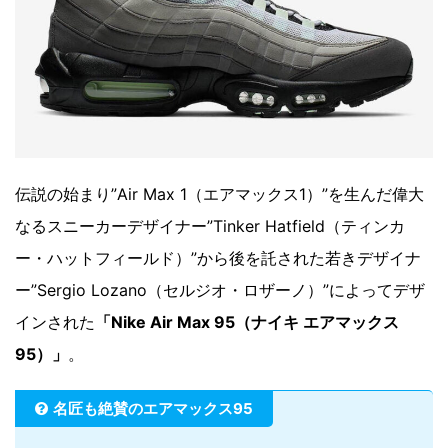
伝説の始まり”Air Max 1（エアマックス1）”を生んだ偉大
なるスニーカーデザイナー”Tinker Hatfield（ティンカ
ー・ハットフィールド）”から後を託された若きデザイナ
ー”Sergio Lozano（セルジオ・ロザーノ）”によってデザ
インされた
「Nike Air Max 95（ナイキ エアマックス
95）」
。
名匠も絶賛のエアマックス95