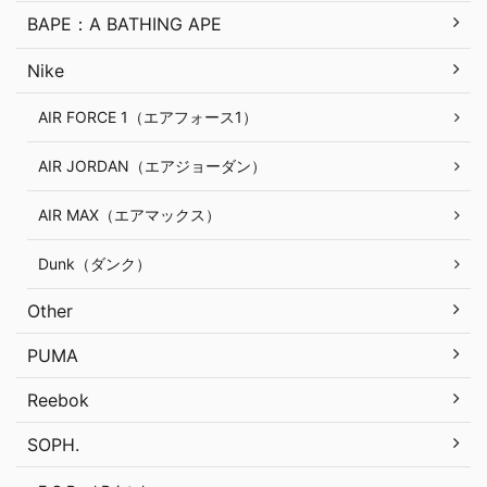
BAPE：A BATHING APE
Nike
AIR FORCE 1（エアフォース1）
AIR JORDAN（エアジョーダン）
AIR MAX（エアマックス）
Dunk（ダンク）
Other
PUMA
Reebok
SOPH.