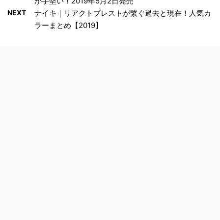
が手堅い！2019年5月2日発売
NEXT
ナイキ｜リアクトプレストが繋ぐ過去と現在！人気カ
ラーまとめ【2019】