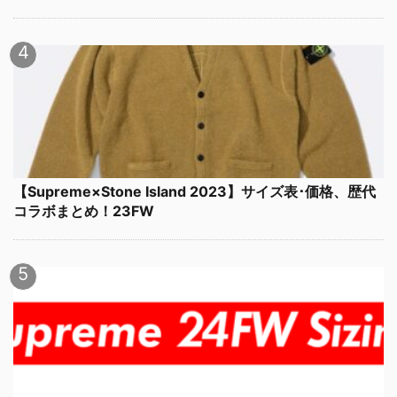
【Supreme×Stone Island 2023】サイズ表･価格、歴代
コラボまとめ！23FW