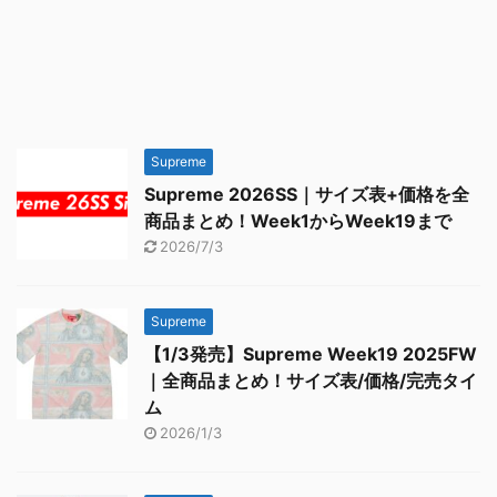
Supreme
Supreme 2026SS｜サイズ表+価格を全
商品まとめ！Week1からWeek19まで
2026/7/3
Supreme
【1/3発売】Supreme Week19 2025FW
｜全商品まとめ！サイズ表/価格/完売タイ
ム
2026/1/3