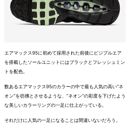
エアマックス95に初めて採用された前後にビジブルエア
を搭載したソールユニットにはブラックとフレッシュミン
トを配色。
数あるエアマックス95のカラーの中で最も人気の高い”ネ
オン”を彷彿とさせるような、”ネオン”の彩度を下げたよう
な美しいカラーリングの一足に仕上がっている。
それだけに人気の一足になることは間違いないだろう。