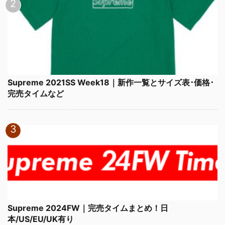
Supreme 2021SS Week18｜新作一覧とサイズ表･価格･
完売タイムなど
Supreme 2024FW｜完売タイムまとめ！日
本/US/EU/UK有り