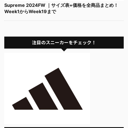
Supreme 2024FW ｜サイズ表+価格を全商品まとめ！
Week1からWeek19まで
注目のスニーカーをチェック！