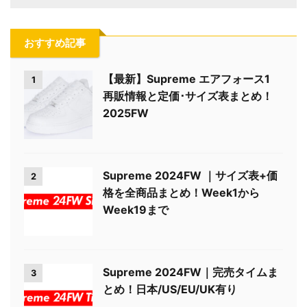
おすすめ記事
【最新】Supreme エアフォース1
1
再販情報と定価･サイズ表まとめ！
2025FW
Supreme 2024FW ｜サイズ表+価
2
格を全商品まとめ！Week1から
Week19まで
Supreme 2024FW｜完売タイムま
3
とめ！日本/US/EU/UK有り