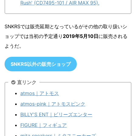
Rush' (CD7495-101 / AIR MAX 95).
SNKRSでは販売延期となっているがその他の取り扱いシ
ョップでは当初の予定通り
2019年5月10日
に販売される
ようだ。
SNKRS以外の販売ショップ
直リンク
atmos｜アトモス
atmos-pink｜アトモスピンク
BILLY'S ENT｜ビリーズエンター
FIGURE｜フィギュア
mita sneakers｜ミタスニーカーズ