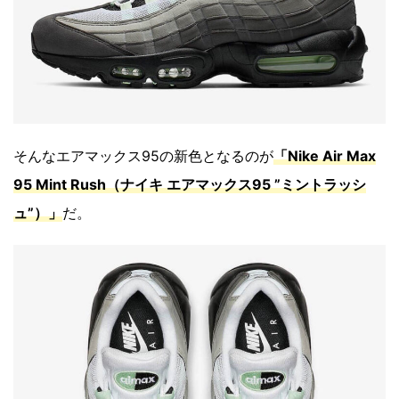
そんなエアマックス95の新色となるのが
「Nike Air Max
95 Mint Rush（ナイキ エアマックス95 ”ミントラッシ
ュ”）」
だ。