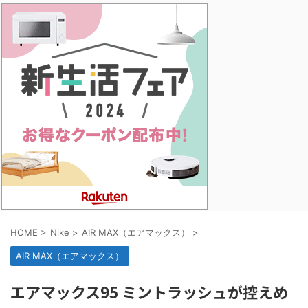
HOME
>
Nike
>
AIR MAX（エアマックス）
>
AIR MAX（エアマックス）
エアマックス95 ミントラッシュが控えめ