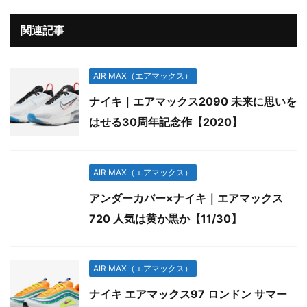
関連記事
AIR MAX（エアマックス）
ナイキ｜エアマックス2090 未来に思いを
はせる30周年記念作【2020】
AIR MAX（エアマックス）
アンダーカバー×ナイキ｜エアマックス
720 人気は黄か黒か【11/30】
AIR MAX（エアマックス）
ナイキ エアマックス97 ロンドン サマー