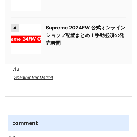
Supreme 2024FW 公式オンライン
4
ショップ配置まとめ！手動必須の発
売時間
Sneaker Bar Detroit
comment