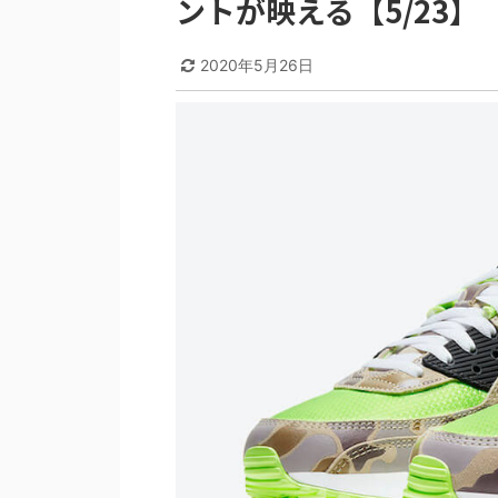
ントが映える【5/23】
2020年5月26日