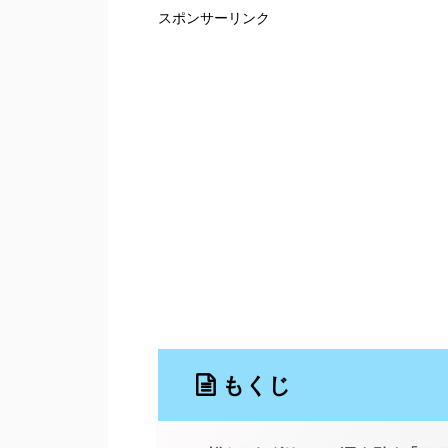
スポンサーリンク
もくじ