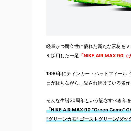
軽量かつ耐久性に優れた新たな素材をミ
を採用した一足
「NIKE AIR MAX 
1990年にティンカー・ハットフィール
日が経ちながら、愛され続けている名作
そんな生誕30周年という記念すべき年
「NIKE AIR MAX 90 ”Green Camo
“グリーンカモ” ゴーストグリーン/ダック