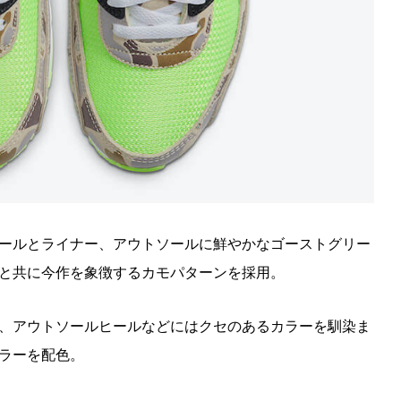
ールとライナー、アウトソールに鮮やかなゴーストグリー
と共に今作を象徴するカモパターンを採用。
、アウトソールヒールなどにはクセのあるカラーを馴染ま
ラーを配色。