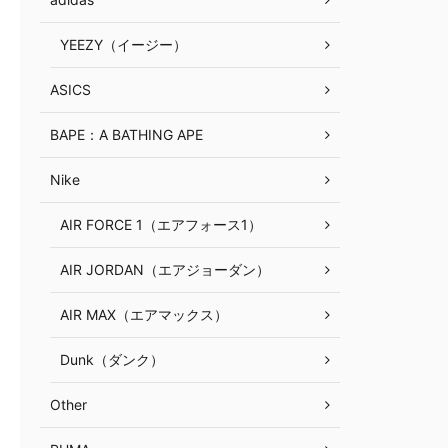
YEEZY（イージー）
ASICS
BAPE：A BATHING APE
Nike
AIR FORCE 1（エアフォース1）
AIR JORDAN（エアジョーダン）
AIR MAX（エアマックス）
Dunk（ダンク）
Other