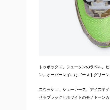
トゥボックス、シュータンのラベル、ヒ
ン、オーバーレイにはゴーストグリーン
スウッシュ、シューレース、アイステイ
せるブラックとホワイトのモノトーンカ