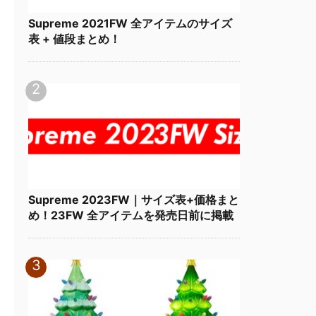
Supreme 2021FW 全アイテムのサイズ
表 + 値段まとめ！
Supreme 2023FW｜サイズ表+価格まと
め！23FW 全アイテムを発売日前に掲載