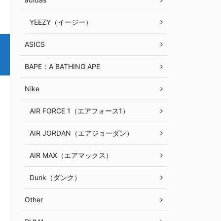
YEEZY（イージー）
ASICS
BAPE：A BATHING APE
Nike
AIR FORCE 1（エアフォース1）
AIR JORDAN（エアジョーダン）
AIR MAX（エアマックス）
Dunk（ダンク）
Other