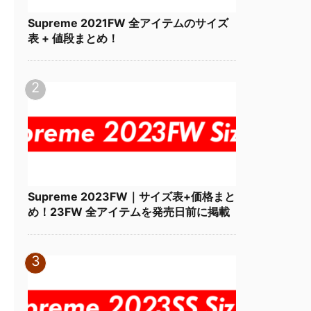
Supreme 2021FW 全アイテムのサイズ
表 + 値段まとめ！
Supreme 2023FW｜サイズ表+価格まと
め！23FW 全アイテムを発売日前に掲載