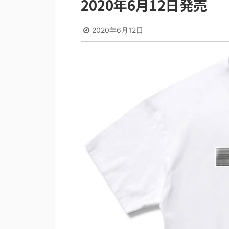
2020年6月12日発売
2020年6月12日