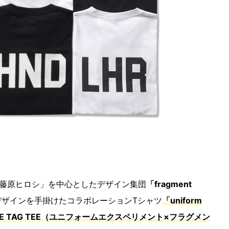
藤原ヒロシ」を中心としたデザイン集団
「fragment
デザインを手掛けたコラボレーションTシャツ
「uniform
 AIRLINE TAG TEE（ユニフォームエクスペリメント×フラグメン