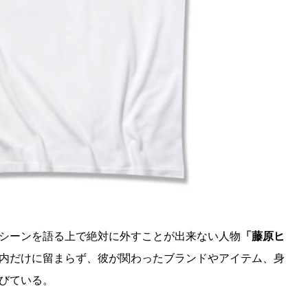
シーンを語る上で絶対に外すことが出来ない人物
「藤原ヒ
内だけに留まらず、彼が関わったブランドやアイテム、身
びている。