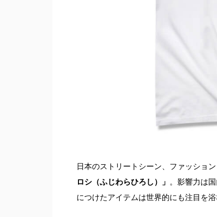
日本のストリートシーン、ファッション
ロシ（ふじわらひろし）」
。影響力は国
につけたアイテムは世界的にも注目を浴