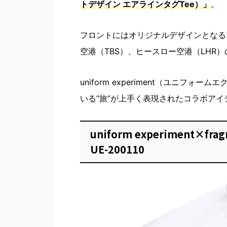
トデザイン エアラインタグTee）」
。
フロントにはオリジナルデザインとなる
空港（TBS）、ヒースロー空港（LHR
uniform experiment（ユニフ
いる”旅”が上手く表現されたコラボア
uniform experiment×frag
UE-200110