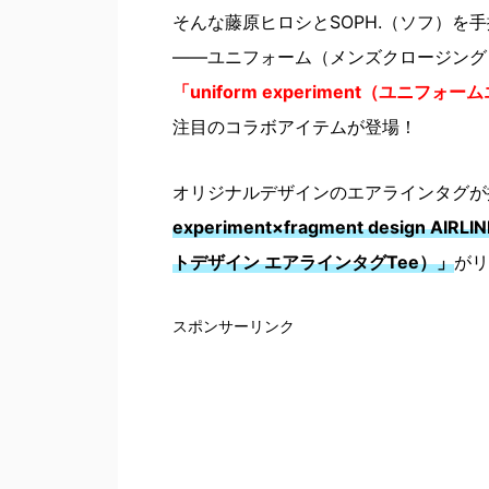
そんな藤原ヒロシとSOPH.（ソフ）
――ユニフォーム（メンズクロージング
「uniform experiment（ユニフ
注目のコラボアイテムが登場！
オリジナルデザインのエアラインタグが
experiment×fragment design
トデザイン エアラインタグTee）」
がリ
スポンサーリンク