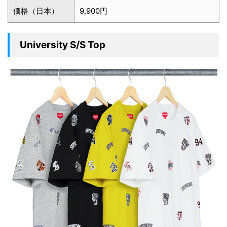
価格（日本）
9,900円
University S/S Top