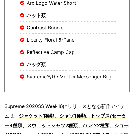
Arc Logo Water Short
ハット類
Contrast Boonie
Liberty Floral 6-Panel
Reflective Camp Cap
バッグ類
Supreme®/De Martini Messenger Bag
Supreme 2020SS Week16にリリースとなる新作アイテ
ムは、
ジャケット1種類、シャツ1種類、トップス/セータ
ー3種類、スウェットシャツ2種類、パンツ2種類、ショー