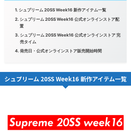
シュプリーム 20SS Week16 新作アイテム一覧
シュプリーム 20SS Week16 公式オンラインストア配
置
シュプリーム 20SS Week16 公式オンラインストア 完
売タイム
発売日・公式オンラインストア販売開始時間
シュプリーム 20SS Week16 新作アイテム一覧