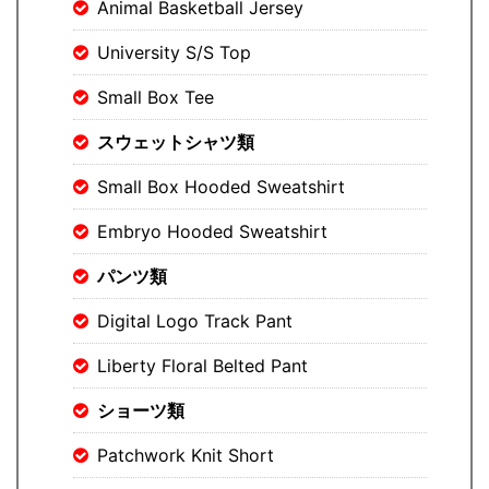
Animal Basketball Jersey
University S/S Top
Small Box Tee
スウェットシャツ類
Small Box Hooded Sweatshirt
Embryo Hooded Sweatshirt
パンツ類
Digital Logo Track Pant
Liberty Floral Belted Pant
ショーツ類
Patchwork Knit Short