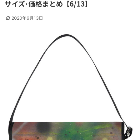
サイズ･価格まとめ【6/13】
2020年6月13日