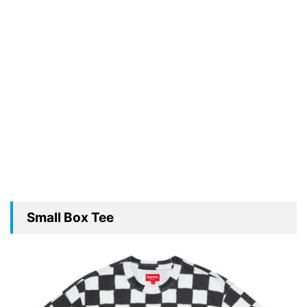
Small Box Tee