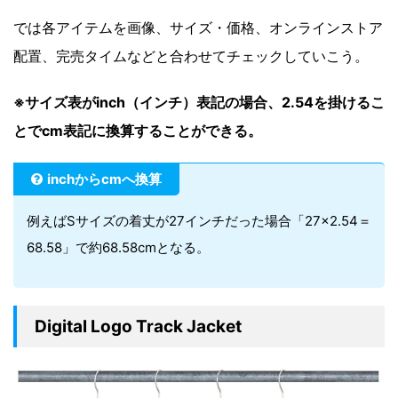
では各アイテムを画像、サイズ・価格、オンラインストア
配置、完売タイムなどと合わせてチェックしていこう。
※サイズ表がinch（インチ）表記の場合、2.54を掛けるこ
とでcm表記に換算することができる。
inchからcmへ換算
例えばSサイズの着丈が27インチだった場合「27×2.54＝
68.58」で約68.58cmとなる。
Digital Logo Track Jacket