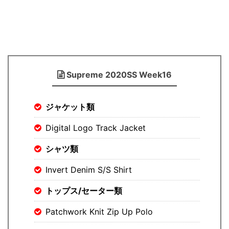
Supreme 2020SS Week16
ジャケット類
Digital Logo Track Jacket
シャツ類
Invert Denim S/S Shirt
トップス/セーター類
Patchwork Knit Zip Up Polo