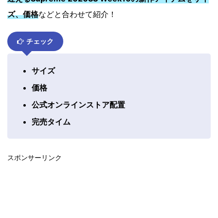
ズ、価格
などと合わせて紹介！
チェック
サイズ
価格
公式オンラインストア配置
完売タイム
スポンサーリンク