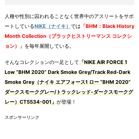
人種や性別に囚われることなく世界中のアスリートをサポ
ートしている
NIKE（ナイキ）
では
「BHM：Black History
Month Collection（ブラックヒストリーマンス コレクシ
ョン）」
を毎年展開している。
そんなコレクションの一足として
「NIKE AIR FORCE 1
Low ”BHM 2020” Dark Smoke Grey/Track Red-Dark
Smoke Grey（ナイキ エアフォース1 ロー ”BHM 2020”
ダークスモークグレー/トラックレッド-ダークスモークグ
レー）CT5534-001」
が登場！
スポンサーリンク