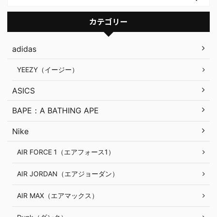
カテゴリー
adidas
YEEZY（イージー）
ASICS
BAPE：A BATHING APE
Nike
AIR FORCE 1（エアフォース1）
AIR JORDAN（エアジョーダン）
AIR MAX（エアマックス）