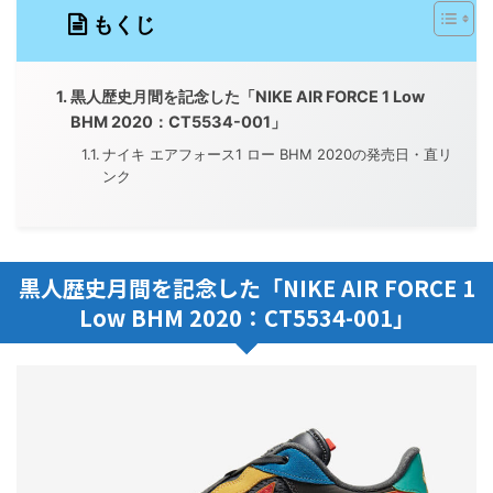
もくじ
黒人歴史月間を記念した「NIKE AIR FORCE 1 Low
BHM 2020：CT5534-001」
ナイキ エアフォース1 ロー BHM 2020の発売日・直リ
ンク
黒人歴史月間を記念した「NIKE AIR FORCE 1
Low BHM 2020：CT5534-001」