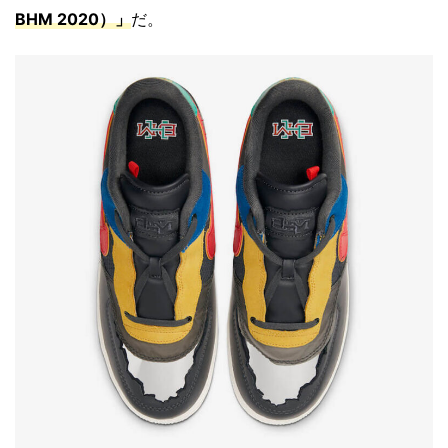
BHM 2020）」
だ。