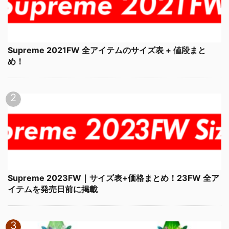
Supreme 2021FW 全アイテムのサイズ表 + 値段まと
め！
Supreme 2023FW｜サイズ表+価格まとめ！23FW 全ア
イテムを発売日前に掲載