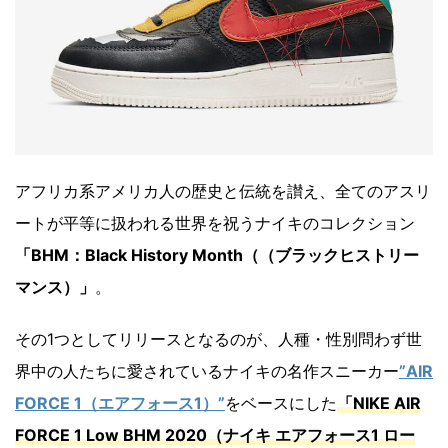
アフリカ系アメリカ人の歴史と伝統を讃え、全てのアスリ
ートが平等に扱われる世界を祝うナイキのコレクション
「BHM：Black History Month（（ブラックヒストリー
マンス）」
。
その1つとしてリリースとなるのが、人種・性別問わず世
界中の人たちに愛されているナイキの名作スニーカー
”AIR
FORCE 1（エアフォース1）”
をベースにした
「NIKE AIR
FORCE 1 Low BHM 2020（ナイキ エアフォース1 ロー