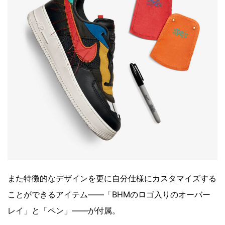
また特徴的なデザインを更に自分仕様にカスタマイズする
ことができるアイテム――「BHMのロゴ入りのオーバー
レイ」と「ペン」――が付属。