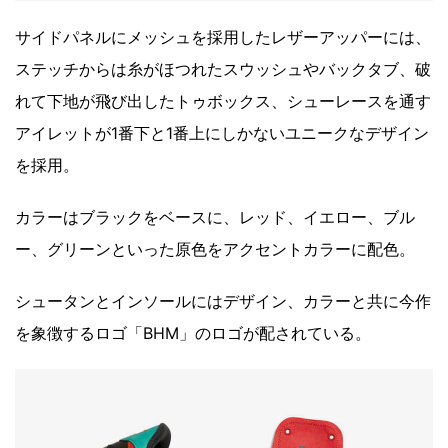
サイドパネルにメッシュを採用したレザーアッパーには、
ステッチからは糸がほつれたスウッシュやバックタブ、破
れて下地が飛び出したトゥボックス、シューレースを通す
アイレットが1番下と1番上にしかないユニークなデザイン
を採用。
カラーはブラックをベースに、レッド、イエロー、ブル
ー、グリーンといった原色をアクセントカラーに配色。
シュータンとインソールにはデザイン、カラーと共に今作
を象徴するロゴ「BHM」のロゴが配されている。