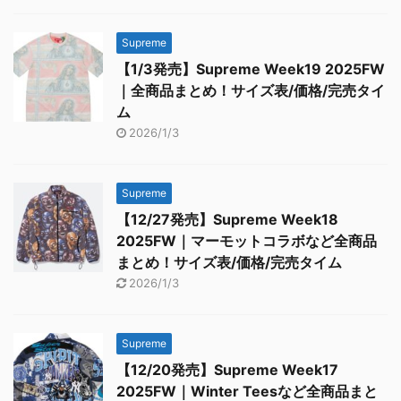
Supreme
【1/3発売】Supreme Week19 2025FW
｜全商品まとめ！サイズ表/価格/完売タイ
ム
2026/1/3
Supreme
【12/27発売】Supreme Week18
2025FW｜マーモットコラボなど全商品
まとめ！サイズ表/価格/完売タイム
2026/1/3
Supreme
【12/20発売】Supreme Week17
2025FW｜Winter Teesなど全商品まと