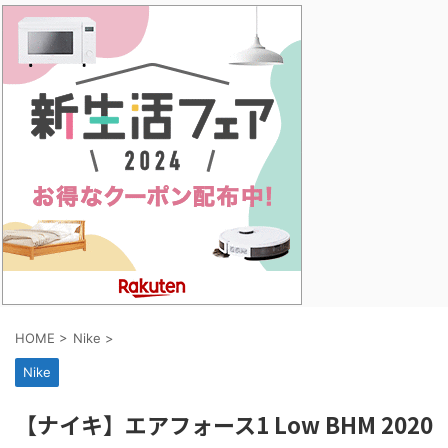
HOME
>
Nike
>
Nike
【ナイキ】エアフォース1 Low BHM 2020