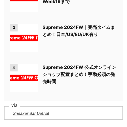
Week19まで
Supreme 2024FW｜完売タイムま
3
とめ！日本/US/EU/UK有り
Supreme 2024FW 公式オンライン
4
ショップ配置まとめ！手動必須の発
売時間
Sneaker Bar Detroit