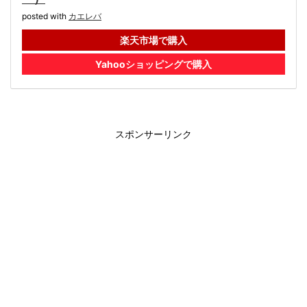
posted with
カエレバ
楽天市場で購入
Yahooショッピングで購入
スポンサーリンク