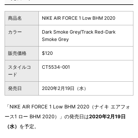
商品名
NIKE AIR FORCE 1 Low BHM 2020
カラー
Dark Smoke Grey/Track Red-Dark
Smoke Grey
販売価格
$120
スタイルコ
CT5534-001
ード
発売日
2020年2月19日（水）
「NIKE AIR FORCE 1 Low BHM 2020（ナイキ エアフォ
ース1 ロー BHM 2020）」の発売日は
2020年2月19日
（水）
を予定。