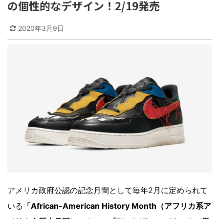
の個性的なデザイン！2/19発売
2020年3月9日
アメリカ政府公認の記念月間として毎年2月に定められて
いる
「African-American History Month（アフリカ系ア