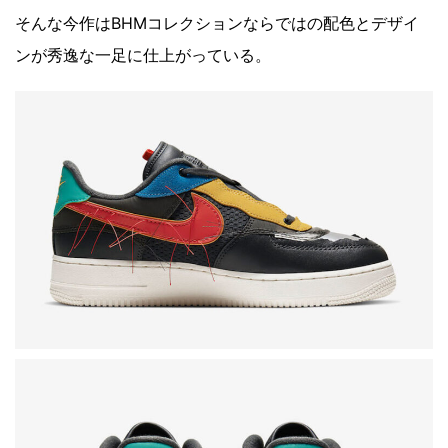
そんな今作はBHMコレクションならではの配色とデザイ
ンが秀逸な一足に仕上がっている。