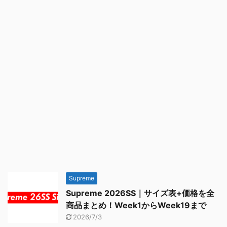
Supreme
Supreme 2026SS｜サイズ表+価格を全
商品まとめ！Week1からWeek19まで
2026/7/3