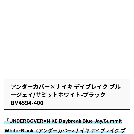
アンダーカバー×ナイキ デイブレイク ブル
ージェイ/サミットホワイト-ブラック
BV4594-400
「UNDERCOVER×NIKE Daybreak Blue Jay/Summit
White-Black（アンダーカバー×ナイキ デイブレイク ブ