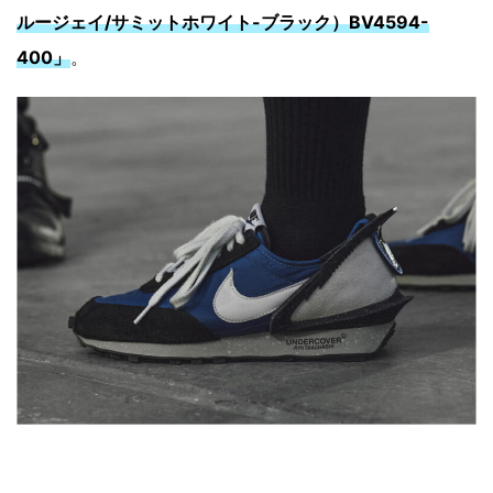
ルージェイ/サミットホワイト-ブラック）BV4594-
400」
。