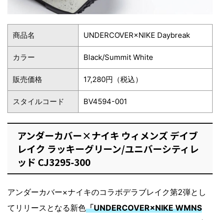
商品名
UNDERCOVER×NIKE Daybreak
カラー
Black/Summit White
販売価格
17,280円（税込）
スタイルコード
BV4594-001
アンダーカバー×ナイキ ウィメンズ デイブ
レイク ラッキーグリーン/ユニバーシティレ
ッド CJ3295-300
アンダーカバー×ナイキのコラボデラブレイク第2弾とし
てリリースとなる新色
「UNDERCOVER×NIKE WMNS