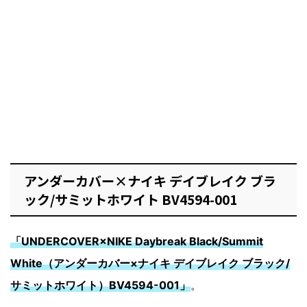
アンダーカバー×ナイキ デイブレイク ブラ
ック/サミットホワイト BV4594-001
「UNDERCOVER×NIKE Daybreak Black/Summit
White（アンダーカバー×ナイキ デイブレイク ブラック/
サミットホワイト）BV4594-001」
。