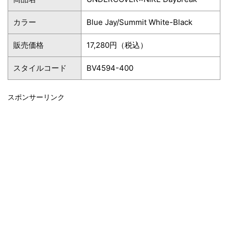
カラー
Blue Jay/Summit White-Black
販売価格
17,280円（税込）
スタイルコード
BV4594-400
スポンサーリンク