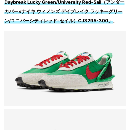
Daybreak Lucky Green/University Red-Sail（アンダー
カバー×ナイキ ウィメンズ デイブレイク ラッキーグリー
ン/ユニバーシティレッド-セイル）CJ3295-300」
。