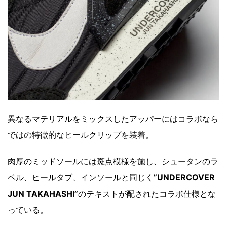
異なるマテリアルをミックスしたアッパーにはコラボなら
ではの特徴的なヒールクリップを装着。
肉厚のミッドソールには斑点模様を施し、シュータンのラ
ベル、ヒールタブ、インソールと同じく
”UNDERCOVER
JUN TAKAHASHI”
のテキストが配されたコラボ仕様とな
っている。