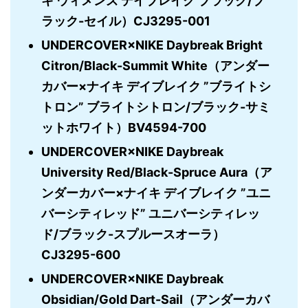
キ ウィメンズ デイブレイク ブラック/ブ
ラック-セイル）CJ3295-001
UNDERCOVER×NIKE Daybreak Bright
Citron/Black-Summit White（アンダー
カバー×ナイキ デイブレイク ”ブライトシ
トロン” ブライトシトロン/ブラック-サミ
ットホワイト）BV4594-700
UNDERCOVER×NIKE Daybreak
University Red/Black-Spruce Aura（ア
ンダーカバー×ナイキ デイブレイク ”ユニ
バーシティレッド” ユニバーシティレッ
ド/ブラック-スプルースオーラ）
CJ3295-600
UNDERCOVER×NIKE Daybreak
Obsidian/Gold Dart-Sail（アンダーカバ