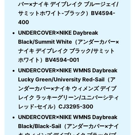
バー×ナイキ デイブレイク ブルージェイ/
サミットホワイト-ブラック）BV4594-
400
UNDERCOVER×NIKE Daybreak
Black/Summit White（アンダーカバー×
ナイキ デイブレイク ブラック/サミット
ホワイト）BV4594-001
UNDERCOVER×NIKE WMNS Daybreak
Lucky Green/University Red-Sail（ア
ンダーカバー×ナイキ ウィメンズ デイブ
レイク ラッキーグリーン/ユニバーシティ
レッド-セイル）CJ3295-300
UNDERCOVER×NIKE WMNS Daybreak
Black/Black-Sail（アンダーカバー×ナイ