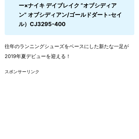
ー×ナイキ デイブレイク ”オブシディア
ン” オブシディアン/ゴールドダート-セイ
ル）CJ3295-400
往年のランニングシューズをベースにした新たな一足が
2019年夏デビューを迎える！
スポンサーリンク