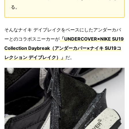
る。
そんなナイキ デイブレイクをベースにしたアンダーカバ
ーとのコラボスニーカーが
「UNDERCOVER×NIKE SU19
Collection Daybreak（アンダーカバー×ナイキ SU19コ
レクション デイブレイク）」
だ。