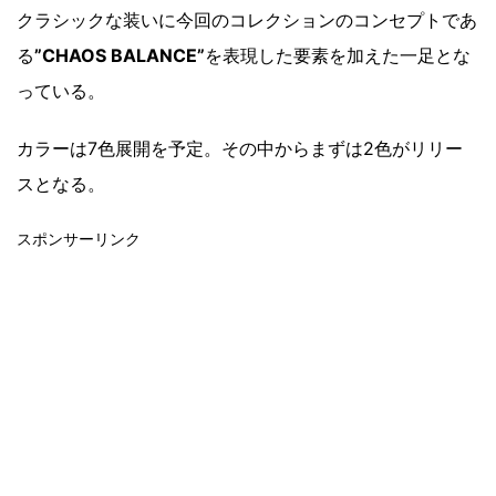
クラシックな装いに今回のコレクションのコンセプトであ
る
”CHAOS BALANCE”
を表現した要素を加えた一足とな
っている。
カラーは7色展開を予定。その中からまずは2色がリリー
スとなる。
スポンサーリンク