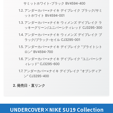
サミットホワイト-ブラック BV4594-400
アンダーカバー×ナイキ デイブレイク ブラック/サミ
ットホワイト BV4594-001
アンダーカバー×ナイキ ウィメンズ デイブレイク ラ
ッキーグリーン/ユニバーシティレッド CJ3295-300
アンダーカバー×ナイキ ウィメンズ デイブレイク ブ
ラック/ブラック-セイル CJ3295-001
アンダーカバー×ナイキ デイブレイク ”ブライトシト
ロン” BV4594-700
アンダーカバー×ナイキ デイブレイク ”ユニバーシテ
ィレッド” CJ3295-600
アンダーカバー×ナイキ デイブレイク ”オブシディア
ン” CJ3295-400
発売日・直リンク
UNDERCOVER×NIKE SU19 Collection