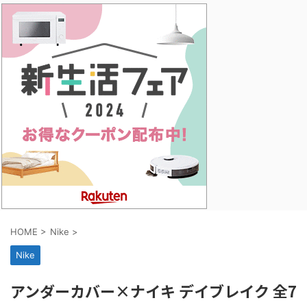
HOME
>
Nike
>
Nike
アンダーカバー×ナイキ デイブレイク 全7