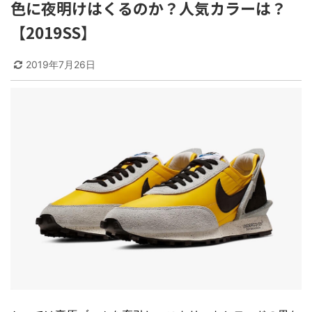
色に夜明けはくるのか？人気カラーは？
【2019SS】
2019年7月26日