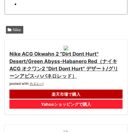
Nike
Nike ACG Okwahn 2 "Dirt Dont Hurt"
Desert/Green Abyss-Habanero Red（ナイキ
ACG オクワン2 "Dirt Dont Hurt" デザート/グリ
ーンアビス-ハバネロレッド）
posted with
カエレバ
楽天市場で購入
Yahooショッピングで購入