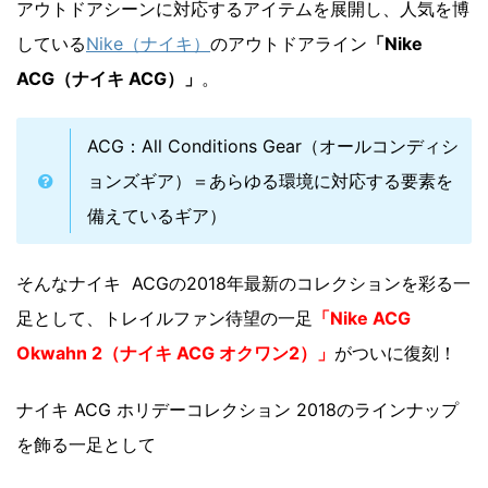
アウトドアシーンに対応するアイテムを展開し、人気を博
している
Nike（ナイキ）
のアウトドアライン
「Nike
ACG（ナイキ ACG）」
。
ACG：All Conditions Gear（オールコンディシ
ョンズギア）＝あらゆる環境に対応する要素を
備えているギア）
そんなナイキ ACGの2018年最新のコレクションを彩る一
足として、トレイルファン待望の一足
「Nike ACG
Okwahn 2（ナイキ ACG オクワン2）」
がついに復刻！
ナイキ ACG ホリデーコレクション 2018のラインナップ
を飾る一足として