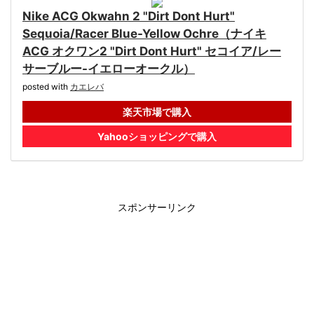
Nike ACG Okwahn 2 "Dirt Dont Hurt"
Sequoia/Racer Blue-Yellow Ochre（ナイキ
ACG オクワン2 "Dirt Dont Hurt" セコイア/レー
サーブルー-イエローオークル）
posted with
カエレバ
楽天市場で購入
Yahooショッピングで購入
スポンサーリンク