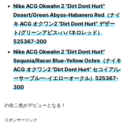
Nike ACG Okwahn 2 "Dirt Dont Hurt"
Desert/Green Abyss-Habanero Red（ナイ
キ ACG オクワン2 "Dirt Dont Hurt" デザー
ト/グリーンアビス-ハバネロレッド）
525367-200
Nike ACG Okwahn 2 "Dirt Dont Hurt"
Sequoia/Racer Blue-Yellow Ochre（ナイキ
ACG オクワン2 "Dirt Dont Hurt" セコイア/レ
ーサーブルー-イエローオークル）525367-
300
の全二色がデビューとなる！
スポンサーリンク