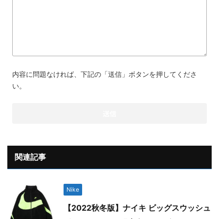
内容に問題なければ、下記の「送信」ボタンを押してくださ
い。
関連記事
Nike
【2022秋冬版】ナイキ ビッグスウッシュ