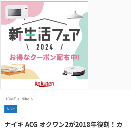
HOME
>
Nike
>
Nike
ナイキ ACG オクワン2が2018年復刻！カ