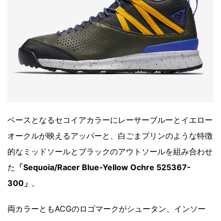
ベースとなるセコイアカラーにレーサーブルーとイエロー
オークルが映えるアッパーと、白ごまプリンのような特徴
的なミッドソールとブラックのアウトソールを組み合わせ
た
「Sequoia/Racer Blue-Yellow Ochre 525367-
300」
。
両カラーともACGのロゴマークがシュータン、インソー