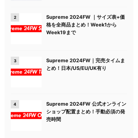
Supreme 2024FW ｜サイズ表+価
2
格を全商品まとめ！Week1から
Week19まで
Supreme 2024FW｜完売タイムま
3
とめ！日本/US/EU/UK有り
Supreme 2024FW 公式オンライン
4
ショップ配置まとめ！手動必須の発
売時間