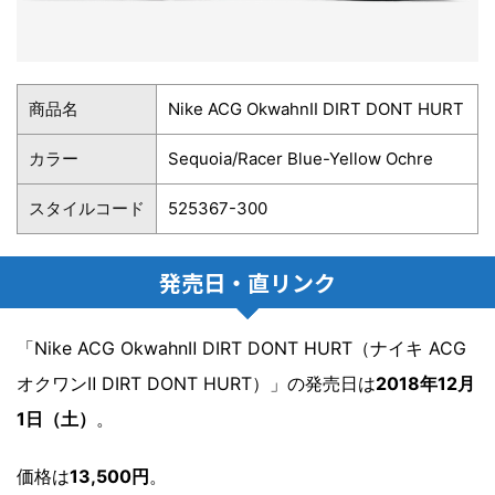
商品名
Nike ACG OkwahnⅡ DIRT DONT HURT
カラー
Sequoia/Racer Blue-Yellow Ochre
スタイルコード
525367-300
発売日・直リンク
「Nike ACG OkwahnⅡ DIRT DONT HURT（ナイキ ACG
オクワンⅡ DIRT DONT HURT）」の発売日は
2018年12月
1日（土）
。
価格は
13,500円
。