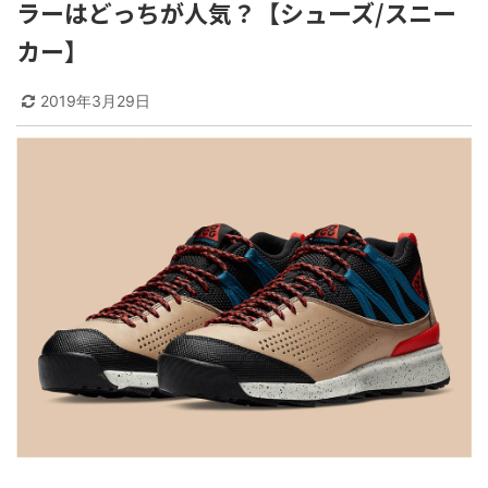
ラーはどっちが人気？【シューズ/スニー
カー】
2019年3月29日