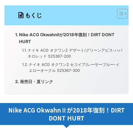
もくじ
Nike ACG OkwahnⅡが2018年復刻！DIRT DONT
HURT
ナイキ ACG オクワン2 デザート/グリーンアビス-ハバ
ネロレッド 525367-200
ナイキ ACG オクワン2 セコイア/レーサーブルー-イ
エローオークル 525367-300
発売日・直リンク
Nike ACG OkwahnⅡが2018年復刻！DIRT
DONT HURT