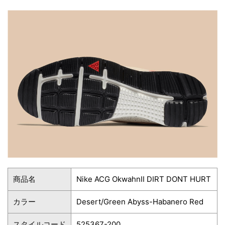
商品名
Nike ACG OkwahnⅡ DIRT DONT HURT
カラー
Desert/Green Abyss-Habanero Red
スタイルコード
525367-200