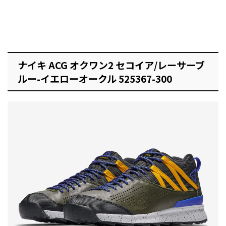
ナイキ ACG オクワン2 セコイア/レーサーブ
ルー-イエローオークル 525367-300