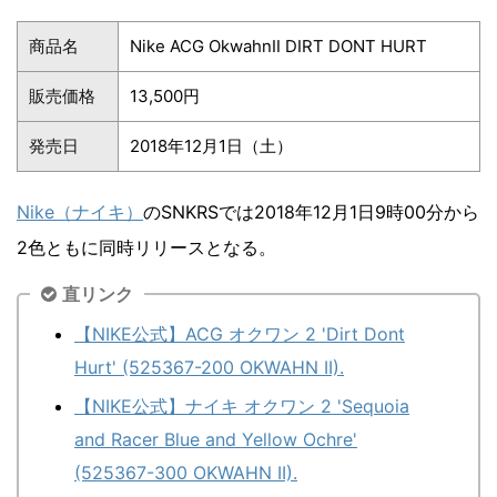
商品名
Nike ACG OkwahnⅡ DIRT DONT HURT
販売価格
13,500円
発売日
2018年12月1日（土）
Nike（ナイキ）
のSNKRSでは2018年12月1日9時00分から
2色ともに同時リリースとなる。
直リンク
【NIKE公式】ACG オクワン 2 'Dirt Dont
Hurt' (525367-200 OKWAHN II).
【NIKE公式】ナイキ オクワン 2 'Sequoia
and Racer Blue and Yellow Ochre'
(525367-300 OKWAHN II).