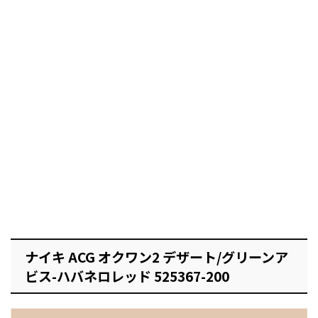
ナイキ ACG オクワン2 デザート/グリーンア
ビス-ハバネロレッド 525367-200